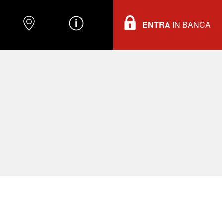
ENTRA
IN BANCA
O
DOVE TROVARCI
INFORMAZIONI