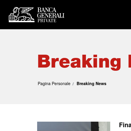
Breaking
Pagina Personale
Breaking News
Fin