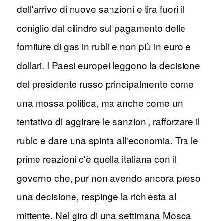
dell'arrivo di nuove sanzioni e tira fuori il
coniglio dal cilindro sul pagamento delle
forniture di gas in rubli e non più in euro e
dollari. I Paesi europei leggono la decisione
del presidente russo principalmente come
una mossa politica, ma anche come un
tentativo di aggirare le sanzioni, rafforzare il
rublo e dare una spinta all'economia. Tra le
prime reazioni c'è quella italiana con il
governo che, pur non avendo ancora preso
una decisione, respinge la richiesta al
mittente. Nel giro di una settimana Mosca