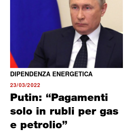
DIPENDENZA ENERGETICA
23/03/2022
Putin: “Pagamenti
solo in rubli per gas
e petrolio”