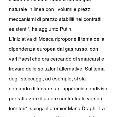
naturale in linea con i volumi e prezzi,
meccanismi di prezzo stabiliti nei contratti
esistenti", ha aggiunto Putin.
L'iniziativa di Mosca ripropone il tema della
dipendenza europea dal gas russo, con i
vari Paesi che ora cercando di smarcarsi e
trovare delle soluzioni alternative. Sul tema
degli stoccaggi, ad esempio, si sta
cercando di trovare un "approccio condiviso
per rafforzare il potere contrattuale verso i
fornitori", spiega il premier Mario Draghi. La