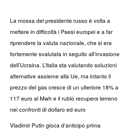
La mossa del presidente russo è volta a
mettere in difficoltà i Paesi europei e a far
riprendere la valuta nazionale, che si era
fortemente svalutata in seguito all’invasione
dell’Ucraina. L’Italia sta valutando soluzioni
alternative assieme alla Ue, ma intanto il
prezzo del gas cresce di un ulteriore 18% a
117 euro al Mwh e il rublo recupera terreno
nei confronti di dollaro ed euro
Vladimir Putin gioca d'anticipo prima