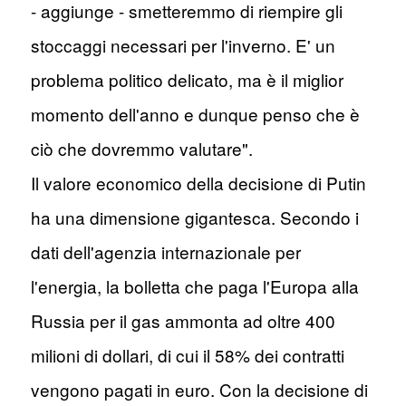
- aggiunge - smetteremmo di riempire gli
stoccaggi necessari per l'inverno. E' un
problema politico delicato, ma è il miglior
momento dell'anno e dunque penso che è
ciò che dovremmo valutare".
Il valore economico della decisione di Putin
ha una dimensione gigantesca. Secondo i
dati dell'agenzia internazionale per
l'energia, la bolletta che paga l'Europa alla
Russia per il gas ammonta ad oltre 400
milioni di dollari, di cui il 58% dei contratti
vengono pagati in euro. Con la decisione di