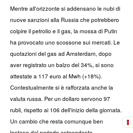
Mentre all'orizzonte si addensano le nubi di
nuove sanzioni alla Russia che potrebbero
colpire il petrolio e il gas, la mossa di Putin
ha provocato uno scossone sui mercati. Le
quotazioni del gas ad Amsterdam, dopo
aver registrato un balzo del 34%, si sono
attestate a 117 euro al Mwh (+18%).
Contestualmente si è rafforzata anche la
valuta russa. Per un dollaro servono 97
rubli, rispetto ai 106 dell'inizio della giornata.
Un cambio che resta comunque ben
lontano dal periodo antecedente