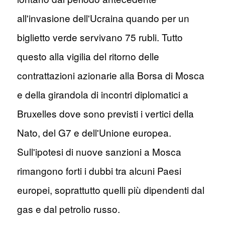
all'invasione dell'Ucraina quando per un
biglietto verde servivano 75 rubli. Tutto
questo alla vigilia del ritorno delle
contrattazioni azionarie alla Borsa di Mosca
e della girandola di incontri diplomatici a
Bruxelles dove sono previsti i vertici della
Nato, del G7 e dell'Unione europea.
Sull'ipotesi di nuove sanzioni a Mosca
rimangono forti i dubbi tra alcuni Paesi
europei, soprattutto quelli più dipendenti dal
gas e dal petrolio russo.