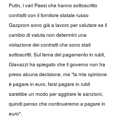
Putin, i vari Paesi che hanno sottoscritto
contratti con il fornitore statale russo
Gazprom sono già a lavoro per valutare se il
cambio di valuta non determini una
violazione dei contratti che sono stati
sottoscritti. Sul tema del pagamento in rubli,
Giavazzi ha spiegato che il governo non ha
preso alcuna decisione, ma "la mia opinione
è pagare in euro, farsi pagare in rubli
sarebbe un modo per aggirare le sanzioni,
quindi penso che continueremo a pagare in
euro".