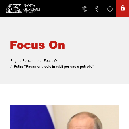
Focus On
Pagina Personale
Focus On
Putin: “Pagamenti solo in rubli per gas e petrolio”