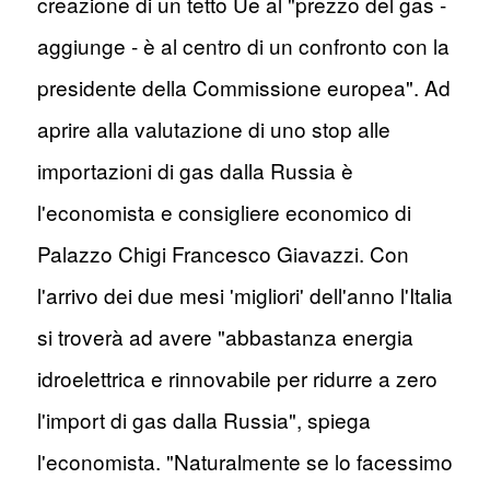
creazione di un tetto Ue al "prezzo del gas -
aggiunge - è al centro di un confronto con la
presidente della Commissione europea". Ad
aprire alla valutazione di uno stop alle
importazioni di gas dalla Russia è
l'economista e consigliere economico di
Palazzo Chigi Francesco Giavazzi. Con
l'arrivo dei due mesi 'migliori' dell'anno l'Italia
si troverà ad avere "abbastanza energia
idroelettrica e rinnovabile per ridurre a zero
l'import di gas dalla Russia", spiega
l'economista. "Naturalmente se lo facessimo