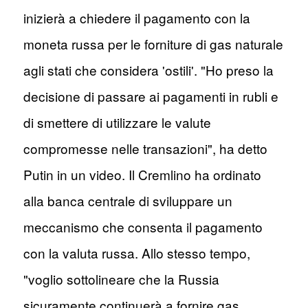
inizierà a chiedere il pagamento con la
moneta russa per le forniture di gas naturale
agli stati che considera 'ostili'. "Ho preso la
decisione di passare ai pagamenti in rubli e
di smettere di utilizzare le valute
compromesse nelle transazioni", ha detto
Putin in un video. Il Cremlino ha ordinato
alla banca centrale di sviluppare un
meccanismo che consenta il pagamento
con la valuta russa. Allo stesso tempo,
"voglio sottolineare che la Russia
sicuramente continuerà a fornire gas