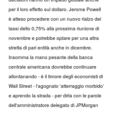
per il loro effetto sul dollaro. Jerome Powell
è atteso procedere con un nuovo rialzo dei
tassi dello 0,75% alla prossima riunione di
novembre e potrebbe optare per una altra
stretta di pari entità anche in dicembre.
Insomma la mano pesante della banca
centrale americana dovrebbe continuare
allontanando - è il timore degli economisti di
Wall Street - l'agognato 'atterraggio morbido'
e aprendo la strada - per dirla con le parole
dell'amministratore delegato di JPMorgan