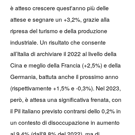
è atteso crescere quest'anno più delle
attese e segnare un +3,2%, grazie alla
ripresa del turismo e della produzione
industriale. Un risultato che consente
all’Italia di archiviare il 2022 al livello della
Cina e meglio della Francia (+2,5%) e della
Germania, battuta anche il prossimo anno
(rispettivamente +1,5% e -0,3%). Nel 2023,
però, è attesa una significativa frenata, con
il Pil italiano previsto contrarsi dello 0,2% in
un contesto di disoccupazione in aumento
al 9,4% (dall'8,8% del 2022), ma di