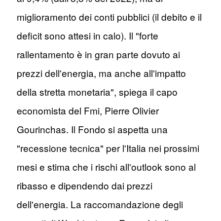
miglioramento dei conti pubblici (il debito e il
deficit sono attesi in calo). Il "forte
rallentamento è in gran parte dovuto ai
prezzi dell'energia, ma anche all'impatto
della stretta monetaria", spiega il capo
economista del Fmi, Pierre Olivier
Gourinchas. Il Fondo si aspetta una
"recessione tecnica" per l'Italia nei prossimi
mesi e stima che i rischi all'outlook sono al
ribasso e dipendendo dai prezzi
dell'energia. La raccomandazione degli