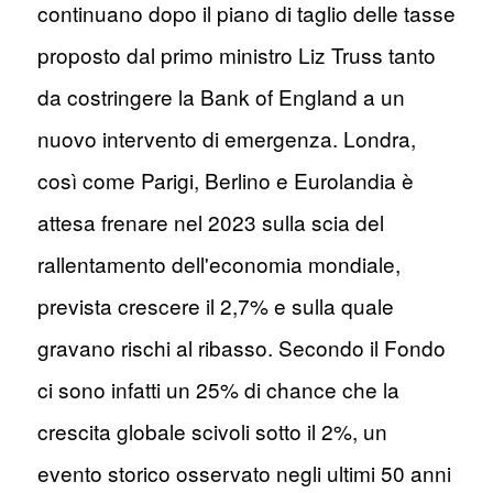
continuano dopo il piano di taglio delle tasse
proposto dal primo ministro Liz Truss tanto
da costringere la Bank of England a un
nuovo intervento di emergenza. Londra,
così come Parigi, Berlino e Eurolandia è
attesa frenare nel 2023 sulla scia del
rallentamento dell'economia mondiale,
prevista crescere il 2,7% e sulla quale
gravano rischi al ribasso. Secondo il Fondo
ci sono infatti un 25% di chance che la
crescita globale scivoli sotto il 2%, un
evento storico osservato negli ultimi 50 anni