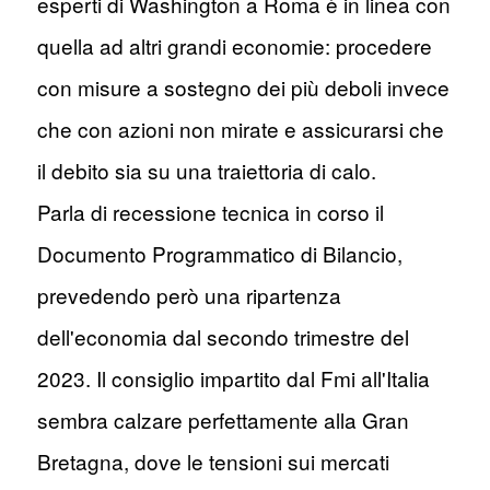
esperti di Washington a Roma è in linea con
quella ad altri grandi economie: procedere
con misure a sostegno dei più deboli invece
che con azioni non mirate e assicurarsi che
il debito sia su una traiettoria di calo.
Parla di recessione tecnica in corso il
Documento Programmatico di Bilancio,
prevedendo però una ripartenza
dell'economia dal secondo trimestre del
2023. Il consiglio impartito dal Fmi all'Italia
sembra calzare perfettamente alla Gran
Bretagna, dove le tensioni sui mercati