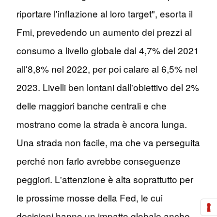
riportare l'inflazione al loro target", esorta il
Fmi, prevedendo un aumento dei prezzi al
consumo a livello globale dal 4,7% del 2021
all'8,8% nel 2022, per poi calare al 6,5% nel
2023. Livelli ben lontani dall'obiettivo del 2%
delle maggiori banche centrali e che
mostrano come la strada è ancora lunga.
Una strada non facile, ma che va perseguita
perché non farlo avrebbe conseguenze
peggiori. L'attenzione è alta soprattutto per
le prossime mosse della Fed, le cui
decisioni hanno un impatto globale anche