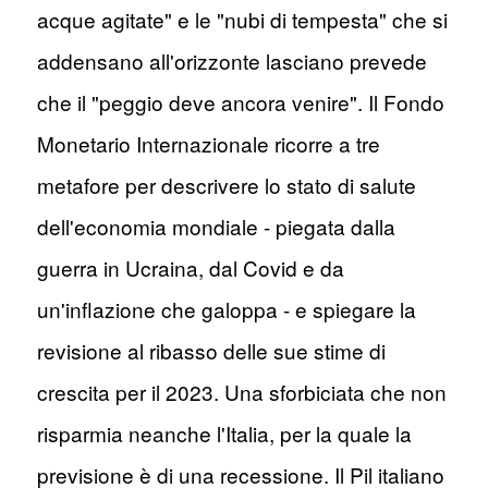
acque agitate" e le "nubi di tempesta" che si
addensano all'orizzonte lasciano prevede
che il "peggio deve ancora venire". Il Fondo
Monetario Internazionale ricorre a tre
metafore per descrivere lo stato di salute
dell'economia mondiale - piegata dalla
guerra in Ucraina, dal Covid e da
un'inflazione che galoppa - e spiegare la
revisione al ribasso delle sue stime di
crescita per il 2023. Una sforbiciata che non
risparmia neanche l'Italia, per la quale la
previsione è di una recessione. Il Pil italiano