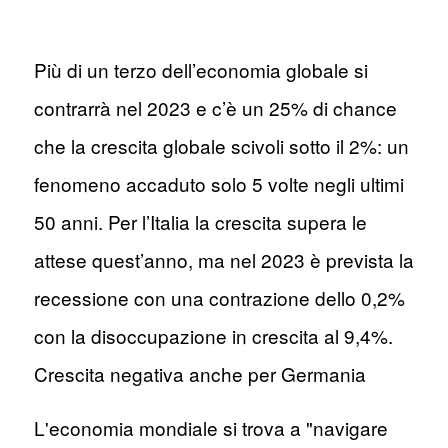
Più di un terzo dell’economia globale si
contrarrà nel 2023 e c’è un 25% di chance
che la crescita globale scivoli sotto il 2%: un
fenomeno accaduto solo 5 volte negli ultimi
50 anni. Per l’Italia la crescita supera le
attese quest’anno, ma nel 2023 è prevista la
recessione con una contrazione dello 0,2%
con la disoccupazione in crescita al 9,4%.
Crescita negativa anche per Germania
L'economia mondiale si trova a "navigare