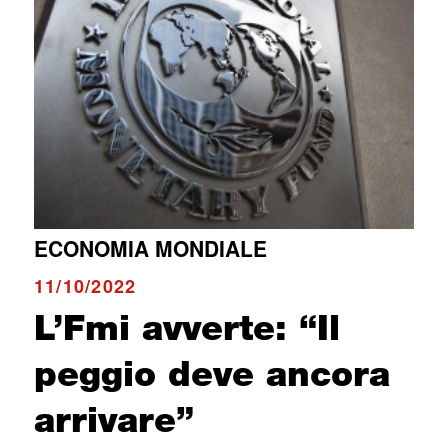
ECONOMIA MONDIALE
11/10/2022
L’Fmi avverte: “Il
peggio deve ancora
arrivare”