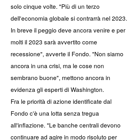
solo cinque volte. "Più di un terzo
dell'economia globale si contrarrà nel 2023.
In breve il peggio deve ancora venire e per
molti il 2023 sarà avvertito come
recessione", avverte il Fondo. "Non siamo
ancora in una crisi, ma le cose non
sembrano buone", mettono ancora in
evidenza gli esperti di Washington.
Fra le priorità di azione identificate dal
Fondo c'è una lotta senza tregua
all'inflazione. "Le banche centrali devono
continuare ad agire in modo risoluto per