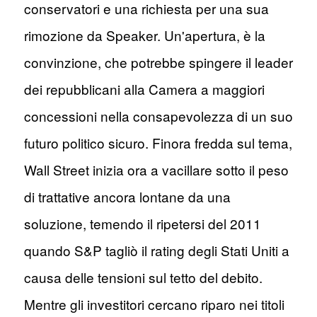
conservatori e una richiesta per una sua
rimozione da Speaker. Un'apertura, è la
convinzione, che potrebbe spingere il leader
dei repubblicani alla Camera a maggiori
concessioni nella consapevolezza di un suo
futuro politico sicuro. Finora fredda sul tema,
Wall Street inizia ora a vacillare sotto il peso
di trattative ancora lontane da una
soluzione, temendo il ripetersi del 2011
quando S&P tagliò il rating degli Stati Uniti a
causa delle tensioni sul tetto del debito.
Mentre gli investitori cercano riparo nei titoli