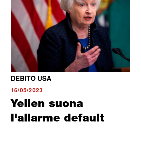
DEBITO USA
16/05/2023
Yellen suona
l'allarme default