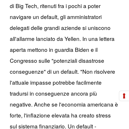
di Big Tech, ritenuti fra i pochi a poter
navigare un default, gli amministratori
delegati delle grandi aziende si uniscono
all'allarme lanciato da Yellen. In una lettera
aperta mettono in guardia Biden e il
Congresso sulle "potenziali disastrose
conseguenze" di un default. "Non risolvere
l'attuale impasse potrebbe facilmente
tradursi in conseguenze ancora più
negative. Anche se l'economia americana è
forte, l'inflazione elevata ha creato stress
sul sistema finanziario. Un default -