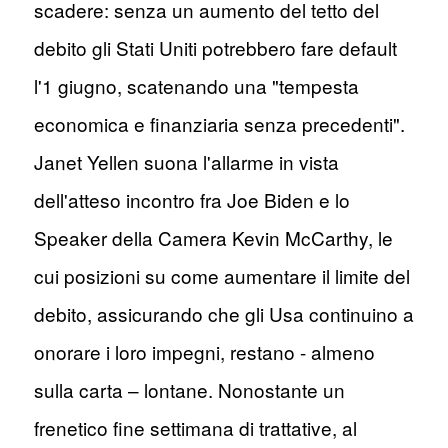
scadere: senza un aumento del tetto del
debito gli Stati Uniti potrebbero fare default
l'1 giugno, scatenando una "tempesta
economica e finanziaria senza precedenti".
Janet Yellen suona l'allarme in vista
dell'atteso incontro fra Joe Biden e lo
Speaker della Camera Kevin McCarthy, le
cui posizioni su come aumentare il limite del
debito, assicurando che gli Usa continuino a
onorare i loro impegni, restano - almeno
sulla carta – lontane. Nonostante un
frenetico fine settimana di trattative, al