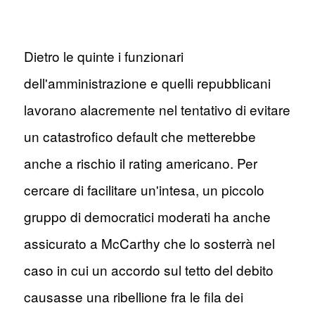
Dietro le quinte i funzionari
dell'amministrazione e quelli repubblicani
lavorano alacremente nel tentativo di evitare
un catastrofico default che metterebbe
anche a rischio il rating americano. Per
cercare di facilitare un'intesa, un piccolo
gruppo di democratici moderati ha anche
assicurato a McCarthy che lo sosterrà nel
caso in cui un accordo sul tetto del debito
causasse una ribellione fra le fila dei