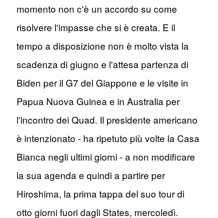
momento non c'è un accordo su come
risolvere l'impasse che si è creata. E il
tempo a disposizione non è molto vista la
scadenza di giugno e l'attesa partenza di
Biden per il G7 del Giappone e le visite in
Papua Nuova Guinea e in Australia per
l'incontro dei Quad. Il presidente americano
è intenzionato - ha ripetuto più volte la Casa
Bianca negli ultimi giorni - a non modificare
la sua agenda e quindi a partire per
Hiroshima, la prima tappa del suo tour di
otto giorni fuori dagli States, mercoledì.