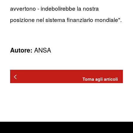
avvertono - indebolirebbe la nostra
posizione nel sistema finanziario mondiale".
Autore:
ANSA
Torna agli articoli