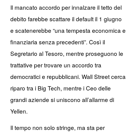
Il mancato accordo per innalzare il tetto del
debito farebbe scattare il default il 1 giugno
e scatenerebbe “una tempesta economica e
finanziaria senza precedenti”. Così il
Segretario al Tesoro, mentre proseguono le
trattative per trovare un accordo tra
democratici e repubblicani. Wall Street cerca
riparo tra i Big Tech, mentre i Ceo delle
grandi aziende si uniscono all’allarme di
Yellen.
Il tempo non solo stringe, ma sta per