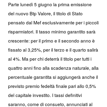
Parte lunedì 5 giugno la prima emissione
del nuovo Btp Valore, il titolo di Stato
pensato dal Mef esclusivamente per i piccoli
risparmiatori. Il tasso minimo garantito sarà
crescente: per il primo e il secondo anno è
fissato al 3,25%, per il terzo e il quarto salirà
al 4%. Ma per chi deterrà il titolo per tutti i
quattro anni fino alla scadenza naturale, alla
percentuale garantita si aggiungerà anche il
previsto premio fedeltà finale pari allo 0,5%
del capitale investito. I tassi definitivi
saranno, come di consueto, annunciati al