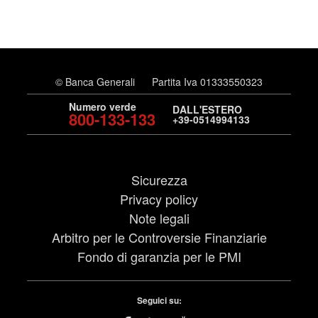
© Banca Generali
Partita Iva 01333550323
Numero verde
DALL'ESTERO
800-133-133
+39-0514994133
Sicurezza
Privacy policy
Note legali
Arbitro per le Controversie Finanziarie
Fondo di garanzia per le PMI
Seguici su: