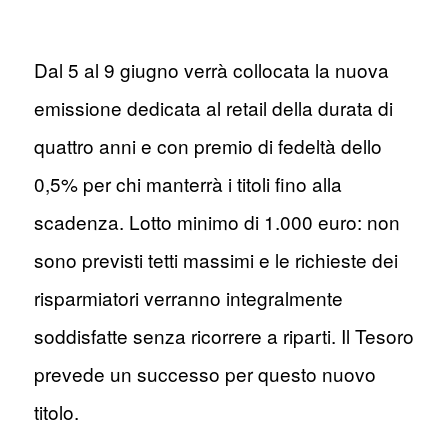
Dal 5 al 9 giugno verrà collocata la nuova
emissione dedicata al retail della durata di
quattro anni e con premio di fedeltà dello
0,5% per chi manterrà i titoli fino alla
scadenza. Lotto minimo di 1.000 euro: non
sono previsti tetti massimi e le richieste dei
risparmiatori verranno integralmente
soddisfatte senza ricorrere a riparti. Il Tesoro
prevede un successo per questo nuovo
titolo.