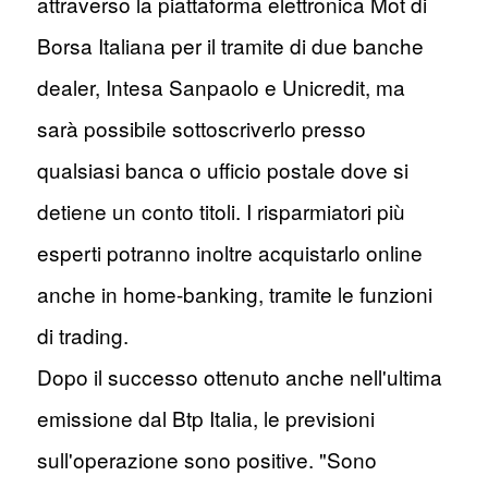
attraverso la piattaforma elettronica Mot di
Borsa Italiana per il tramite di due banche
dealer, Intesa Sanpaolo e Unicredit, ma
sarà possibile sottoscriverlo presso
qualsiasi banca o ufficio postale dove si
detiene un conto titoli. I risparmiatori più
esperti potranno inoltre acquistarlo online
anche in home-banking, tramite le funzioni
di trading.
Dopo il successo ottenuto anche nell'ultima
emissione dal Btp Italia, le previsioni
sull'operazione sono positive. "Sono