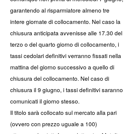
garantendo al risparmiatore almeno tre
intere giornate di collocamento. Nel caso la
chiusura anticipata avvenisse alle 17.30 del
terzo o del quarto giorno di collocamento, i
tassi cedolari definitivi verranno fissati nella
mattina del giorno successivo a quello di
chiusura del collocamento. Nel caso di
chiusura il 9 giugno, i tassi definitivi saranno
comunicati il giorno stesso.
Il titolo sarà collocato sul mercato alla pari
(ovvero con prezzo uguale a 100)