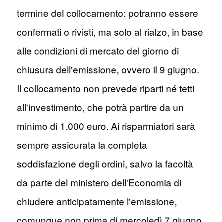
termine del collocamento: potranno essere
confermati o rivisti, ma solo al rialzo, in base
alle condizioni di mercato del giorno di
chiusura dell'emissione, ovvero il 9 giugno.
Il collocamento non prevede riparti né tetti
all'investimento, che potrà partire da un
minimo di 1.000 euro. Ai risparmiatori sarà
sempre assicurata la completa
soddisfazione degli ordini, salvo la facoltà
da parte del ministero dell'Economia di
chiudere anticipatamente l'emissione,
comunque non prima di mercoledì 7 giugno,