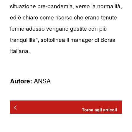
situazione pre-pandemia, verso la normalità,
ed è chiaro come risorse che erano tenute
ferme adesso vengano gestite con più
tranquillità", sottolinea il manager di Borsa
Italiana.
Autore:
ANSA
Torna agli articoli