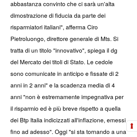
abbastanza convinto che ci sarà un'alta
dimostrazione di fiducia da parte dei
risparmiatori italiani", afferma Ciro
Pietroluongo, direttore generale di Mts. Si
tratta di un titolo "innovativo", spiega il dg
del Mercato dei titoli di Stato. Le cedole
sono comunicate in anticipo e fissate di 2
anni in 2 anni" e la scadenza media di 4
anni "non è estremamente impegnativa per
il risparmio ed è più breve rispetto a quella
dei Btp Italia indicizzati all'inflazione, emessi
fino ad adesso". Oggi "si sta tornando a una