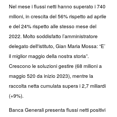
Nel mese i flussi netti hanno superato i 740
milioni, in crescita del 56% rispetto ad aprile
e del 24% rispetto alle stesso mese del
2022. Molto soddisfatto l’amministratore
delegato dell'istituto, Gian Maria Mossa: “E’
il miglior maggio della nostra storia”.
Crescono le soluzioni gestire (68 milioni a
maggio 520 da inizio 2023), mentre la
raccolta netta cumulata supera i 2,7 miliardi
(+9%).
Banca Generali presenta flussi netti positivi