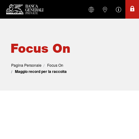
Focus On
Pagina Personale
Focus On
Maggio record per la raccolta