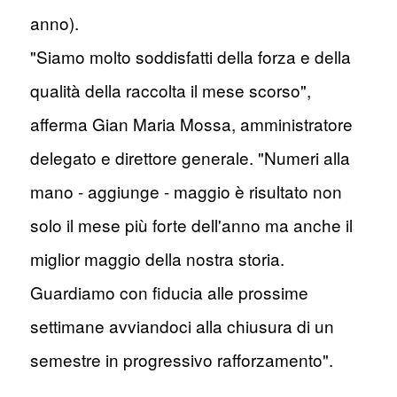
anno).
"Siamo molto soddisfatti della forza e della
qualità della raccolta il mese scorso",
afferma Gian Maria Mossa, amministratore
delegato e direttore generale. "Numeri alla
mano - aggiunge - maggio è risultato non
solo il mese più forte dell'anno ma anche il
miglior maggio della nostra storia.
Guardiamo con fiducia alle prossime
settimane avviandoci alla chiusura di un
semestre in progressivo rafforzamento".