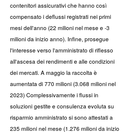
contenitori assicurativi che hanno così
compensato i deflussi registrati nei primi
mesi dell'anno (22 milioni nel mese e -3
milioni da inizio anno). Infine, prosegue
l'interesse verso l'amministrato di riflesso
all'ascesa dei rendimenti e alle condizioni
dei mercati. A maggio la raccolta è
aumentata di 770 milioni (3.068 milioni nel
2023) Complessivamente i flussi in
soluzioni gestite e consulenza evoluta su
risparmio amministrato si sono attestati a
235 milioni nel mese (1.276 milioni da inizio