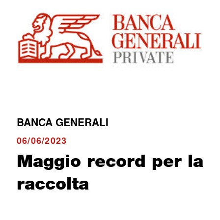
BANCA GENERALI
06/06/2023
Maggio record per la
raccolta