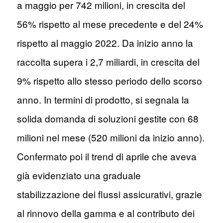
a maggio per 742 milioni, in crescita del
56% rispetto al mese precedente e del 24%
rispetto al maggio 2022. Da inizio anno la
raccolta supera i 2,7 miliardi, in crescita del
9% rispetto allo stesso periodo dello scorso
anno. In termini di prodotto, si segnala la
solida domanda di soluzioni gestite con 68
milioni nel mese (520 milioni da inizio anno).
Confermato poi il trend di aprile che aveva
già evidenziato una graduale
stabilizzazione dei flussi assicurativi, grazie
al rinnovo della gamma e al contributo dei