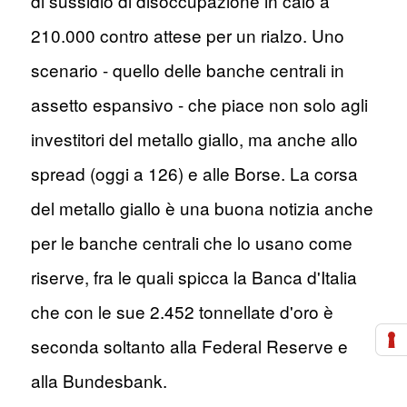
di sussidio di disoccupazione in calo a
210.000 contro attese per un rialzo. Uno
scenario - quello delle banche centrali in
assetto espansivo - che piace non solo agli
investitori del metallo giallo, ma anche allo
spread (oggi a 126) e alle Borse. La corsa
del metallo giallo è una buona notizia anche
per le banche centrali che lo usano come
riserve, fra le quali spicca la Banca d'Italia
che con le sue 2.452 tonnellate d'oro è
seconda soltanto alla Federal Reserve e
alla Bundesbank.