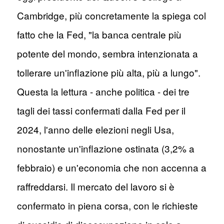
Cambridge, più concretamente la spiega col
fatto che la Fed, "la banca centrale più
potente del mondo, sembra intenzionata a
tollerare un'inflazione più alta, più a lungo".
Questa la lettura - anche politica - dei tre
tagli dei tassi confermati dalla Fed per il
2024, l'anno delle elezioni negli Usa,
nonostante un'inflazione ostinata (3,2% a
febbraio) e un'economia che non accenna a
raffreddarsi. Il mercato del lavoro si è
confermato in piena corsa, con le richieste