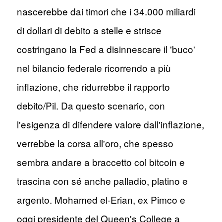
nascerebbe dai timori che i 34.000 miliardi
di dollari di debito a stelle e strisce
costringano la Fed a disinnescare il 'buco'
nel bilancio federale ricorrendo a più
inflazione, che ridurrebbe il rapporto
debito/Pil. Da questo scenario, con
l'esigenza di difendere valore dall'inflazione,
verrebbe la corsa all'oro, che spesso
sembra andare a braccetto col bitcoin e
trascina con sé anche palladio, platino e
argento. Mohamed el-Erian, ex Pimco e
oggi presidente del Queen's College a