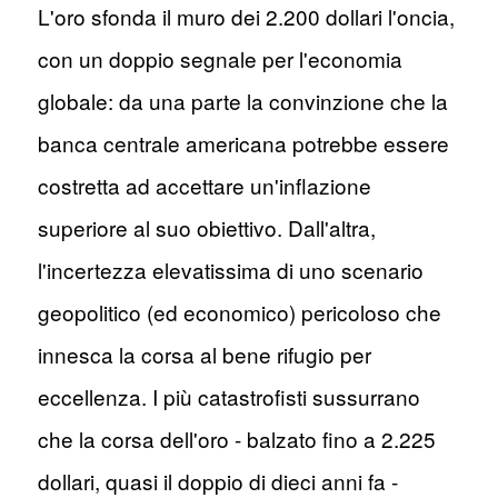
L'oro sfonda il muro dei 2.200 dollari l'oncia,
con un doppio segnale per l'economia
globale: da una parte la convinzione che la
banca centrale americana potrebbe essere
costretta ad accettare un'inflazione
superiore al suo obiettivo. Dall'altra,
l'incertezza elevatissima di uno scenario
geopolitico (ed economico) pericoloso che
innesca la corsa al bene rifugio per
eccellenza. I più catastrofisti sussurrano
che la corsa dell'oro - balzato fino a 2.225
dollari, quasi il doppio di dieci anni fa -