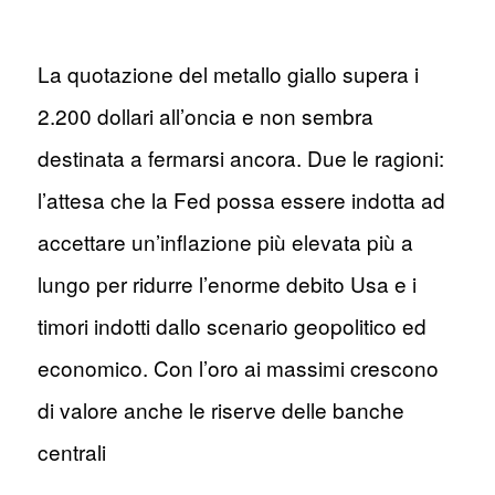
La quotazione del metallo giallo supera i
2.200 dollari all’oncia e non sembra
destinata a fermarsi ancora. Due le ragioni:
l’attesa che la Fed possa essere indotta ad
accettare un’inflazione più elevata più a
lungo per ridurre l’enorme debito Usa e i
timori indotti dallo scenario geopolitico ed
economico. Con l’oro ai massimi crescono
di valore anche le riserve delle banche
centrali