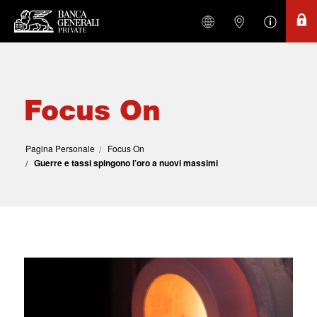
Focus On
Pagina Personale
Focus On
Guerre e tassi spingono l’oro a nuovi massimi