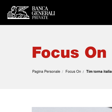
Focus On
Pagina Personale
Focus On
Tim torna itali