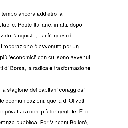
 e tempo ancora addietro la
abile. Poste Italiane, infatti, dopo
zato l'acquisto, dai francesi di
im. L'operazione è avvenuta per un
i più 'economici' con cui sono avvenuti
 di Borsa, la radicale trasformazione
 la stagione dei capitani coraggiosi
elecomunicazioni, quella di Olivetti
privatizzazioni più tormentate. E lo
ranza pubblica. Per Vincent Bolloré,