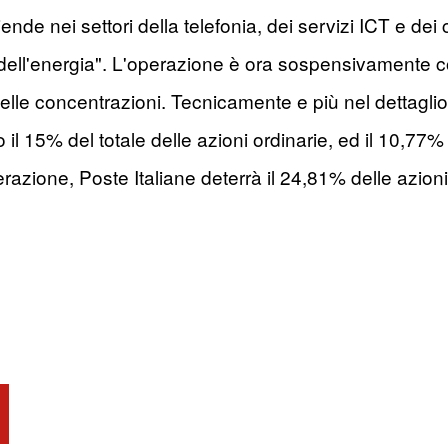
ende nei settori della telefonia, dei servizi ICT e dei 
 dell'energia". L'operazione è ora sospensivamente cond
 delle concentrazioni. Tecnicamente e più nel dettaglio
 il 15% del totale delle azioni ordinarie, ed il 10,77%
razione, Poste Italiane deterrà il 24,81% delle azioni