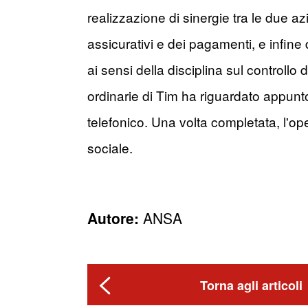
realizzazione di sinergie tra le due azi
assicurativi e dei pagamenti, e infine
ai sensi della disciplina sul controllo
ordinarie di Tim ha riguardato appunto
telefonico. Una volta completata, l'ope
sociale.
Autore:
ANSA
Torna agli articoli