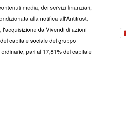
contenuti media, dei servizi finanziari,
izionata alla notifica all'Antitrust,
, l'acquisizione da Vivendi di azioni
 del capitale sociale del gruppo
 ordinarie, pari al 17,81% del capitale