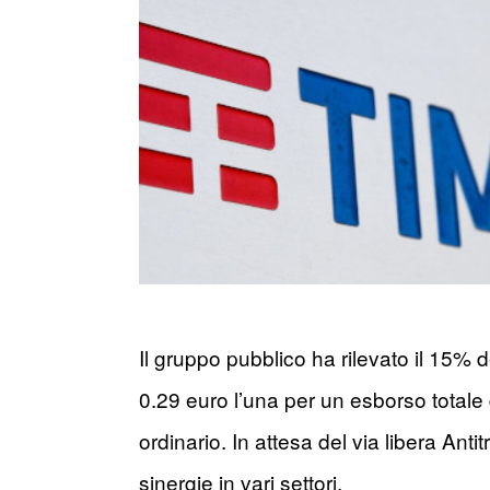
Il gruppo pubblico ha rilevato il 15% 
0.29 euro l’una per un esborso totale 
ordinario. In attesa del via libera Anti
sinergie in vari settori.