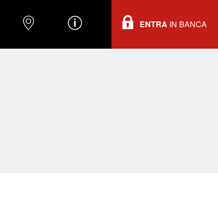
ENTRA
IN BANCA
O
DOVE TROVARCI
INFORMAZIONI