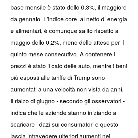
base mensile è stato dello 0,3%, il maggiore
da gennaio. L'indice core, al netto di energia
e alimentari, è comunque salito rispetto a
maggio dello 0,2%, meno delle attese per il
quinto mese consecutivo. A contenere i
prezzi è stato il calo delle auto, mentre i beni
più esposti alle tariffe di Trump sono
aumentati a una velocità non vista da anni.
Il rialzo di giugno - secondo gli osservatori -
indica che le aziende stanno iniziando a
scaricare i dazi sui consumatori e questo
lascia intravedere ulteriori aumenti nei