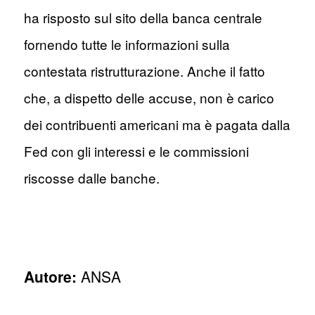
ha risposto sul sito della banca centrale
fornendo tutte le informazioni sulla
contestata ristrutturazione. Anche il fatto
che, a dispetto delle accuse, non è carico
dei contribuenti americani ma è pagata dalla
Fed con gli interessi e le commissioni
riscosse dalle banche.
Autore:
ANSA