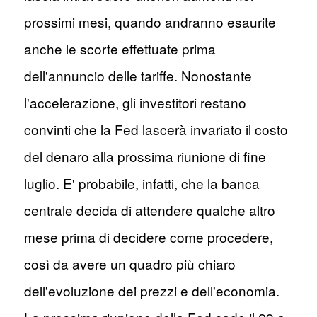
prossimi mesi, quando andranno esaurite
anche le scorte effettuate prima
dell'annuncio delle tariffe. Nonostante
l'accelerazione, gli investitori restano
convinti che la Fed lascerà invariato il costo
del denaro alla prossima riunione di fine
luglio. E' probabile, infatti, che la banca
centrale decida di attendere qualche altro
mese prima di decidere come procedere,
così da avere un quadro più chiaro
dell'evoluzione dei prezzi e dell'economia.