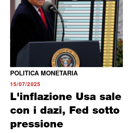
POLITICA MONETARIA
15/07/2025
L'inflazione Usa sale
con i dazi, Fed sotto
pressione