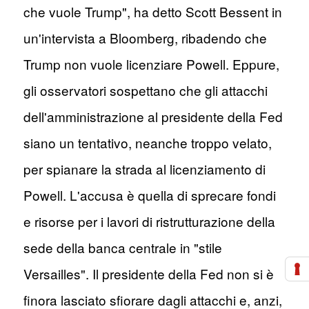
che vuole Trump", ha detto Scott Bessent in
un'intervista a Bloomberg, ribadendo che
Trump non vuole licenziare Powell. Eppure,
gli osservatori sospettano che gli attacchi
dell'amministrazione al presidente della Fed
siano un tentativo, neanche troppo velato,
per spianare la strada al licenziamento di
Powell. L'accusa è quella di sprecare fondi
e risorse per i lavori di ristrutturazione della
sede della banca centrale in "stile
Versailles". Il presidente della Fed non si è
finora lasciato sfiorare dagli attacchi e, anzi,