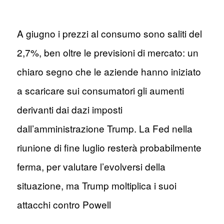
A giugno i prezzi al consumo sono saliti del
2,7%, ben oltre le previsioni di mercato: un
chiaro segno che le aziende hanno iniziato
a scaricare sui consumatori gli aumenti
derivanti dai dazi imposti
dall’amministrazione Trump. La Fed nella
riunione di fine luglio resterà probabilmente
ferma, per valutare l’evolversi della
situazione, ma Trump moltiplica i suoi
attacchi contro Powell