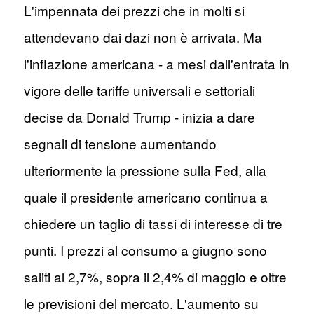
L'impennata dei prezzi che in molti si
attendevano dai dazi non è arrivata. Ma
l'inflazione americana - a mesi dall'entrata in
vigore delle tariffe universali e settoriali
decise da Donald Trump - inizia a dare
segnali di tensione aumentando
ulteriormente la pressione sulla Fed, alla
quale il presidente americano continua a
chiedere un taglio di tassi di interesse di tre
punti. I prezzi al consumo a giugno sono
saliti al 2,7%, sopra il 2,4% di maggio e oltre
le previsioni del mercato. L'aumento su