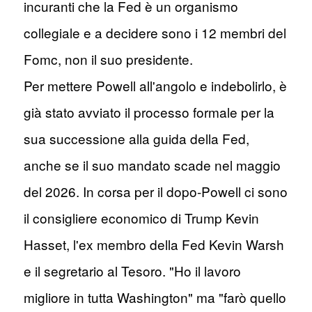
incuranti che la Fed è un organismo
collegiale e a decidere sono i 12 membri del
Fomc, non il suo presidente.
Per mettere Powell all'angolo e indebolirlo, è
già stato avviato il processo formale per la
sua successione alla guida della Fed,
anche se il suo mandato scade nel maggio
del 2026. In corsa per il dopo-Powell ci sono
il consigliere economico di Trump Kevin
Hasset, l'ex membro della Fed Kevin Warsh
e il segretario al Tesoro. "Ho il lavoro
migliore in tutta Washington" ma "farò quello