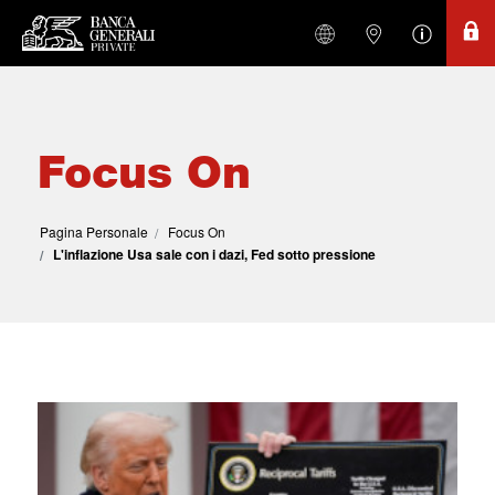
Focus On
Pagina Personale
Focus On
L'inflazione Usa sale con i dazi, Fed sotto pressione