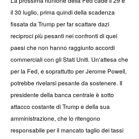
La prossima riunione della Fed cade il 29 e
il 30 luglio, prima quindi della scadenza
fissata da Trump per far scattare dazi
reciproci più pesanti nei confronti di quei
paesi che non hanno raggiunto accordi
commerciali con gli Stati Uniti. Un'attesa che
per la Fed, e soprattutto per Jerome Powell,
potrebbe rivelarsi pesante da sostenere. Il
presidente della banca centrale è sotto
attacco costante di Trump e della sua
amministrazione, che lo ritengono
responsabile per il mancato taglio dei tassi