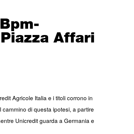
o Bpm-
Piazza Affari
t Agricole Italia e i titoli corrono in
 cammino di questa ipotesi, a partire
, mentre Unicredit guarda a Germania e