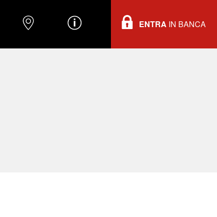
ENTRA
IN BANCA
O
DOVE TROVARCI
INFORMAZIONI