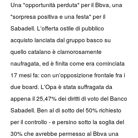
Una "opportunità perduta" per il Bbva, una
"sorpresa positiva e una festa" per il
Sabadell. L'offerta ostile di pubblico
acquisto lanciata dal gruppo basco su
quello catalano è clamorosamente
naufragata, ed è finita come era cominciata
17 mesi fa: con un'opposizione frontale fra i
due board. L'Opa è stata suffragata da
appena il 25,47% dei diritti di voto del Banco
Sabadell. Ben al di sotto del 50% richiesto
per il controllo - e persino sotto la soglia del
30% che avrebbe permesso al Bbva una