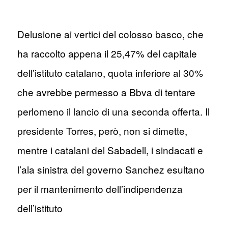
Delusione ai vertici del colosso basco, che
ha raccolto appena il 25,47% del capitale
dell’istituto catalano, quota inferiore al 30%
che avrebbe permesso a Bbva di tentare
perlomeno il lancio di una seconda offerta. Il
presidente Torres, però, non si dimette,
mentre i catalani del Sabadell, i sindacati e
l’ala sinistra del governo Sanchez esultano
per il mantenimento dell’indipendenza
dell’istituto