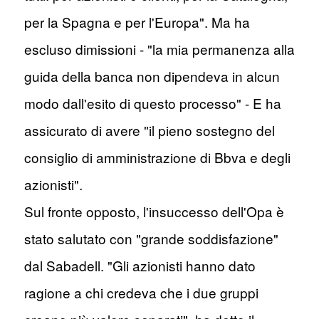
per la Spagna e per l'Europa". Ma ha
escluso dimissioni - "la mia permanenza alla
guida della banca non dipendeva in alcun
modo dall'esito di questo processo" - E ha
assicurato di avere "il pieno sostegno del
consiglio di amministrazione di Bbva e degli
azionisti".
Sul fronte opposto, l'insuccesso dell'Opa è
stato salutato con "grande soddisfazione"
dal Sabadell. "Gli azionisti hanno dato
ragione a chi credeva che i due gruppi