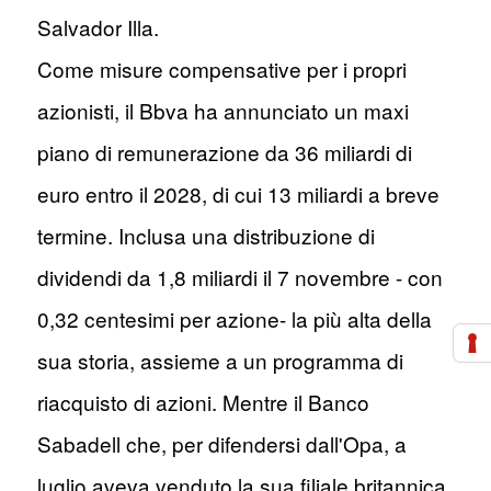
Salvador Illa.
Come misure compensative per i propri
azionisti, il Bbva ha annunciato un maxi
piano di remunerazione da 36 miliardi di
euro entro il 2028, di cui 13 miliardi a breve
termine. Inclusa una distribuzione di
dividendi da 1,8 miliardi il 7 novembre - con
0,32 centesimi per azione- la più alta della
sua storia, assieme a un programma di
riacquisto di azioni. Mentre il Banco
Sabadell che, per difendersi dall'Opa, a
luglio aveva venduto la sua filiale britannica