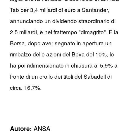
Tsb per 3,4 miliardi di euro a Santander,
annunciando un dividendo straordinario di
2,5 miliardi, è nel frattempo "dimagrito". E la
Borsa, dopo aver segnato in apertura un
rimbalzo delle azioni del Bbva del 10%, lo
ha poi ridimensionato in chiusura al 5,9% a
fronte di un crollo dei titoli del Sabadell di
circa il 6,7%.
Autore:
ANSA