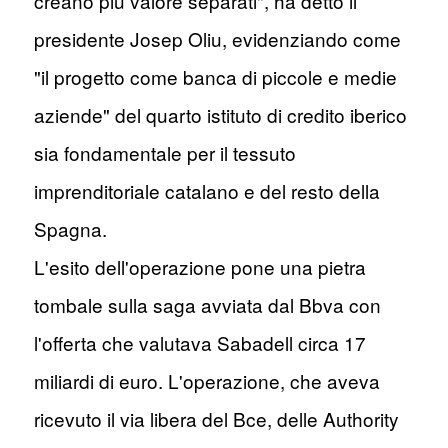
creano più valore separati", ha detto il
presidente Josep Oliu, evidenziando come
"il progetto come banca di piccole e medie
aziende" del quarto istituto di credito iberico
sia fondamentale per il tessuto
imprenditoriale catalano e del resto della
Spagna.
L'esito dell'operazione pone una pietra
tombale sulla saga avviata dal Bbva con
l'offerta che valutava Sabadell circa 17
miliardi di euro. L'operazione, che aveva
ricevuto il via libera del Bce, delle Authority