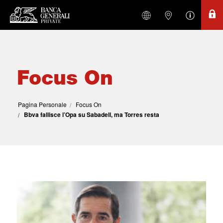
Focus On
Pagina Personale
Focus On
Bbva fallisce l’Opa su Sabadell, ma Torres resta