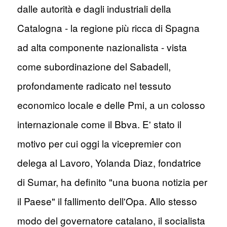
dalle autorità e dagli industriali della
Catalogna - la regione più ricca di Spagna
ad alta componente nazionalista - vista
come subordinazione del Sabadell,
profondamente radicato nel tessuto
economico locale e delle Pmi, a un colosso
internazionale come il Bbva. E' stato il
motivo per cui oggi la vicepremier con
delega al Lavoro, Yolanda Diaz, fondatrice
di Sumar, ha definito "una buona notizia per
il Paese" il fallimento dell'Opa. Allo stesso
modo del governatore catalano, il socialista