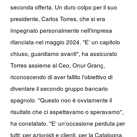
seconda offerta. Un duro colpo per il suo
presidente, Carlos Torres, che si era
impegnato personalmente nell'impresa
rilanciata nel maggio 2024. "E' un capitolo
chiuso, guardiamo avanti", ha assicurato
Torres assieme al Ceo, Onur Granç,
riconoscendo di aver fallito l'obiettivo di
diventare il secondo gruppo bancario
spagnolo. "Questo non è ovviamente il
risultato che ci aspettavamo o speravamo",
ha constatato. "E' un'occasione perduta per
tutti: per azionisti e clienti, per la Catalogna,