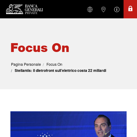
Focus On
Pagina Personale
Focus On
Stellantis: il dietrofront sull’elettrico costa 22 miliardi