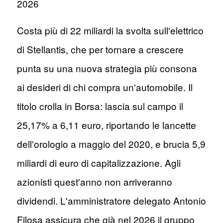
2026
Costa più di 22 miliardi la svolta sull'elettrico
di Stellantis, che per tornare a crescere
punta su una nuova strategia più consona
ai desideri di chi compra un'automobile. Il
titolo crolla in Borsa: lascia sul campo il
25,17% a 6,11 euro, riportando le lancette
dell'orologio a maggio del 2020, e brucia 5,9
miliardi di euro di capitalizzazione. Agli
azionisti quest'anno non arriveranno
dividendi. L'amministratore delegato Antonio
Filosa assicura che già nel 2026 il gruppo