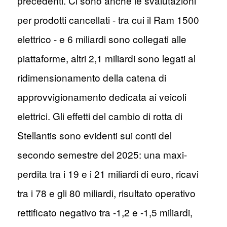
precedenti. Ci sono anche le svalutazioni
per prodotti cancellati - tra cui il Ram 1500
elettrico - e 6 miliardi sono collegati alle
piattaforme, altri 2,1 miliardi sono legati al
ridimensionamento della catena di
approvvigionamento dedicata ai veicoli
elettrici. Gli effetti del cambio di rotta di
Stellantis sono evidenti sui conti del
secondo semestre del 2025: una maxi-
perdita tra i 19 e i 21 miliardi di euro, ricavi
tra i 78 e gli 80 miliardi, risultato operativo
rettificato negativo tra -1,2 e -1,5 miliardi,