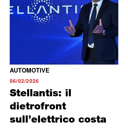
AUTOMOTIVE
06/02/2026
Stellantis: il
dietrofront
sull’elettrico costa