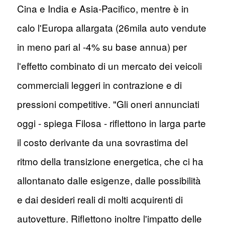
Cina e India e Asia-Pacifico, mentre è in
calo l'Europa allargata (26mila auto vendute
in meno pari al -4% su base annua) per
l'effetto combinato di un mercato dei veicoli
commerciali leggeri in contrazione e di
pressioni competitive. "Gli oneri annunciati
oggi - spiega Filosa - riflettono in larga parte
il costo derivante da una sovrastima del
ritmo della transizione energetica, che ci ha
allontanato dalle esigenze, dalle possibilità
e dai desideri reali di molti acquirenti di
autovetture. Riflettono inoltre l'impatto delle