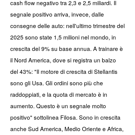
cash flow negativo tra 2,3 e 2,5 miliardi. Il
segnale positivo arriva, invece, dalle
consegne delle auto: nell'ultimo trimestre del
2025 sono state 1,5 milioni nel mondo, in
crescita del 9% su base annua. A trainare è
il Nord America, dove si registra un balzo
del 43%: "Il motore di crescita di Stellantis
sono gli Usa. Gli ordini sono più che
raddoppiati, e la quota di mercato è in
aumento. Questo è un segnale molto
positivo" sottolinea Filosa. Sono in crescita
anche Sud America, Medio Oriente e Africa,