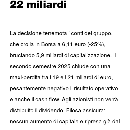
22 miliardi
La decisione terremota i conti del gruppo,
che crolla in Borsa a 6,11 euro (-25%),
bruciando 5,9 miliardi di capitalizzazione. Il
secondo semestre 2025 chiude con una
maxi-perdita tra i 19 e i 21 miliardi di euro,
pesantemente negativo il risultato operativo
e anche il cash flow. Agli azionisti non verrà
distribuito il dividendo. Filosa assicura:
nessun aumento di capitale e ripresa già dal