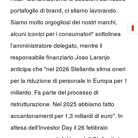
portafoglio di brand, ci stiamo lavorando.
Siamo molto orgogliosi dei nostri marchi,
alcuni iconici per i consumatori" sottolinea
l'amministratore delegato, mentre il
responsabile finanziario Joao Laranjo
anticipa che "nel 2026 Stellantis stima oneri
per la riduzione di personale in Europa per 1
miliardo. Fa parte del processo di
ristrutturazione. Nel 2025 abbiamo fatto
accantonamenti per 1,3 miliardi di euro". In
attesa dell'Investor Day il 26 febbraio