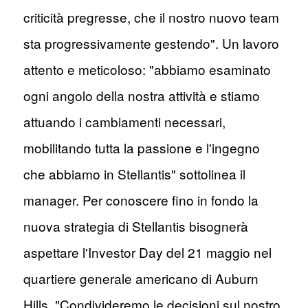
criticità pregresse, che il nostro nuovo team
sta progressivamente gestendo". Un lavoro
attento e meticoloso: "abbiamo esaminato
ogni angolo della nostra attività e stiamo
attuando i cambiamenti necessari,
mobilitando tutta la passione e l'ingegno
che abbiamo in Stellantis" sottolinea il
manager. Per conoscere fino in fondo la
nuova strategia di Stellantis bisognerà
aspettare l'Investor Day del 21 maggio nel
quartiere generale americano di Auburn
Hills. "Condivideremo le decisioni sul nostro