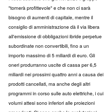
"tornerà profittevole" e che non ci sarà
bisogno di aumenti di capitale, mentre il
consiglio di amministrazione dà il via libera
all'emissione di obbligazioni ibride perpetue
subordinate non convertibili, fino a un
importo massimo di 5 miliardi di euro. Gli
oneri produrranno uscite di cassa per 6,5
miliardi nei prossimi quattro anni a causa dei
prodotti cancellati, ma anche degli altri
programmi in corso sulle auto elettriche, i cui
volumi attesi sono inferiori alle proiezioni