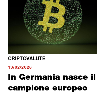
CRIPTOVALUTE
13/02/2026
In Germania nasce il
campione europeo