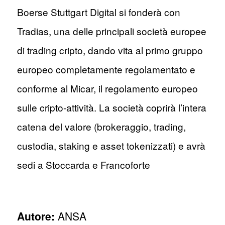
Boerse Stuttgart Digital si fonderà con
Tradias, una delle principali società europee
di trading cripto, dando vita al primo gruppo
europeo completamente regolamentato e
conforme al Micar, il regolamento europeo
sulle cripto-attività. La società coprirà l’intera
catena del valore (brokeraggio, trading,
custodia, staking e asset tokenizzati) e avrà
sedi a Stoccarda e Francoforte
Autore:
ANSA