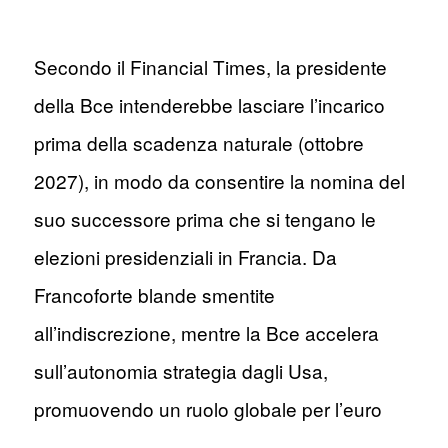
Secondo il Financial Times, la presidente
della Bce intenderebbe lasciare l’incarico
prima della scadenza naturale (ottobre
2027), in modo da consentire la nomina del
suo successore prima che si tengano le
elezioni presidenziali in Francia. Da
Francoforte blande smentite
all’indiscrezione, mentre la Bce accelera
sull’autonomia strategia dagli Usa,
promuovendo un ruolo globale per l’euro