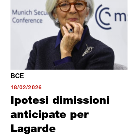
BCE
18/02/2026
Ipotesi dimissioni
anticipate per
Lagarde