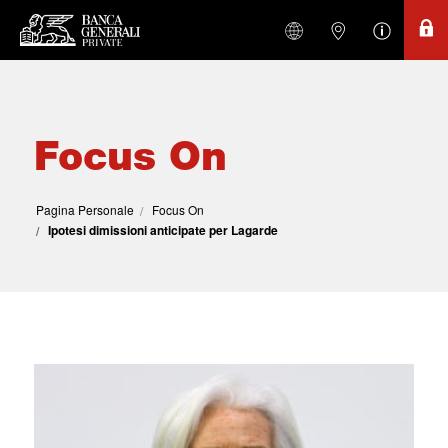
Focus On
Pagina Personale
Focus On
Ipotesi dimissioni anticipate per Lagarde