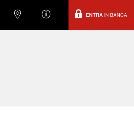
ENTRA
IN BANCA
O
DOVE TROVARCI
INFORMAZIONI