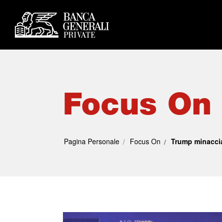
Focus On
Pagina Personale
Focus On
Trump minaccia