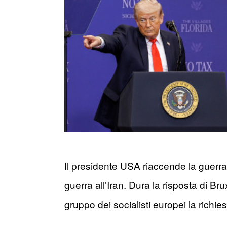
Il presidente USA riaccende la guerr
guerra all’Iran. Dura la risposta di Bru
gruppo dei socialisti europei la richies