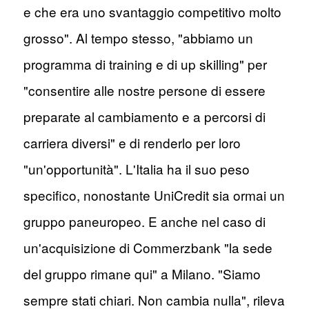
e che era uno svantaggio competitivo molto
grosso". Al tempo stesso, "abbiamo un
programma di training e di up skilling" per
"consentire alle nostre persone di essere
preparate al cambiamento e a percorsi di
carriera diversi" e di renderlo per loro
"un'opportunità". L'Italia ha il suo peso
specifico, nonostante UniCredit sia ormai un
gruppo paneuropeo. E anche nel caso di
un'acquisizione di Commerzbank "la sede
del gruppo rimane qui" a Milano. "Siamo
sempre stati chiari. Non cambia nulla", rileva