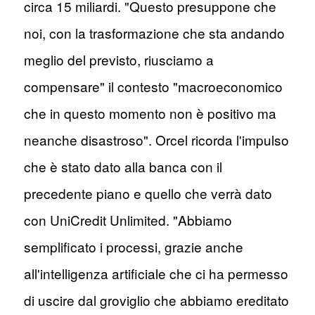
circa 15 miliardi. "Questo presuppone che
noi, con la trasformazione che sta andando
meglio del previsto, riusciamo a
compensare" il contesto "macroeconomico
che in questo momento non è positivo ma
neanche disastroso". Orcel ricorda l'impulso
che è stato dato alla banca con il
precedente piano e quello che verrà dato
con UniCredit Unlimited. "Abbiamo
semplificato i processi, grazie anche
all'intelligenza artificiale che ci ha permesso
di uscire dal groviglio che abbiamo ereditato