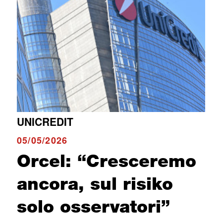
UNICREDIT
05/05/2026
Orcel: “Cresceremo
ancora, sul risiko
solo osservatori”