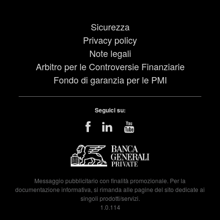
Sicurezza
Privacy policy
Note legali
Arbitro per le Controversie Finanziarie
Fondo di garanzia per le PMI
Seguici su:
Messaggio pubblicitario con finalità promozionale. Per la
documentazione informativa, si rimanda alle pagine del sito dedicate ai
singoli prodotti/servizi.
1.0.114