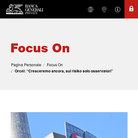
Focus On
Pagina Personale
Focus On
Orcel: “Cresceremo ancora, sul risiko solo osservatori”