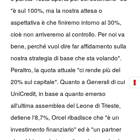
"è sul 100%, ma la nostra attesa o
aspettativa è che finiremo intorno al 30%,
cioè non arriveremo al controllo. Per noi va
bene, perché vuol dire far affidamento sulla
nostra strategia di base che sta volando".
Peraltro, la quota attuale "ci rende più del
20% sul capitale". Quanto a Generali di cui
UniCredit, in base a quanto emerso
all'ultima assemblea del Leone di Trieste,
detiene l'8,7%, Orcel ribadisce che "è un
investimento finanziario" ed è "un partner