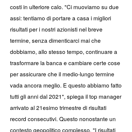
costi in ulteriore calo. "Ci muoviamo su due
assi: tentiamo di portare a casa i migliori
risultati per i nostri azionisti nel breve
termine, senza dimenticarci mai che
dobbiamo, allo stesso tempo, continuare a
trasformare la banca e cambiare certe cose
per assicurare che il medio-lungo termine
vada ancora meglio. E questo abbiamo fatto
tutti gli anni dal 2021", spiega il top manager
arrivato al 21esimo trimestre di risultati
record consecutivi. Questo nonostante un
contesto geopolitico complesso. "I risultati