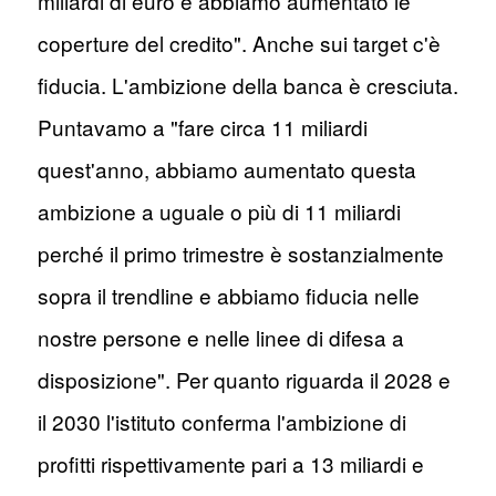
miliardi di euro e abbiamo aumentato le
coperture del credito". Anche sui target c'è
fiducia. L'ambizione della banca è cresciuta.
Puntavamo a "fare circa 11 miliardi
quest'anno, abbiamo aumentato questa
ambizione a uguale o più di 11 miliardi
perché il primo trimestre è sostanzialmente
sopra il trendline e abbiamo fiducia nelle
nostre persone e nelle linee di difesa a
disposizione". Per quanto riguarda il 2028 e
il 2030 l'istituto conferma l'ambizione di
profitti rispettivamente pari a 13 miliardi e