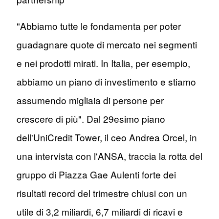
"Abbiamo tutte le fondamenta per poter
guadagnare quote di mercato nei segmenti
e nei prodotti mirati. In Italia, per esempio,
abbiamo un piano di investimento e stiamo
assumendo migliaia di persone per
crescere di più". Dal 29esimo piano
dell'UniCredit Tower, il ceo Andrea Orcel, in
una intervista con l'ANSA, traccia la rotta del
gruppo di Piazza Gae Aulenti forte dei
risultati record del trimestre chiusi con un
utile di 3,2 miliardi, 6,7 miliardi di ricavi e