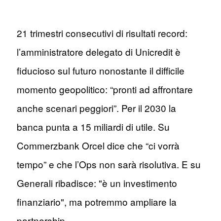
21 trimestri consecutivi di risultati record:
l’amministratore delegato di Unicredit è
fiducioso sul futuro nonostante il difficile
momento geopolitico: “pronti ad affrontare
anche scenari peggiori”. Per il 2030 la
banca punta a 15 miliardi di utile. Su
Commerzbank Orcel dice che “ci vorrà
tempo” e che l’Ops non sarà risolutiva. E su
Generali ribadisce: "è un investimento
finanziario", ma potremmo ampliare la
partnership