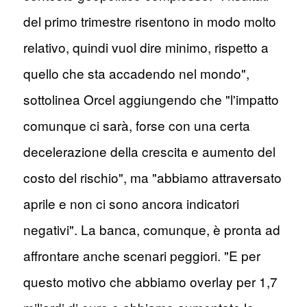
del primo trimestre risentono in modo molto
relativo, quindi vuol dire minimo, rispetto a
quello che sta accadendo nel mondo",
sottolinea Orcel aggiungendo che "l'impatto
comunque ci sarà, forse con una certa
decelerazione della crescita e aumento del
costo del rischio", ma "abbiamo attraversato
aprile e non ci sono ancora indicatori
negativi". La banca, comunque, è pronta ad
affrontare anche scenari peggiori. "E per
questo motivo che abbiamo overlay per 1,7