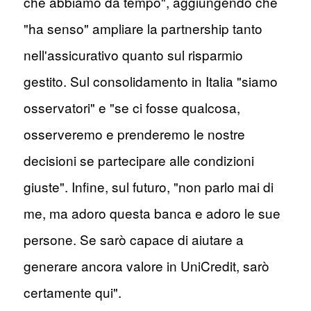
che abbiamo da tempo", aggiungendo che
"ha senso" ampliare la partnership tanto
nell'assicurativo quanto sul risparmio
gestito. Sul consolidamento in Italia "siamo
osservatori" e "se ci fosse qualcosa,
osserveremo e prenderemo le nostre
decisioni se partecipare alle condizioni
giuste". Infine, sul futuro, "non parlo mai di
me, ma adoro questa banca e adoro le sue
persone. Se sarò capace di aiutare a
generare ancora valore in UniCredit, sarò
certamente qui".