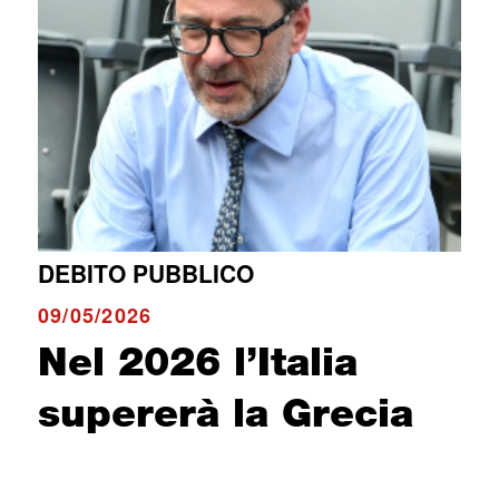
DEBITO PUBBLICO
09/05/2026
Nel 2026 l’Italia
supererà la Grecia