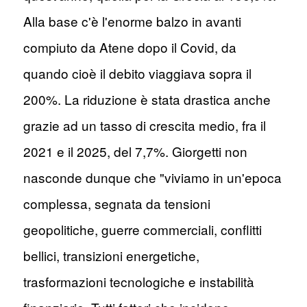
Alla base c'è l'enorme balzo in avanti
compiuto da Atene dopo il Covid, da
quando cioè il debito viaggiava sopra il
200%. La riduzione è stata drastica anche
grazie ad un tasso di crescita medio, fra il
2021 e il 2025, del 7,7%. Giorgetti non
nasconde dunque che "viviamo in un'epoca
complessa, segnata da tensioni
geopolitiche, guerre commerciali, conflitti
bellici, transizioni energetiche,
trasformazioni tecnologiche e instabilità