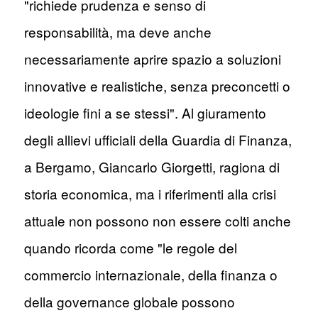
"richiede prudenza e senso di
responsabilità, ma deve anche
necessariamente aprire spazio a soluzioni
innovative e realistiche, senza preconcetti o
ideologie fini a se stessi". Al giuramento
degli allievi ufficiali della Guardia di Finanza,
a Bergamo, Giancarlo Giorgetti, ragiona di
storia economica, ma i riferimenti alla crisi
attuale non possono non essere colti anche
quando ricorda come "le regole del
commercio internazionale, della finanza o
della governance globale possono