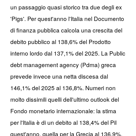
un passaggio quasi storico tra due degli ex
'Pigs'. Per quest'anno l'Italia nel Documento
di finanza pubblica calcola una crescita del
debito pubblico al 138,6% del Prodotto
interno lordo dal 137,1% del 2025. La Public
debt management agency (Pdma) greca
prevede invece una netta discesa dal
146,1% del 2025 al 136,8%. Numeri non
molto dissimili quelli dell'ultimo outlook del
Fondo monetario internazionale: la stima
per l'Italia è di un debito al 138,4% del Pil
quest'anno, quella per la Grecia al 136,9%.