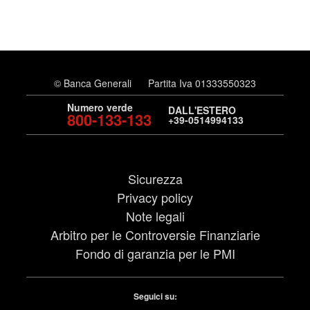
© Banca Generali
Partita Iva 01333550323
Numero verde
DALL'ESTERO
800-133-133
+39-0514994133
Sicurezza
Privacy policy
Note legali
Arbitro per le Controversie Finanziarie
Fondo di garanzia per le PMI
Seguici su: