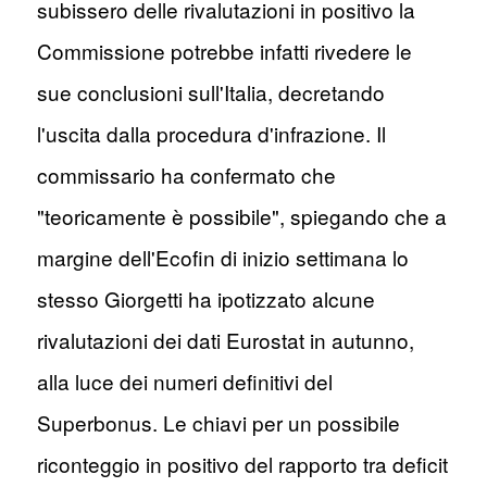
subissero delle rivalutazioni in positivo la
Commissione potrebbe infatti rivedere le
sue conclusioni sull'Italia, decretando
l'uscita dalla procedura d'infrazione. Il
commissario ha confermato che
"teoricamente è possibile", spiegando che a
margine dell'Ecofin di inizio settimana lo
stesso Giorgetti ha ipotizzato alcune
rivalutazioni dei dati Eurostat in autunno,
alla luce dei numeri definitivi del
Superbonus. Le chiavi per un possibile
riconteggio in positivo del rapporto tra deficit