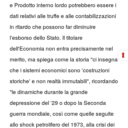
e Prodotto interno lordo potrebbero essere i
dati relativi alle truffe e alle contabilizzazioni
in ritardo che possono far diminuire
l'esborso dello Stato. Il titolare
dell'Economia non entra precisamente nel
merito, ma spiega come la storia "ci insegna
che i sistemi economici sono 'costruzioni
storiche' e non realtà immutabili", ricordando
"le dinamiche durante la grande
depressione del '29 o dopo la Seconda
guerra mondiale, così come quelle seguite
allo shock petrolifero del 1973, alla crisi dei