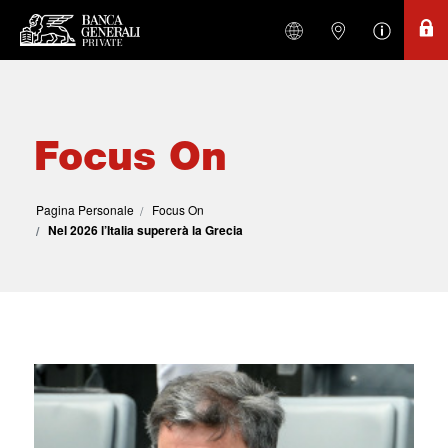
Focus On
Pagina Personale
Focus On
Nel 2026 l’Italia supererà la Grecia