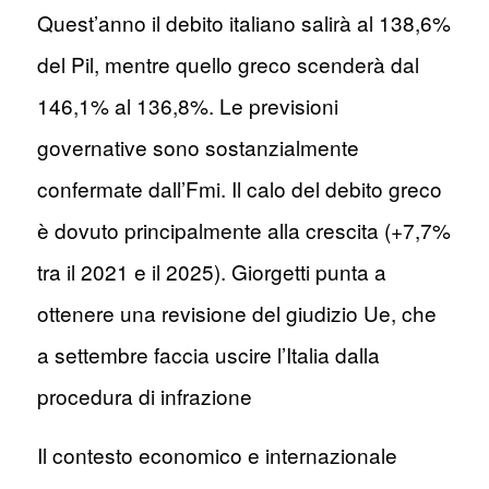
Quest’anno il debito italiano salirà al 138,6%
del Pil, mentre quello greco scenderà dal
146,1% al 136,8%. Le previsioni
governative sono sostanzialmente
confermate dall’Fmi. Il calo del debito greco
è dovuto principalmente alla crescita (+7,7%
tra il 2021 e il 2025). Giorgetti punta a
ottenere una revisione del giudizio Ue, che
a settembre faccia uscire l’Italia dalla
procedura di infrazione
Il contesto economico e internazionale