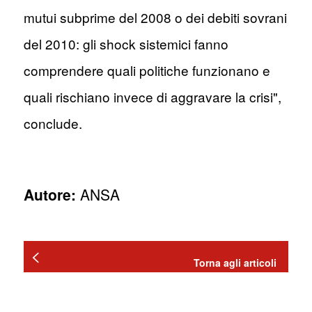
mutui subprime del 2008 o dei debiti sovrani
del 2010: gli shock sistemici fanno
comprendere quali politiche funzionano e
quali rischiano invece di aggravare la crisi",
conclude.
Autore:
ANSA
Torna agli articoli