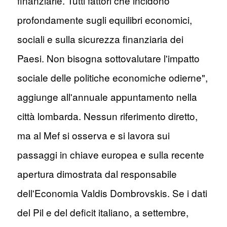
finanziarie. Tutti fattori che incidono
profondamente sugli equilibri economici,
sociali e sulla sicurezza finanziaria dei
Paesi. Non bisogna sottovalutare l'impatto
sociale delle politiche economiche odierne",
aggiunge all'annuale appuntamento nella
città lombarda. Nessun riferimento diretto,
ma al Mef si osserva e si lavora sui
passaggi in chiave europea e sulla recente
apertura dimostrata dal responsabile
dell'Economia Valdis Dombrovskis. Se i dati
del Pil e del deficit italiano, a settembre,