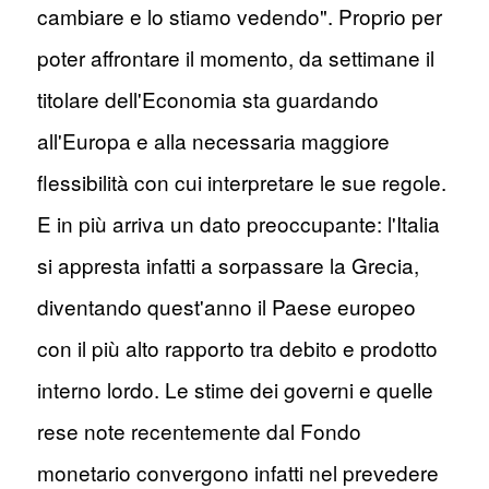
cambiare e lo stiamo vedendo". Proprio per
poter affrontare il momento, da settimane il
titolare dell'Economia sta guardando
all'Europa e alla necessaria maggiore
flessibilità con cui interpretare le sue regole.
E in più arriva un dato preoccupante: l'Italia
si appresta infatti a sorpassare la Grecia,
diventando quest'anno il Paese europeo
con il più alto rapporto tra debito e prodotto
interno lordo. Le stime dei governi e quelle
rese note recentemente dal Fondo
monetario convergono infatti nel prevedere