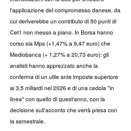
l'applicazione del compromesso danese, da
cui deriverebbe un contributo di 50 punti di
Cet1 non messo a piano. In Borsa hanno
corso sia Mps (+1,47% a 9,47 euro) che
Mediobanca (+ 1,27% a 20,73 euro): gli
analisti hanno apprezzato anche la
conferma di un utile ante imposte superiore
ai 3,5 miliardi nel 2026 e di una cedola "in
linea" con quello di quest'anno, con la
decisione sull'acconto che verrà presa con
la semestrale.