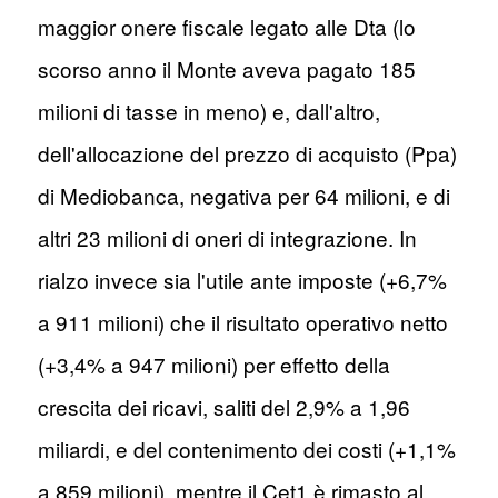
maggior onere fiscale legato alle Dta (lo
scorso anno il Monte aveva pagato 185
milioni di tasse in meno) e, dall'altro,
dell'allocazione del prezzo di acquisto (Ppa)
di Mediobanca, negativa per 64 milioni, e di
altri 23 milioni di oneri di integrazione. In
rialzo invece sia l'utile ante imposte (+6,7%
a 911 milioni) che il risultato operativo netto
(+3,4% a 947 milioni) per effetto della
crescita dei ricavi, saliti del 2,9% a 1,96
miliardi, e del contenimento dei costi (+1,1%
a 859 milioni), mentre il Cet1 è rimasto al