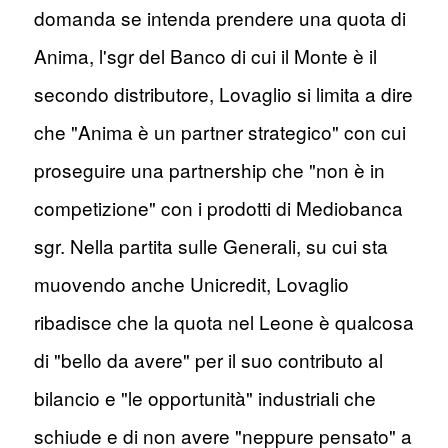
domanda se intenda prendere una quota di
Anima, l'sgr del Banco di cui il Monte è il
secondo distributore, Lovaglio si limita a dire
che "Anima è un partner strategico" con cui
proseguire una partnership che "non è in
competizione" con i prodotti di Mediobanca
sgr. Nella partita sulle Generali, su cui sta
muovendo anche Unicredit, Lovaglio
ribadisce che la quota nel Leone è qualcosa
di "bello da avere" per il suo contributo al
bilancio e "le opportunità" industriali che
schiude e di non avere "neppure pensato" a