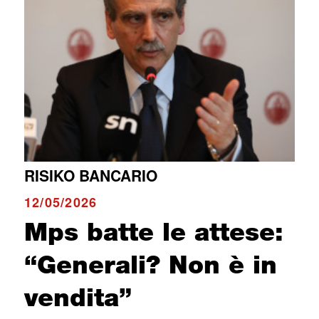
RISIKO BANCARIO
12/05/2026
Mps batte le attese:
“Generali? Non è in
vendita”