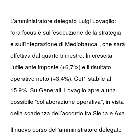
L’amministratore delegato Luigi Lovaglio:
“ora focus è sull’esecuzione della strategia
e sull’integrazione di Mediobanca”, che sarà
effettiva dal quarto trimestre. In crescita
l’utile ante imposte (+6,7%) e il risultato
operativo netto (+3,4%). Cet1 stabile al
15,9%. Su Generali, Lovaglio apre a una
possibile “collaborazione operativa”, in vista
della scadenza dell’accordo tra Siena e Axa
Il nuovo corso dell'amministratore delegato