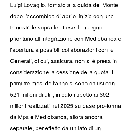
Luigi Lovaglio, tornato alla guida del Monte
dopo l'assemblea di aprile, inizia con una
trimestrale sopra le attese, l'impegno
prioritario all'integrazione con Mediobanca e
l'apertura a possibili collaborazioni con le
Generali, di cui, assicura, non si è presa in
considerazione la cessione della quota. I
primi tre mesi dell'anno si sono chiusi con
521 milioni di utili, in calo rispetto ai 692
milioni realizzati nel 2025 su base pro-forma
da Mps e Mediobanca, allora ancora
separate, per effetto da un lato di un