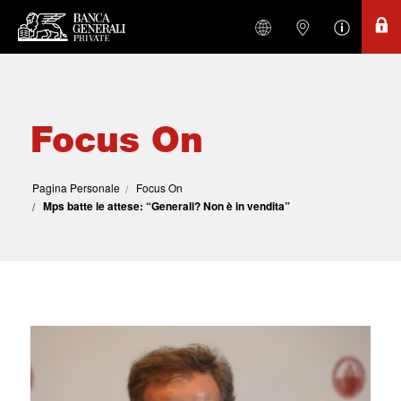
Focus On
Pagina Personale
Focus On
Mps batte le attese: “Generali? Non è in vendita”