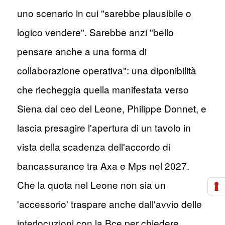
uno scenario in cui "sarebbe plausibile o
logico vendere". Sarebbe anzi "bello
pensare anche a una forma di
collaborazione operativa": una diponibilità
che riecheggia quella manifestata verso
Siena dal ceo del Leone, Philippe Donnet, e
lascia presagire l'apertura di un tavolo in
vista della scadenza dell'accordo di
bancassurance tra Axa e Mps nel 2027.
Che la quota nel Leone non sia un
'accessorio' traspare anche dall'avvio delle
interlocuzioni con la Bce per chiedere