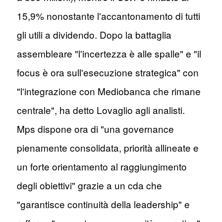
15,9% nonostante l'accantonamento di tutti
gli utili a dividendo. Dopo la battaglia
assembleare "l'incertezza è alle spalle" e "il
focus è ora sull'esecuzione strategica" con
"l'integrazione con Mediobanca che rimane
centrale", ha detto Lovaglio agli analisti.
Mps dispone ora di "una governance
pienamente consolidata, priorità allineate e
un forte orientamento al raggiungimento
degli obiettivi" grazie a un cda che
"garantisce continuità della leadership" e