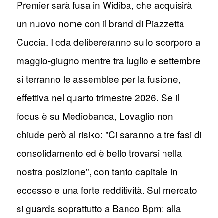
Premier sarà fusa in Widiba, che acquisirà
un nuovo nome con il brand di Piazzetta
Cuccia. I cda delibereranno sullo scorporo a
maggio-giugno mentre tra luglio e settembre
si terranno le assemblee per la fusione,
effettiva nel quarto trimestre 2026. Se il
focus è su Mediobanca, Lovaglio non
chiude però al risiko: "Ci saranno altre fasi di
consolidamento ed è bello trovarsi nella
nostra posizione", con tanto capitale in
eccesso e una forte redditività. Sul mercato
si guarda soprattutto a Banco Bpm: alla