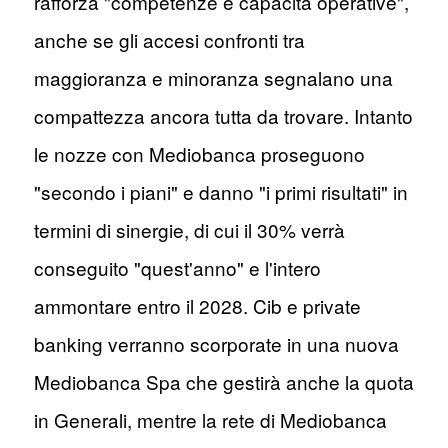
rafforza "competenze e capacità operative",
anche se gli accesi confronti tra
maggioranza e minoranza segnalano una
compattezza ancora tutta da trovare. Intanto
le nozze con Mediobanca proseguono
"secondo i piani" e danno "i primi risultati" in
termini di sinergie, di cui il 30% verrà
conseguito "quest'anno" e l'intero
ammontare entro il 2028. Cib e private
banking verranno scorporate in una nuova
Mediobanca Spa che gestirà anche la quota
in Generali, mentre la rete di Mediobanca