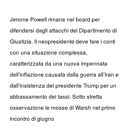
Jerome Powell rimane nel board per
difendersi dagli attacchi del Dipartimento di
Giustizia. Il neopresidente deve fare i conti
con una situazione complessa,
caratterizzata da una nuova impennata
dell’inflazione causata dalla guerra all’Iran e
dall’insistenza del presidente Trump per un
abbassamento dei tassi. Sotto stretta
osservazione le mosse di Warsh nel primo
incontro di giugno