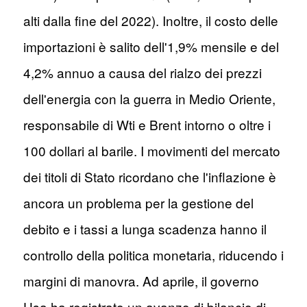
alti dalla fine del 2022). Inoltre, il costo delle
importazioni è salito dell'1,9% mensile e del
4,2% annuo a causa del rialzo dei prezzi
dell'energia con la guerra in Medio Oriente,
responsabile di Wti e Brent intorno o oltre i
100 dollari al barile. I movimenti del mercato
dei titoli di Stato ricordano che l'inflazione è
ancora un problema per la gestione del
debito e i tassi a lunga scadenza hanno il
controllo della politica monetaria, riducendo i
margini di manovra. Ad aprile, il governo
Usa ha registrato un avanzo di bilancio di