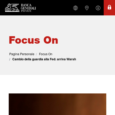
Focus On
Pagina Personale
Focus On
Cambio della guardia alla Fed: arriva Warsh