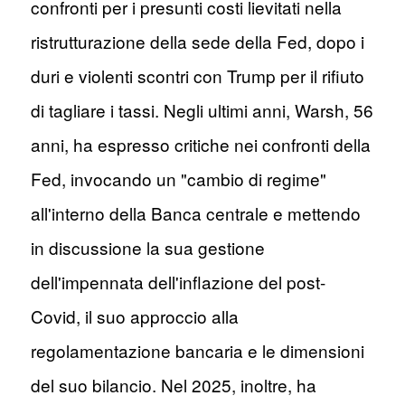
confronti per i presunti costi lievitati nella
ristrutturazione della sede della Fed, dopo i
duri e violenti scontri con Trump per il rifiuto
di tagliare i tassi. Negli ultimi anni, Warsh, 56
anni, ha espresso critiche nei confronti della
Fed, invocando un "cambio di regime"
all'interno della Banca centrale e mettendo
in discussione la sua gestione
dell'impennata dell'inflazione del post-
Covid, il suo approccio alla
regolamentazione bancaria e le dimensioni
del suo bilancio. Nel 2025, inoltre, ha