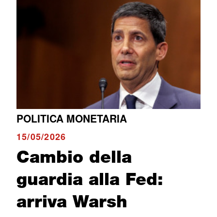
POLITICA MONETARIA
15/05/2026
Cambio della
guardia alla Fed:
arriva Warsh