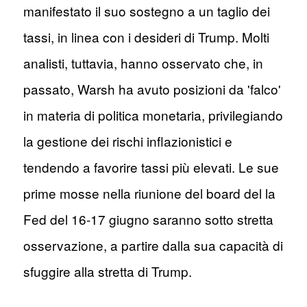
manifestato il suo sostegno a un taglio dei
tassi, in linea con i desideri di Trump. Molti
analisti, tuttavia, hanno osservato che, in
passato, Warsh ha avuto posizioni da 'falco'
in materia di politica monetaria, privilegiando
la gestione dei rischi inflazionistici e
tendendo a favorire tassi più elevati. Le sue
prime mosse nella riunione del board del la
Fed del 16-17 giugno saranno sotto stretta
osservazione, a partire dalla sua capacità di
sfuggire alla stretta di Trump.