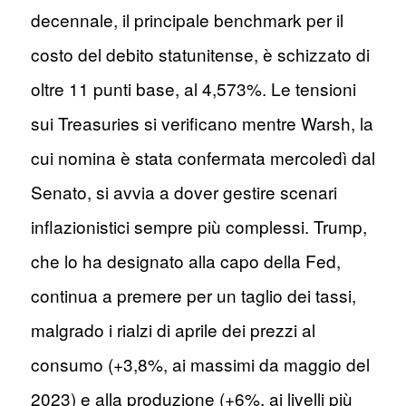
decennale, il principale benchmark per il
costo del debito statunitense, è schizzato di
oltre 11 punti base, al 4,573%. Le tensioni
sui Treasuries si verificano mentre Warsh, la
cui nomina è stata confermata mercoledì dal
Senato, si avvia a dover gestire scenari
inflazionistici sempre più complessi. Trump,
che lo ha designato alla capo della Fed,
continua a premere per un taglio dei tassi,
malgrado i rialzi di aprile dei prezzi al
consumo (+3,8%, ai massimi da maggio del
2023) e alla produzione (+6%, ai livelli più