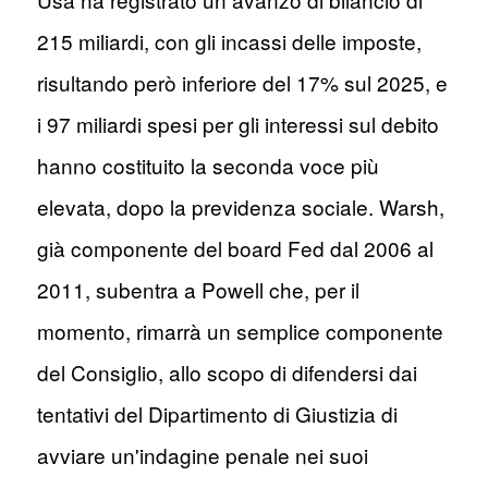
215 miliardi, con gli incassi delle imposte,
risultando però inferiore del 17% sul 2025, e
i 97 miliardi spesi per gli interessi sul debito
hanno costituito la seconda voce più
elevata, dopo la previdenza sociale. Warsh,
già componente del board Fed dal 2006 al
2011, subentra a Powell che, per il
momento, rimarrà un semplice componente
del Consiglio, allo scopo di difendersi dai
tentativi del Dipartimento di Giustizia di
avviare un'indagine penale nei suoi