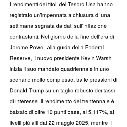
I rendimenti dei titoli del Tesoro Usa hanno
registrato un'impennata a chiusura di una
settimana segnata da dati sull'inflazione
contrastanti. Nel giorno della fine dell'era di
Jerome Powell alla guida della Federal
Reserve, il nuovo presidente Kevin Warsh
inizia il suo mandato quadriennale in uno
scenario molto complesso, tra le pressioni di
Donald Trump su un taglio robusto dei tassi
di interesse. Il rendimento del trentennale è
balzato di oltre 10 punti base, al 5,117%, ai
livelli più alti dal 22 maggio 2025, mentre il