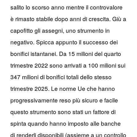
salito lo scorso anno mentre il controvalore
è rimasto stabile dopo anni di crescita. Giù a
capofitto gli assegni, uno strumento in
negativo. Spicca appunto il successo dei
bonifici istantanei. Da 15 milioni del quarto
trimestre 2022 sono arrivati a 100 milioni sui
347 milioni di bonifici totali dello stesso
trimestre 2025. Le norme Ue che hanno
progressivamente reso più sicuro e facile
questo strumento sono stati un fattore di
spinta quando hanno imposto alle banche
di renderli disponibili (assieme a un controllo