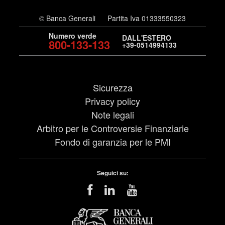
© Banca Generali
Partita Iva 01333550323
Numero verde
DALL'ESTERO
800-133-133
+39-0514994133
Sicurezza
Privacy policy
Note legali
Arbitro per le Controversie Finanziarie
Fondo di garanzia per le PMI
Seguici su: