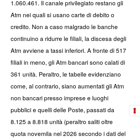
1.060.461. Il canale privilegiato restano gli
Atm nei quali si usano carte di debito o
credito. Non a caso malgrado le banche
continuino a ridurre le filiali, la discesa degli
Atm avviene a tassi inferiori. A fronte di 517
filiali in meno, gli Atm bancari sono calati di
361 unità. Peraltro, le tabelle evidenziano
come, al contrario, siano aumentati gli Atm
non bancari presso imprese e luoghi
pubblici e quelli delle Poste, passati da
8.125 a 8.818 unità (peraltro saliti oltre
quota novemila nel 2026 secondo i dati del