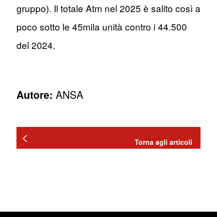
gruppo). Il totale Atm nel 2025 è salito così a
poco sotto le 45mila unità contro i 44.500
del 2024.
Autore:
ANSA
Torna agli articoli