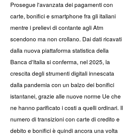
Prosegue l'avanzata dei pagamenti con
carte, bonifici e smartphone fra gli italiani
mentre i prelievi di contante agli Atm
scendono ma non crollano. Dai dati ricavati
dalla nuova piattaforma statistica della
Banca d'Italia si conferma, nel 2025, la
crescita degli strumenti digitali innescata
dalla pandemia con un balzo dei bonifici
istantanei, grazie alle nuove norme Ue che
ne hanno parificato i costi a quelli ordinari. Il
numero di transizioni con carte di credito e
debito e bonifici è quindi ancora una volta