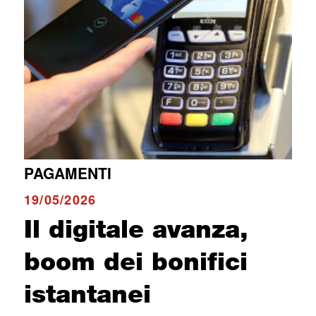
PAGAMENTI
19/05/2026
Il digitale avanza,
boom dei bonifici
istantanei