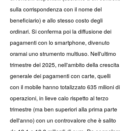
sulla corrispondenza con il nome del
beneficiario) e allo stesso costo degli
ordinari. Si conferma poi la diffusione dei
pagamenti con lo smartphone, divenuto
oramai uno strumento multiuso. Nell'ultimo
trimestre del 2025, nell'ambito della crescita
generale dei pagamenti con carte, quelli
con il mobile hanno totalizzato 635 milioni di
operazioni, in lieve calo rispetto al terzo
trimestre (ma ben superiori alla prima parte
dell'anno) con un controvalore che è salito