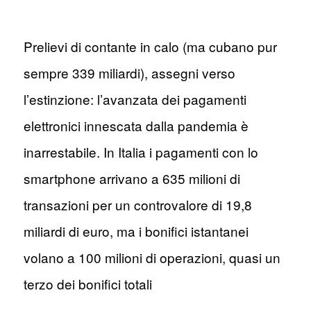
Prelievi di contante in calo (ma cubano pur
sempre 339 miliardi), assegni verso
l’estinzione: l’avanzata dei pagamenti
elettronici innescata dalla pandemia è
inarrestabile. In Italia i pagamenti con lo
smartphone arrivano a 635 milioni di
transazioni per un controvalore di 19,8
miliardi di euro, ma i bonifici istantanei
volano a 100 milioni di operazioni, quasi un
terzo dei bonifici totali