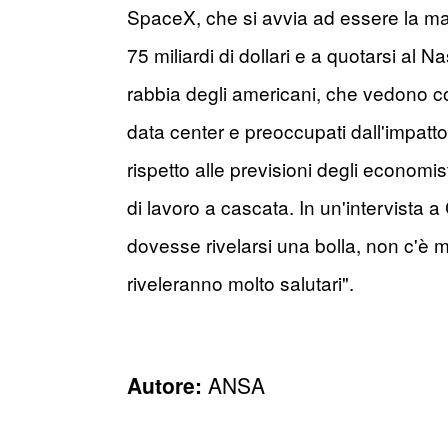
SpaceX, che si avvia ad essere la mag
75 miliardi di dollari e a quotarsi al 
rabbia degli americani, che vedono c
data center e preoccupati dall'impatto
rispetto alle previsioni degli economi
di lavoro a cascata. In un'intervista 
dovesse rivelarsi una bolla, non c'è 
riveleranno molto salutari".
Autore:
ANSA