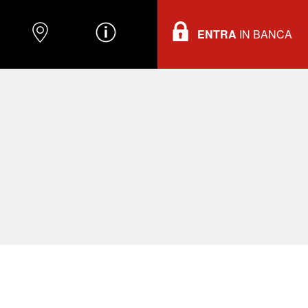
ENTRA
IN BANCA
O
DOVE TROVARCI
INFORMAZIONI