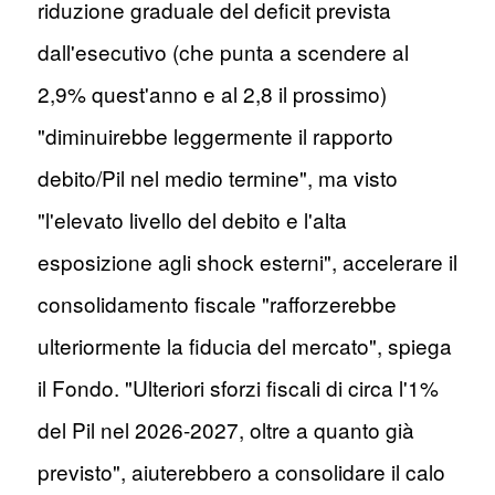
riduzione graduale del deficit prevista
dall'esecutivo (che punta a scendere al
2,9% quest'anno e al 2,8 il prossimo)
"diminuirebbe leggermente il rapporto
debito/Pil nel medio termine", ma visto
"l'elevato livello del debito e l'alta
esposizione agli shock esterni", accelerare il
consolidamento fiscale "rafforzerebbe
ulteriormente la fiducia del mercato", spiega
il Fondo. "Ulteriori sforzi fiscali di circa l'1%
del Pil nel 2026-2027, oltre a quanto già
previsto", aiuterebbero a consolidare il calo