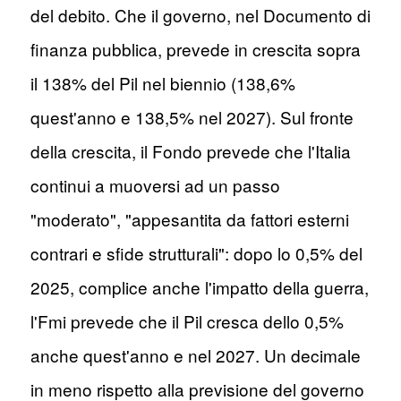
del debito. Che il governo, nel Documento di
finanza pubblica, prevede in crescita sopra
il 138% del Pil nel biennio (138,6%
quest'anno e 138,5% nel 2027). Sul fronte
della crescita, il Fondo prevede che l'Italia
continui a muoversi ad un passo
"moderato", "appesantita da fattori esterni
contrari e sfide strutturali": dopo lo 0,5% del
2025, complice anche l'impatto della guerra,
l'Fmi prevede che il Pil cresca dello 0,5%
anche quest'anno e nel 2027. Un decimale
in meno rispetto alla previsione del governo