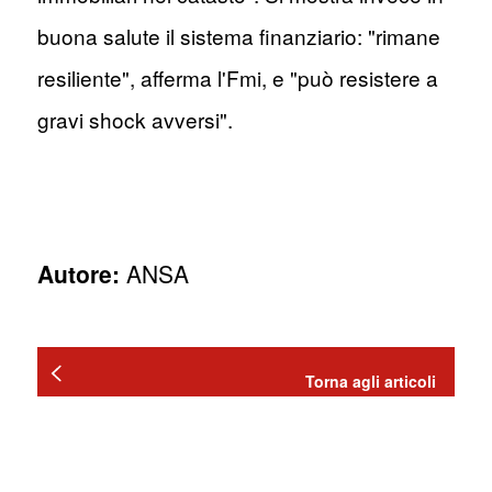
buona salute il sistema finanziario: "rimane
resiliente", afferma l'Fmi, e "può resistere a
gravi shock avversi".
Autore:
ANSA
Torna agli articoli