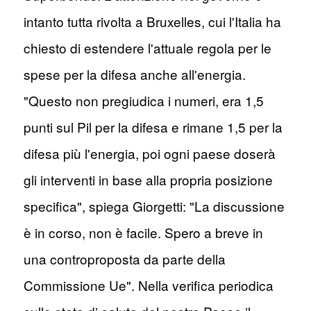
intanto tutta rivolta a Bruxelles, cui l'Italia ha
chiesto di estendere l'attuale regola per le
spese per la difesa anche all'energia.
"Questo non pregiudica i numeri, era 1,5
punti sul Pil per la difesa e rimane 1,5 per la
difesa più l'energia, poi ogni paese doserà
gli interventi in base alla propria posizione
specifica", spiega Giorgetti: "La discussione
è in corso, non è facile. Spero a breve in
una controproposta da parte della
Commissione Ue". Nella verifica periodica