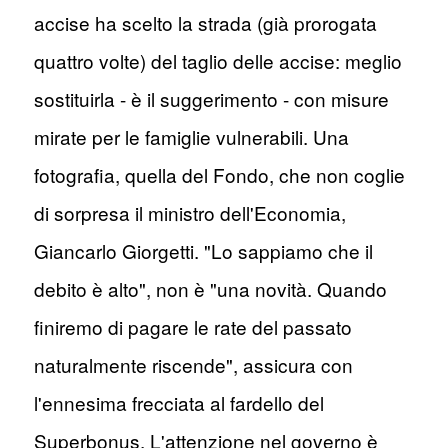
accise ha scelto la strada (già prorogata
quattro volte) del taglio delle accise: meglio
sostituirla - è il suggerimento - con misure
mirate per le famiglie vulnerabili. Una
fotografia, quella del Fondo, che non coglie
di sorpresa il ministro dell'Economia,
Giancarlo Giorgetti. "Lo sappiamo che il
debito è alto", non è "una novità. Quando
finiremo di pagare le rate del passato
naturalmente riscende", assicura con
l'ennesima frecciata al fardello del
Superbonus. L'attenzione nel governo è