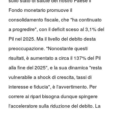
sullo stato di salute del nostro Paese il
Fondo monetario promuove il
consolidamento fiscale, che "ha continuato
a progredire", con il deficit sceso al 3,1% del
Pil nel 2025. Ma il livello del debito desta
preoccupazione. "Nonostante questi
risultati, è aumentato a circa il 137% del Pil
alla fine del 2025", e la sua dinamica "resta
vulnerabile a shock di crescita, tassi di
interesse e fiducia", è l'avvertimento. Per
correre ai ripari bisogna dunque spingere
l'acceleratore sulla riduzione del debito. La