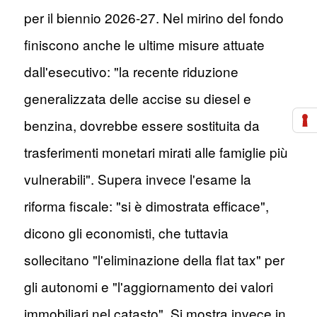
per il biennio 2026-27. Nel mirino del fondo
finiscono anche le ultime misure attuate
dall'esecutivo: "la recente riduzione
generalizzata delle accise su diesel e
benzina, dovrebbe essere sostituita da
trasferimenti monetari mirati alle famiglie più
vulnerabili". Supera invece l'esame la
riforma fiscale: "si è dimostrata efficace",
dicono gli economisti, che tuttavia
sollecitano "l'eliminazione della flat tax" per
gli autonomi e "l'aggiornamento dei valori
immobiliari nel catasto". Si mostra invece in