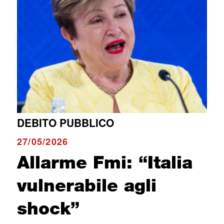
DEBITO PUBBLICO
27/05/2026
Allarme Fmi: “Italia
vulnerabile agli
shock”