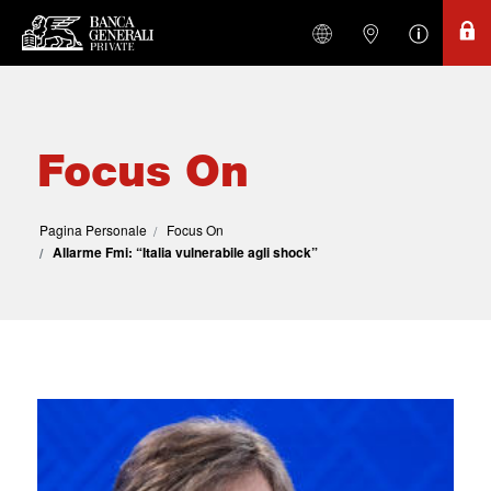
Focus On
Pagina Personale
Focus On
Allarme Fmi: “Italia vulnerabile agli shock”