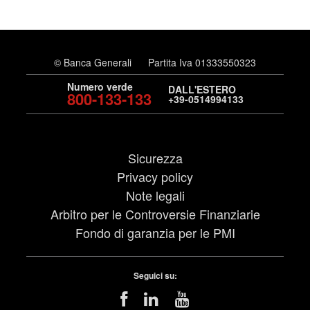
© Banca Generali
Partita Iva 01333550323
Numero verde
DALL'ESTERO
800-133-133
+39-0514994133
Sicurezza
Privacy policy
Note legali
Arbitro per le Controversie Finanziarie
Fondo di garanzia per le PMI
Seguici su: