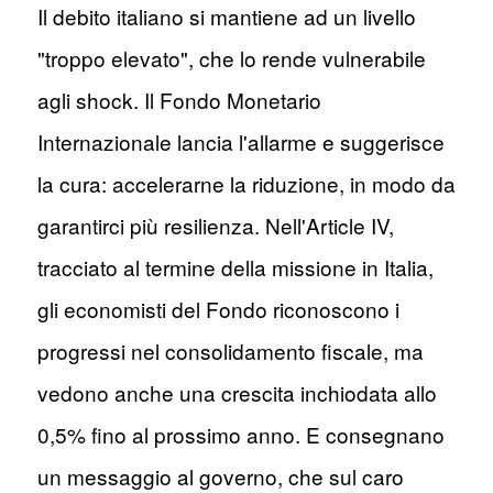
Il debito italiano si mantiene ad un livello
"troppo elevato", che lo rende vulnerabile
agli shock. Il Fondo Monetario
Internazionale lancia l'allarme e suggerisce
la cura: accelerarne la riduzione, in modo da
garantirci più resilienza. Nell'Article IV,
tracciato al termine della missione in Italia,
gli economisti del Fondo riconoscono i
progressi nel consolidamento fiscale, ma
vedono anche una crescita inchiodata allo
0,5% fino al prossimo anno. E consegnano
un messaggio al governo, che sul caro