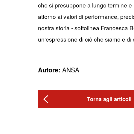
che si presuppone a lungo termine e 
attorno ai valori di performance, preci
nostra storia - sottolinea Francesca Be
un'espressione di ciò che siamo e di d
Autore:
ANSA
Torna agli articoli