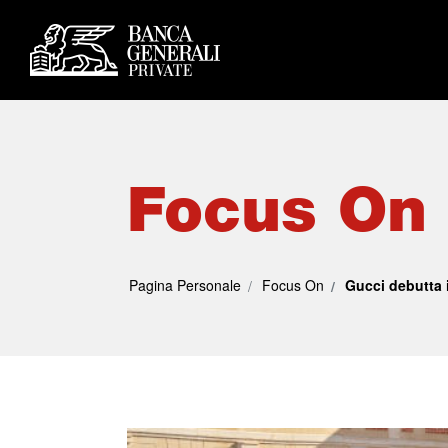
Focus On
Pagina Personale
Focus On
Gucci debutta 