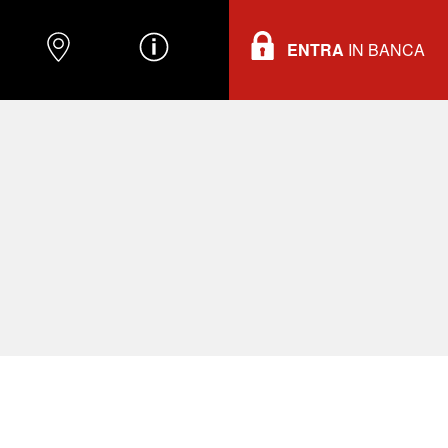
ENTRA
IN BANCA
O
DOVE TROVARCI
INFORMAZIONI