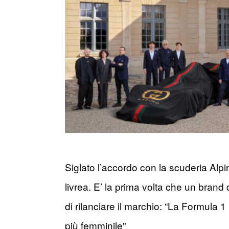
Siglato l’accordo con la scuderia Alp
livrea. E’ la prima volta che un brand
di rilanciare il marchio: “La Formula 
più femminile"