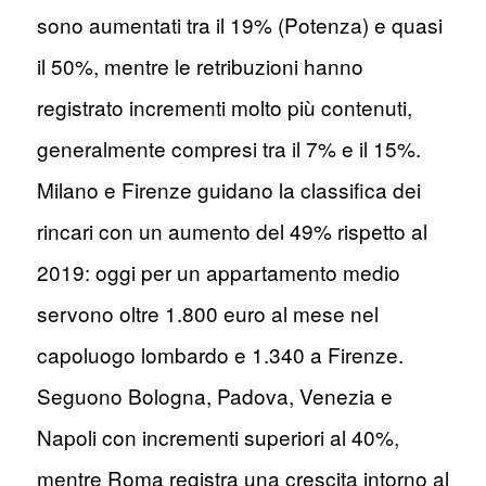
sono aumentati tra il 19% (Potenza) e quasi
il 50%, mentre le retribuzioni hanno
registrato incrementi molto più contenuti,
generalmente compresi tra il 7% e il 15%.
Milano e Firenze guidano la classifica dei
rincari con un aumento del 49% rispetto al
2019: oggi per un appartamento medio
servono oltre 1.800 euro al mese nel
capoluogo lombardo e 1.340 a Firenze.
Seguono Bologna, Padova, Venezia e
Napoli con incrementi superiori al 40%,
mentre Roma registra una crescita intorno al