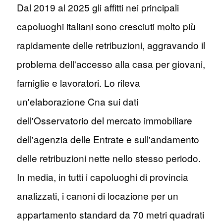
Dal 2019 al 2025 gli affitti nei principali
capoluoghi italiani sono cresciuti molto più
rapidamente delle retribuzioni, aggravando il
problema dell'accesso alla casa per giovani,
famiglie e lavoratori. Lo rileva
un'elaborazione Cna sui dati
dell'Osservatorio del mercato immobiliare
dell'agenzia delle Entrate e sull'andamento
delle retribuzioni nette nello stesso periodo.
In media, in tutti i capoluoghi di provincia
analizzati, i canoni di locazione per un
appartamento standard da 70 metri quadrati