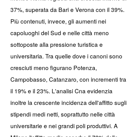
37%, superata da Bari e Verona con il 39%.
Più contenuti, invece, gli aumenti nei
capoluoghi del Sud e nelle città meno
sottoposte alla pressione turistica e
universitaria. Tra quelle dove i canoni sono
cresciuti meno figurano Potenza,
Campobasso, Catanzaro, con incrementi tra
il 19% e il 23%. L'analisi Cna evidenzia
inoltre la crescente incidenza dell'affitto sugli
stipendi medi netti, soprattutto nelle città
universitarie e nei grandi poli produttivi. A