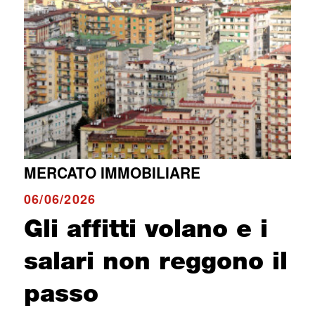
MERCATO IMMOBILIARE
06/06/2026
Gli affitti volano e i
salari non reggono il
passo