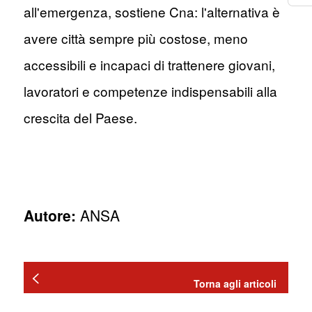
all'emergenza, sostiene Cna: l'alternativa è
avere città sempre più costose, meno
accessibili e incapaci di trattenere giovani,
lavoratori e competenze indispensabili alla
crescita del Paese.
Autore:
ANSA
Torna agli articoli