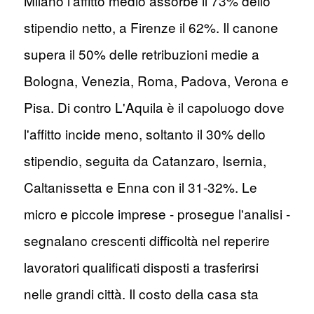
Milano l'affitto medio assorbe il 73% dello
stipendio netto, a Firenze il 62%. Il canone
supera il 50% delle retribuzioni medie a
Bologna, Venezia, Roma, Padova, Verona e
Pisa. Di contro L'Aquila è il capoluogo dove
l'affitto incide meno, soltanto il 30% dello
stipendio, seguita da Catanzaro, Isernia,
Caltanissetta e Enna con il 31-32%. Le
micro e piccole imprese - prosegue l'analisi -
segnalano crescenti difficoltà nel reperire
lavoratori qualificati disposti a trasferirsi
nelle grandi città. Il costo della casa sta