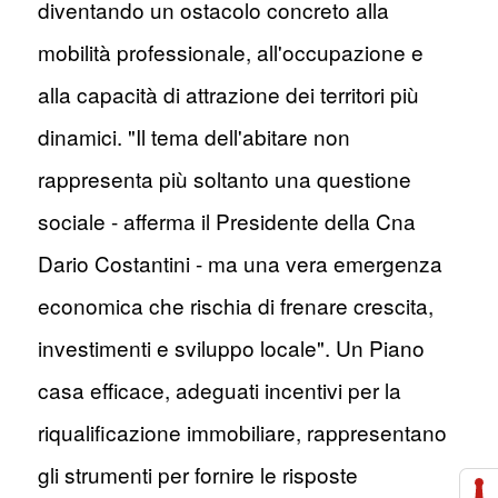
diventando un ostacolo concreto alla
mobilità professionale, all'occupazione e
alla capacità di attrazione dei territori più
dinamici. "Il tema dell'abitare non
rappresenta più soltanto una questione
sociale - afferma il Presidente della Cna
Dario Costantini - ma una vera emergenza
economica che rischia di frenare crescita,
investimenti e sviluppo locale". Un Piano
casa efficace, adeguati incentivi per la
riqualificazione immobiliare, rappresentano
gli strumenti per fornire le risposte