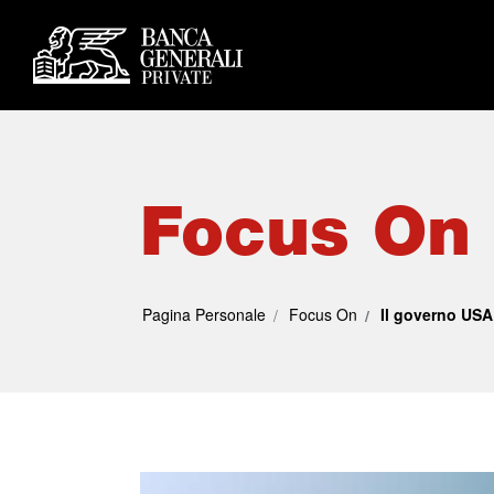
Focus On
Pagina Personale
Focus On
Il governo USA