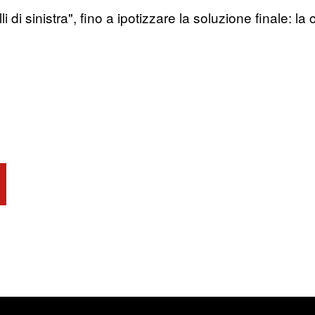
li di sinistra", fino a ipotizzare la soluzione finale: 