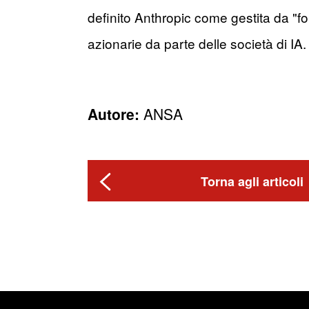
definito Anthropic come gestita da "fol
azionarie da parte delle società di IA.
Autore:
ANSA
Torna agli articoli