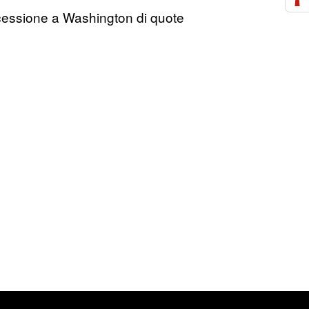
la cessione a Washington di quote