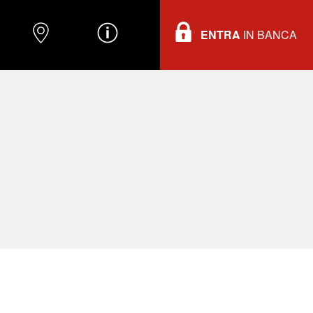
ENTRA
IN BANCA
O
DOVE TROVARCI
INFORMAZIONI