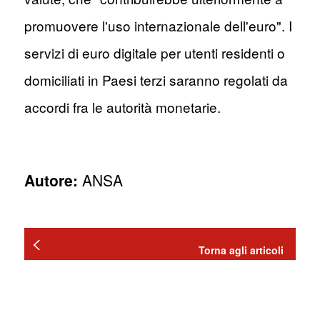
promuovere l'uso internazionale dell'euro". I
servizi di euro digitale per utenti residenti o
domiciliati in Paesi terzi saranno regolati da
accordi fra le autorità monetarie.
Autore:
ANSA
Torna agli articoli