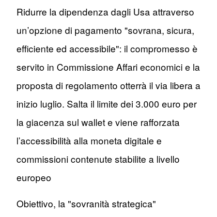
Ridurre la dipendenza dagli Usa attraverso
un’opzione di pagamento "sovrana, sicura,
efficiente ed accessibile": il compromesso è
servito in Commissione Affari economici e la
proposta di regolamento otterrà il via libera a
inizio luglio. Salta il limite dei 3.000 euro per
la giacenza sul wallet e viene rafforzata
l’accessibilità alla moneta digitale e
commissioni contenute stabilite a livello
europeo
Obiettivo, la "sovranità strategica"