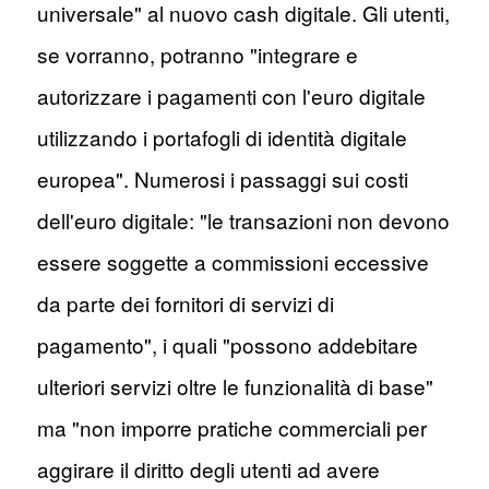
universale" al nuovo cash digitale. Gli utenti,
se vorranno, potranno "integrare e
autorizzare i pagamenti con l'euro digitale
utilizzando i portafogli di identità digitale
europea". Numerosi i passaggi sui costi
dell'euro digitale: "le transazioni non devono
essere soggette a commissioni eccessive
da parte dei fornitori di servizi di
pagamento", i quali "possono addebitare
ulteriori servizi oltre le funzionalità di base"
ma "non imporre pratiche commerciali per
aggirare il diritto degli utenti ad avere