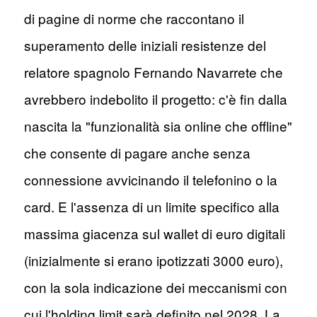
di pagine di norme che raccontano il
superamento delle iniziali resistenze del
relatore spagnolo Fernando Navarrete che
avrebbero indebolito il progetto: c'è fin dalla
nascita la "funzionalità sia online che offline"
che consente di pagare anche senza
connessione avvicinando il telefonino o la
card. E l'assenza di un limite specifico alla
massima giacenza sul wallet di euro digitali
(inizialmente si erano ipotizzati 3000 euro),
con la sola indicazione dei meccanismi con
cui l'holding limit sarà definito nel 2028. La