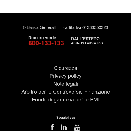
© Banca Generali
Partita Iva 01333550323
Numero verde
DALL'ESTERO
800-133-133
+39-0514994133
Sicurezza
Privacy policy
Note legali
Arbitro per le Controversie Finanziarie
Fondo di garanzia per le PMI
Seguici su: