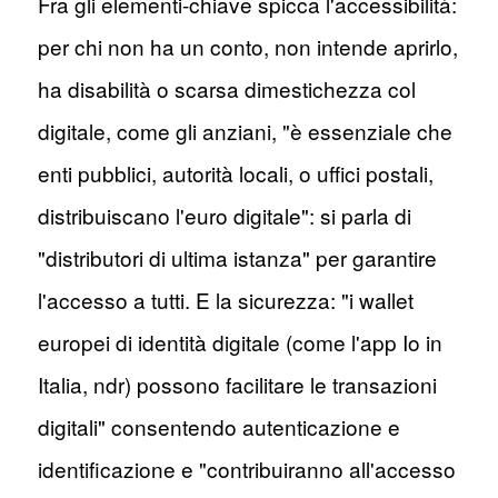
Fra gli elementi-chiave spicca l'accessibilità:
per chi non ha un conto, non intende aprirlo,
ha disabilità o scarsa dimestichezza col
digitale, come gli anziani, "è essenziale che
enti pubblici, autorità locali, o uffici postali,
distribuiscano l'euro digitale": si parla di
"distributori di ultima istanza" per garantire
l'accesso a tutti. E la sicurezza: "i wallet
europei di identità digitale (come l'app Io in
Italia, ndr) possono facilitare le transazioni
digitali" consentendo autenticazione e
identificazione e "contribuiranno all'accesso