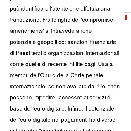
può identificare l'utente che effettua una
transazione. Fra le righe dei 'compromise
amendments' si intravede anche il
potenziale geopolitico: sanzioni finanziarie
di Paesi terzi o organizzazioni internazionali
come quelle di recente inflitte dagli Usa a
membri dell'Onu o della Corte penale
internazionale, se non avallate dall'Ue, "non
possono impedire l'accesso" ai servizi di
base dell'euro digitale. Infine, il potenziale
dell'euro digitale nei pagamenti fra diverse
valute, che "contribuirebbe ulteriormente a