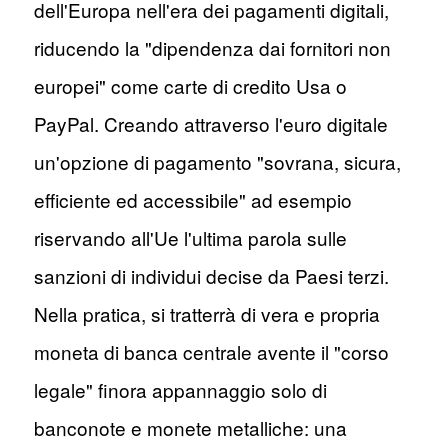
dell'Europa nell'era dei pagamenti digitali,
riducendo la "dipendenza dai fornitori non
europei" come carte di credito Usa o
PayPal. Creando attraverso l'euro digitale
un'opzione di pagamento "sovrana, sicura,
efficiente ed accessibile" ad esempio
riservando all'Ue l'ultima parola sulle
sanzioni di individui decise da Paesi terzi.
Nella pratica, si tratterrà di vera e propria
moneta di banca centrale avente il "corso
legale" finora appannaggio solo di
banconote e monete metalliche: una