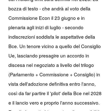
bozza di testo - che andrà al voto della
Commissione Econ il 23 giugno e in
plenaria agli inizi di luglio - secondo
indiscrezioni soddisfa le aspettative della
Bce. Un tenore vicino a quello del Consiglio
Ue, lasciando presagire un accordo in
discesa nel negoziato a livello del trilogo
(Parlamento + Commissione + Consiglio) in
vista dell'adozione definitiva entro l'anno,
così da far partire il 'pilot' della Bce nel 2028
e il lancio vero e proprio l'anno successivo.