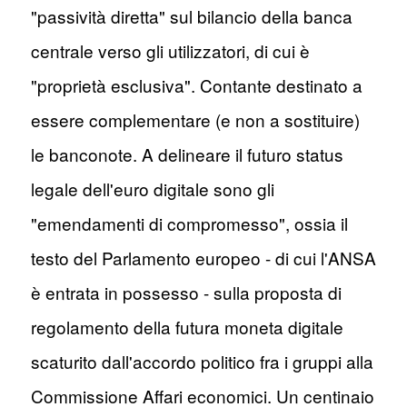
"passività diretta" sul bilancio della banca
centrale verso gli utilizzatori, di cui è
"proprietà esclusiva". Contante destinato a
essere complementare (e non a sostituire)
le banconote. A delineare il futuro status
legale dell'euro digitale sono gli
"emendamenti di compromesso", ossia il
testo del Parlamento europeo - di cui l'ANSA
è entrata in possesso - sulla proposta di
regolamento della futura moneta digitale
scaturito dall'accordo politico fra i gruppi alla
Commissione Affari economici. Un centinaio