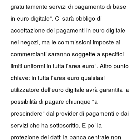
gratuitamente servizi di pagamento di base
in euro digitale". Ci sarà obbligo di
accettazione dei pagamenti in euro digitale
nei negozi, ma le commissioni imposte ai
commercianti saranno soggette a specifici
limiti uniformi in tutta l'area euro". Altro punto
chiave: in tutta l'area euro qualsiasi
utilizzatore dell'euro digitale avrà garantita la
possibilità di pagare chiunque "a
prescindere" dal provider di pagamenti e dai
servizi che ha sottoscritto. E poi la
protezione dei dati: la banca centrale non