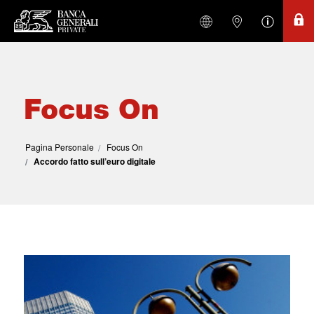
Focus On
Pagina Personale
Focus On
Accordo fatto sull’euro digitale