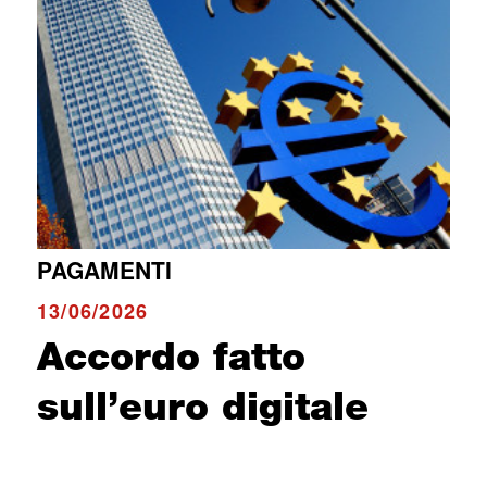
PAGAMENTI
13/06/2026
Accordo fatto
sull’euro digitale