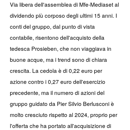
Via libera dell'assemblea di Mfe-Mediaset al
dividendo più corposo degli ultimi 15 anni. I
conti del gruppo, dal punto di vista
contabile, risentono dell'acquisto della
tedesca Prosieben, che non viaggiava in
buone acque, ma i trend sono di chiara
crescita. La cedola è di 0,22 euro per
azione contro i 0,27 euro dell'esercizio
precedente, ma il numero di azioni del
gruppo guidato da Pier Silvio Berlusconi è
molto cresciuto rispetto al 2024, proprio per
l'offerta che ha portato all'acquisizione di