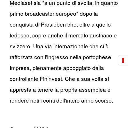
Mediaset sia "a un punto di svolta, in quanto
primo broadcaster europeo" dopo la
conquista di Prosieben che, oltre a quello
tedesco, copre anche il mercato austriaco e
svizzero. Una via internazionale che si è
rafforzata con l'ingresso nella portoghese
Impresa, pienamente appoggiato dalla
controllante Fininvest. Che a sua volta si
appresta a tenere la propria assemblea e
rendere noti i conti dell'intero anno scorso.