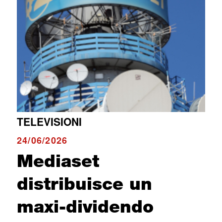
TELEVISIONI
24/06/2026
Mediaset
distribuisce un
maxi-dividendo