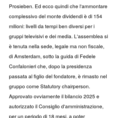
Prosieben. Ed ecco quindi che l'ammontare
complessivo del monte dividendi è di 154
milioni: livelli da tempi ben diversi per i
gruppi televisivi e dei media. L'assemblea si
è tenuta nella sede, legale ma non fiscale,
di Amsterdam, sotto la guida di Fedele
Confalonieri che, dopo la presidenza
passata al figlio del fondatore, è rimasto nel
gruppo come Statutory chairperson.
Approvato ovviamente il bilancio 2025 e
autorizzato il Consiglio d'amministrazione,
per un periodo di 18 mesi, a poter