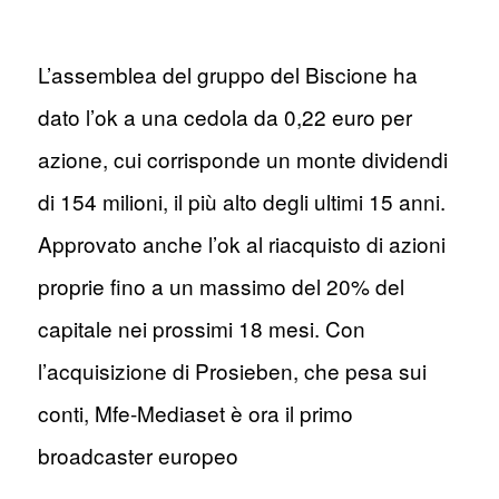
L’assemblea del gruppo del Biscione ha
dato l’ok a una cedola da 0,22 euro per
azione, cui corrisponde un monte dividendi
di 154 milioni, il più alto degli ultimi 15 anni.
Approvato anche l’ok al riacquisto di azioni
proprie fino a un massimo del 20% del
capitale nei prossimi 18 mesi. Con
l’acquisizione di Prosieben, che pesa sui
conti, Mfe-Mediaset è ora il primo
broadcaster europeo