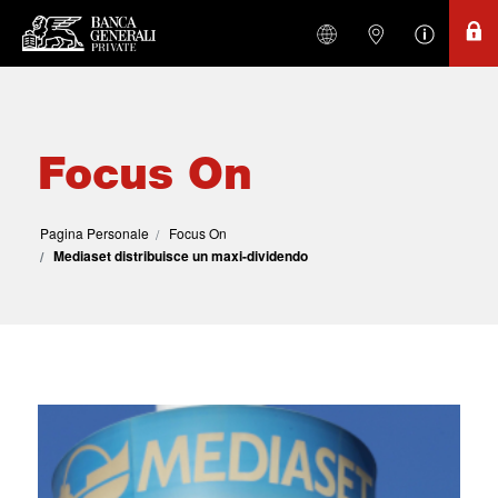
Focus On
Pagina Personale
Focus On
Mediaset distribuisce un maxi-dividendo