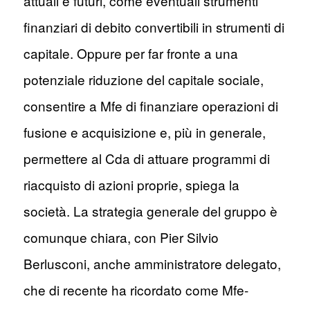
attuali e futuri, come eventuali strumenti
finanziari di debito convertibili in strumenti di
capitale. Oppure per far fronte a una
potenziale riduzione del capitale sociale,
consentire a Mfe di finanziare operazioni di
fusione e acquisizione e, più in generale,
permettere al Cda di attuare programmi di
riacquisto di azioni proprie, spiega la
società. La strategia generale del gruppo è
comunque chiara, con Pier Silvio
Berlusconi, anche amministratore delegato,
che di recente ha ricordato come Mfe-