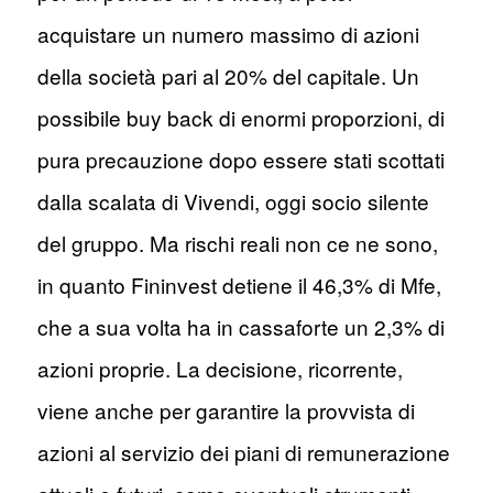
acquistare un numero massimo di azioni
della società pari al 20% del capitale. Un
possibile buy back di enormi proporzioni, di
pura precauzione dopo essere stati scottati
dalla scalata di Vivendi, oggi socio silente
del gruppo. Ma rischi reali non ce ne sono,
in quanto Fininvest detiene il 46,3% di Mfe,
che a sua volta ha in cassaforte un 2,3% di
azioni proprie. La decisione, ricorrente,
viene anche per garantire la provvista di
azioni al servizio dei piani di remunerazione