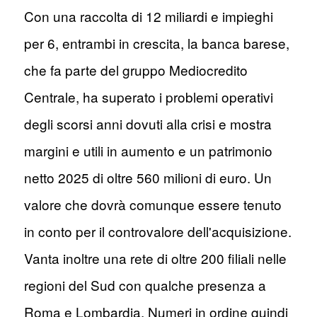
Con una raccolta di 12 miliardi e impieghi
per 6, entrambi in crescita, la banca barese,
che fa parte del gruppo Mediocredito
Centrale, ha superato i problemi operativi
degli scorsi anni dovuti alla crisi e mostra
margini e utili in aumento e un patrimonio
netto 2025 di oltre 560 milioni di euro. Un
valore che dovrà comunque essere tenuto
in conto per il controvalore dell'acquisizione.
Vanta inoltre una rete di oltre 200 filiali nelle
regioni del Sud con qualche presenza a
Roma e Lombardia. Numeri in ordine quindi