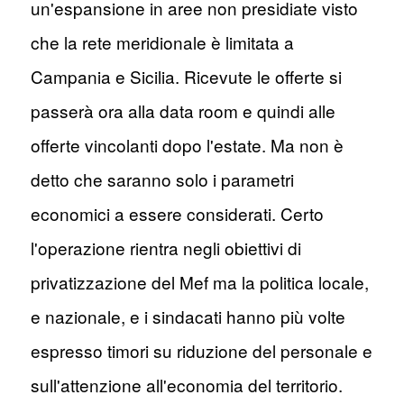
un'espansione in aree non presidiate visto
che la rete meridionale è limitata a
Campania e Sicilia. Ricevute le offerte si
passerà ora alla data room e quindi alle
offerte vincolanti dopo l'estate. Ma non è
detto che saranno solo i parametri
economici a essere considerati. Certo
l'operazione rientra negli obiettivi di
privatizzazione del Mef ma la politica locale,
e nazionale, e i sindacati hanno più volte
espresso timori su riduzione del personale e
sull'attenzione all'economia del territorio.