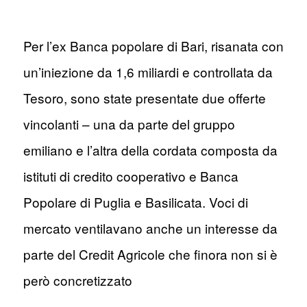
Per l’ex Banca popolare di Bari, risanata con
un’iniezione da 1,6 miliardi e controllata da
Tesoro, sono state presentate due offerte
vincolanti – una da parte del gruppo
emiliano e l’altra della cordata composta da
istituti di credito cooperativo e Banca
Popolare di Puglia e Basilicata. Voci di
mercato ventilavano anche un interesse da
parte del Credit Agricole che finora non si è
però concretizzato