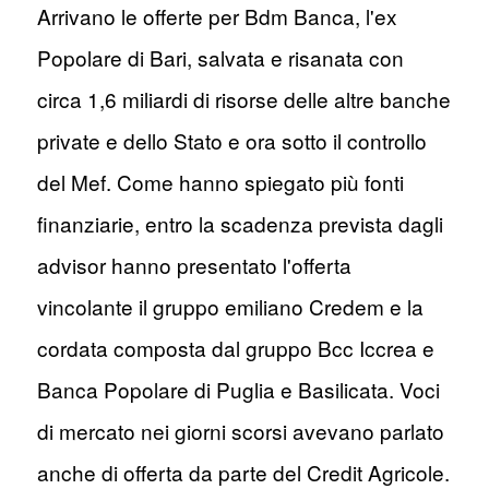
Arrivano le offerte per Bdm Banca, l'ex
Popolare di Bari, salvata e risanata con
circa 1,6 miliardi di risorse delle altre banche
private e dello Stato e ora sotto il controllo
del Mef. Come hanno spiegato più fonti
finanziarie, entro la scadenza prevista dagli
advisor hanno presentato l'offerta
vincolante il gruppo emiliano Credem e la
cordata composta dal gruppo Bcc Iccrea e
Banca Popolare di Puglia e Basilicata. Voci
di mercato nei giorni scorsi avevano parlato
anche di offerta da parte del Credit Agricole.