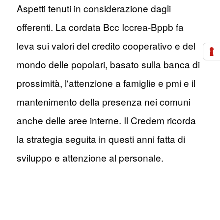
Aspetti tenuti in considerazione dagli
offerenti. La cordata Bcc Iccrea-Bppb fa
leva sui valori del credito cooperativo e del
mondo delle popolari, basato sulla banca di
prossimità, l'attenzione a famiglie e pmi e il
mantenimento della presenza nei comuni
anche delle aree interne. Il Credem ricorda
la strategia seguita in questi anni fatta di
sviluppo e attenzione al personale.