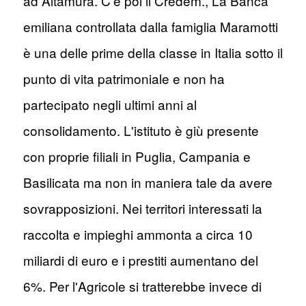
ad Altamura. C'è poi il Credem., La Banca
emiliana controllata dalla famiglia Maramotti
è una delle prime della classe in Italia sotto il
punto di vita patrimoniale e non ha
partecipato negli ultimi anni al
consolidamento. L'istituto è giù presente
con proprie filiali in Puglia, Campania e
Basilicata ma non in maniera tale da avere
sovrapposizioni. Nei territori interessati la
raccolta e impieghi ammonta a circa 10
miliardi di euro e i prestiti aumentano del
6%. Per l'Agricole si tratterebbe invece di