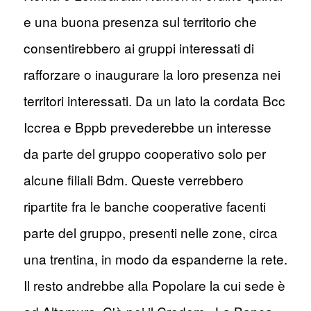
e una buona presenza sul territorio che
consentirebbero ai gruppi interessati di
rafforzare o inaugurare la loro presenza nei
territori interessati. Da un lato la cordata Bcc
Iccrea e Bppb prevederebbe un interesse
da parte del gruppo cooperativo solo per
alcune filiali Bdm. Queste verrebbero
ripartite fra le banche cooperative facenti
parte del gruppo, presenti nelle zone, circa
una trentina, in modo da espanderne la rete.
Il resto andrebbe alla Popolare la cui sede è