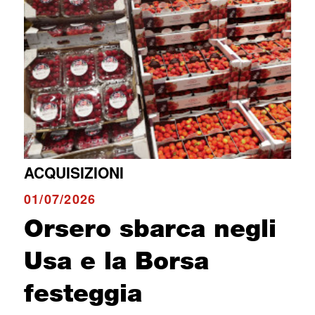
ACQUISIZIONI
01/07/2026
Orsero sbarca negli
Usa e la Borsa
festeggia