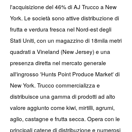
l'acquisizione del 46% di AJ Trucco a New
York. Le società sono attive distribuzione di
frutta e verdura fresca nel Nord-est degli
Stati Uniti, con un magazzino di 18mila metri
quadrati a Vineland (New Jersey) e una
presenza diretta nel mercato generale
all'ingrosso 'Hunts Point Produce Market' di
New York. Trucco commercializza e
distribuisce una gamma di prodotti ad alto
valore aggiunto come kiwi, mirtilli, agrumi,
aglio, castagne e frutta secca. Opera con le
principali catene di distribuzione e numerosi