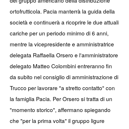
del gruppo americano della distribuzione
ortofrutticola. Pacia manterrà la guida della
società e continuerà a ricoprire le due attuali
cariche per un periodo minimo di 6 anni,
mentre la vicepresidente e amministratrice
delegata Raffaella Orsero e l'amministratore
delegato Matteo Colombini entreranno fin
da subito nel consiglio di amministrazione di
Trucco per lavorare "a stretto contatto" con
la famiglia Pacia. Per Orsero si tratta di un
"momento storico", affermano spiegando
che "per la prima volta" il gruppo ligure