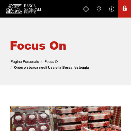
Focus On
Pagina Personale
Focus On
Orsero sbarca negli Usa e la Borsa festeggia