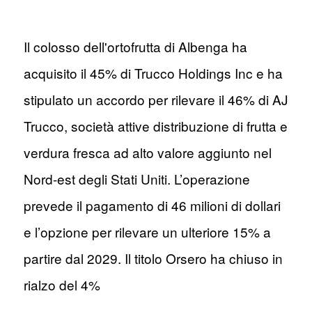
Il colosso dell'ortofrutta di Albenga ha
acquisito il 45% di Trucco Holdings Inc e ha
stipulato un accordo per rilevare il 46% di AJ
Trucco, società attive distribuzione di frutta e
verdura fresca ad alto valore aggiunto nel
Nord-est degli Stati Uniti. L’operazione
prevede il pagamento di 46 milioni di dollari
e l’opzione per rilevare un ulteriore 15% a
partire dal 2029. Il titolo Orsero ha chiuso in
rialzo del 4%