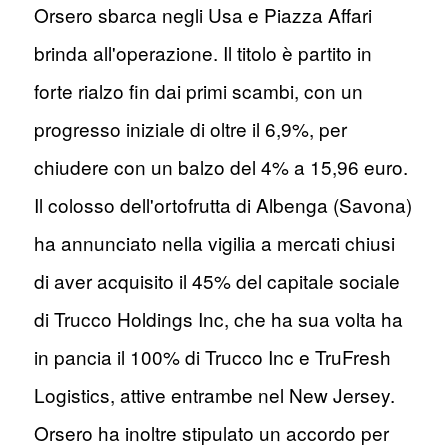
Orsero sbarca negli Usa e Piazza Affari
brinda all'operazione. Il titolo è partito in
forte rialzo fin dai primi scambi, con un
progresso iniziale di oltre il 6,9%, per
chiudere con un balzo del 4% a 15,96 euro.
Il colosso dell'ortofrutta di Albenga (Savona)
ha annunciato nella vigilia a mercati chiusi
di aver acquisito il 45% del capitale sociale
di Trucco Holdings Inc, che ha sua volta ha
in pancia il 100% di Trucco Inc e TruFresh
Logistics, attive entrambe nel New Jersey.
Orsero ha inoltre stipulato un accordo per