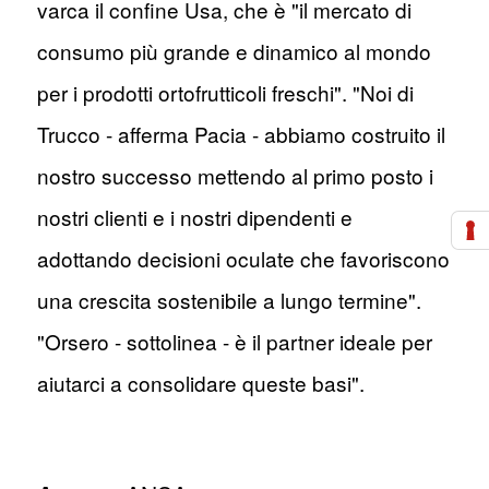
varca il confine Usa, che è "il mercato di
consumo più grande e dinamico al mondo
per i prodotti ortofrutticoli freschi". "Noi di
Trucco - afferma Pacia - abbiamo costruito il
nostro successo mettendo al primo posto i
nostri clienti e i nostri dipendenti e
adottando decisioni oculate che favoriscono
una crescita sostenibile a lungo termine".
"Orsero - sottolinea - è il partner ideale per
aiutarci a consolidare queste basi".