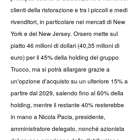
clienti della ristorazione e tra i piccoli e medi
rivenditori, in particolare nei mercati di New
York e del New Jersey. Orsero mette sul
piatto 46 milioni di dollari (40,35 milioni di
euro) per il 45% della holding del gruppo
Trucco, ma si potrà allargare grazie a
un'opzione d'acquisto su un ulteriore 15% a
partire dal 2029, salendo fino al 60% della
holding, mentre il restante 40% resterebbe
in mano a Nicola Pacia, presidente,
amministratore delegato, nonché azionista