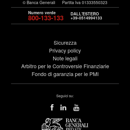
© Banca Generali
Partita Iva 01333550323
Numero verde
DALL'ESTERO
800-133-133
+39-0514994133
Sicurezza
Privacy policy
Note legali
Arbitro per le Controversie Finanziarie
Fondo di garanzia per le PMI
Seguici su: