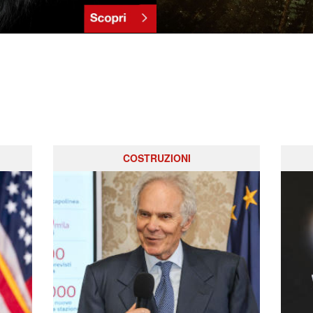
COSTRUZIONI