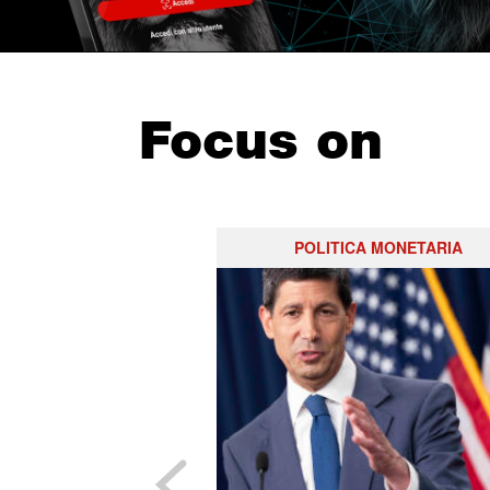
Focus on
POLITICA MONETARIA