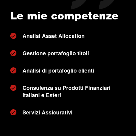
Le mie competenze
Analisi Asset Allocation
Gestione portafoglio titoli
Analisi di portafoglio clienti
Consulenza su Prodotti Finanziari
Italiani e Esteri
Servizi Assicurativi