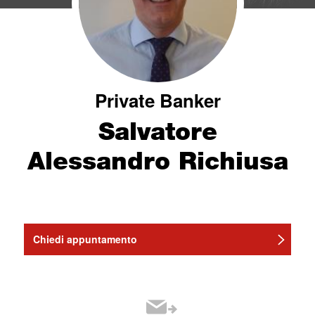
Private Banker
Salvatore
Alessandro Richiusa
Chiedi appuntamento