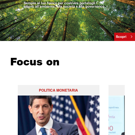
Focus on
POLITICA MONETARIA