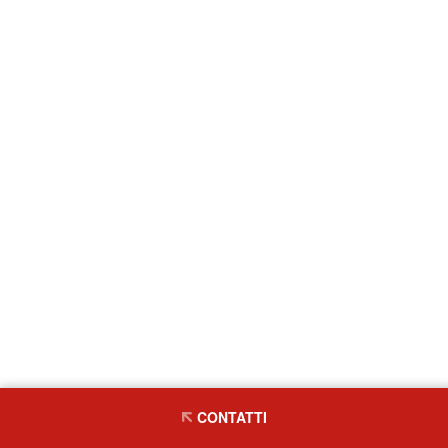
CONTATTI