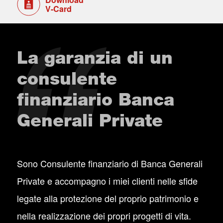
V-Card
La garanzia di un
consulente
finanziario Banca
Generali Private
Sono Consulente finanziario di Banca Generali
Private e accompagno i miei clienti nelle sfide
legate alla protezione del proprio patrimonio e
nella realizzazione dei propri progetti di vita.