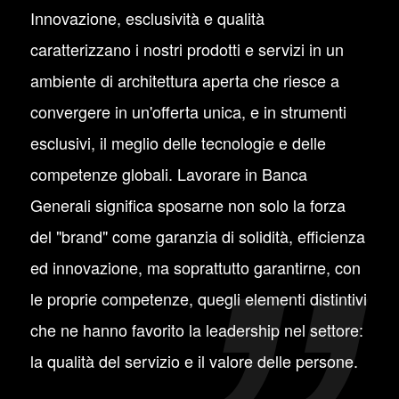
Innovazione, esclusività e qualità
caratterizzano i nostri prodotti e servizi in un
ambiente di architettura aperta che riesce a
convergere in un'offerta unica, e in strumenti
esclusivi, il meglio delle tecnologie e delle
competenze globali. Lavorare in Banca
Generali significa sposarne non solo la forza
del "brand" come garanzia di solidità, efficienza
ed innovazione, ma soprattutto garantirne, con
le proprie competenze, quegli elementi distintivi
che ne hanno favorito la leadership nel settore:
la qualità del servizio e il valore delle persone.