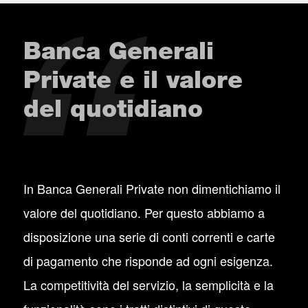
Banca Generali
Private e il valore
del quotidiano
In Banca Generali Private non dimentichiamo il
valore del quotidiano. Per questo abbiamo a
disposizione una serie di conti correnti e carte
di pagamento che risponde ad ogni esigenza.
La competitività del servizio, la semplicità e la