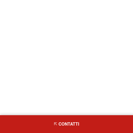
CONTATTI