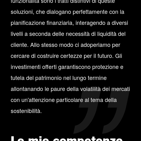
funzionalità sono i tratti distintivi di queste
soluzioni, che dialogano perfettamente con la
pianificazione finanziaria, interagendo a diversi
livelli a seconda delle necessità di liquidità del
cliente. Allo stesso modo ci adoperiamo per
cercare di costruire certezze per il futuro. Gli
investimenti offerti garantiscono protezione e
tutela del patrimonio nel lungo termine
allontanando le paure della volatilità dei mercati
con un'attenzione particolare al tema della
sostenibilità.
Le mie competenze