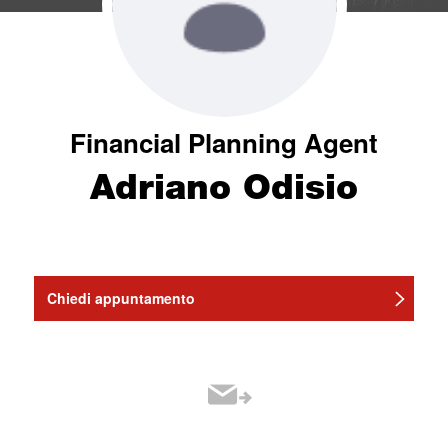
Financial Planning Agent
Adriano Odisio
Chiedi appuntamento