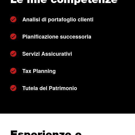
Analisi di portafoglio clienti
Pianificazione successoria
Servizi Assicurativi
Tax Planning
Tutela del Patrimonio
Esperienze e