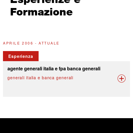
Formazione
APRILE 2006 - ATTUALE
Esperienza
agente generali italia e fpa banca generali
generali italia e banca generali