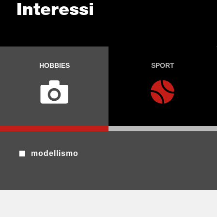
Interessi
HOBBIES
SPORT
modellismo