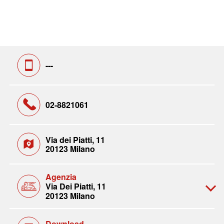
---
02-8821061
Via dei Piatti, 11
20123 Milano
Agenzia
Via Dei Piatti, 11
20123 Milano
Download