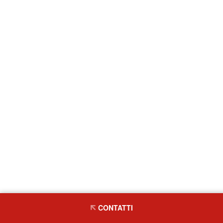
CONTATTI