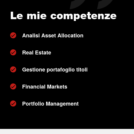
Le mie competenze
Analisi Asset Allocation
Real Estate
Gestione portafoglio titoli
Financial Markets
Portfolio Management