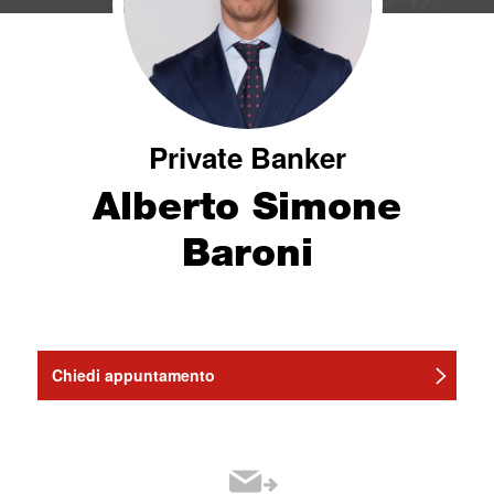
Private Banker
Alberto Simone
Baroni
Chiedi appuntamento