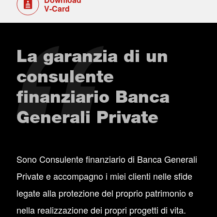
V-Card
La garanzia di un
consulente
finanziario Banca
Generali Private
Sono Consulente finanziario di Banca Generali
Private e accompagno i miei clienti nelle sfide
legate alla protezione del proprio patrimonio e
nella realizzazione dei propri progetti di vita.