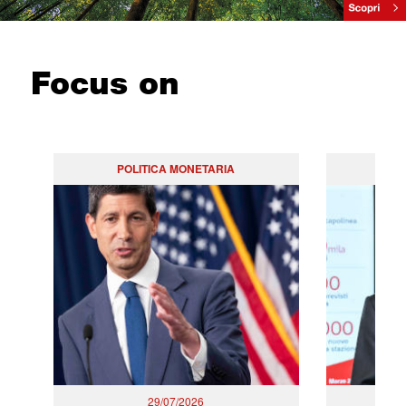
Focus on
POLITICA MONETARIA
29/07/2026