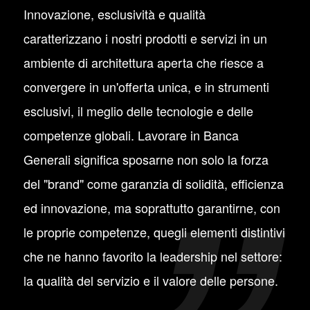
Innovazione, esclusività e qualità
caratterizzano i nostri prodotti e servizi in un
ambiente di architettura aperta che riesce a
convergere in un'offerta unica, e in strumenti
esclusivi, il meglio delle tecnologie e delle
competenze globali. Lavorare in Banca
Generali significa sposarne non solo la forza
del "brand" come garanzia di solidità, efficienza
ed innovazione, ma soprattutto garantirne, con
le proprie competenze, quegli elementi distintivi
che ne hanno favorito la leadership nel settore:
la qualità del servizio e il valore delle persone.