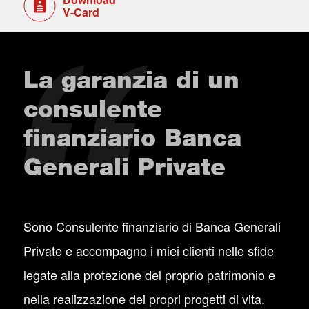
V-Card
La garanzia di un
consulente
finanziario Banca
Generali Private
Sono Consulente finanziario di Banca Generali
Private e accompagno i miei clienti nelle sfide
legate alla protezione del proprio patrimonio e
nella realizzazione dei propri progetti di vita.