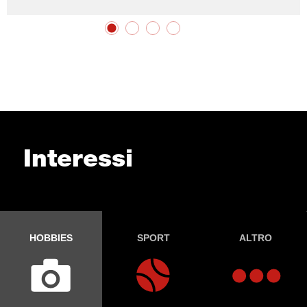
Interessi
HOBBIES
SPORT
ALTRO