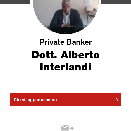
Private Banker
Dott. Alberto
Interlandi
Chiedi appuntamento