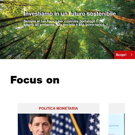
Focus on
POLITICA MONETARIA