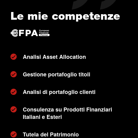
Le mie competenze
Analisi Asset Allocation
Gestione portafoglio titoli
Analisi di portafoglio clienti
Consulenza su Prodotti Finanziari
Italiani e Esteri
Tutela del Patrimonio