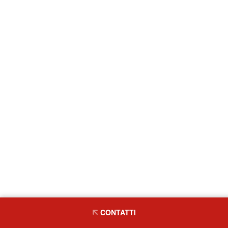
CONTATTI