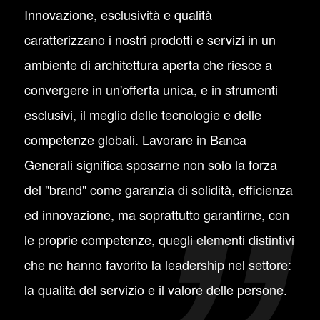
Innovazione, esclusività e qualità
caratterizzano i nostri prodotti e servizi in un
ambiente di architettura aperta che riesce a
convergere in un'offerta unica, e in strumenti
esclusivi, il meglio delle tecnologie e delle
competenze globali. Lavorare in Banca
Generali significa sposarne non solo la forza
del "brand" come garanzia di solidità, efficienza
ed innovazione, ma soprattutto garantirne, con
le proprie competenze, quegli elementi distintivi
che ne hanno favorito la leadership nel settore:
la qualità del servizio e il valore delle persone.