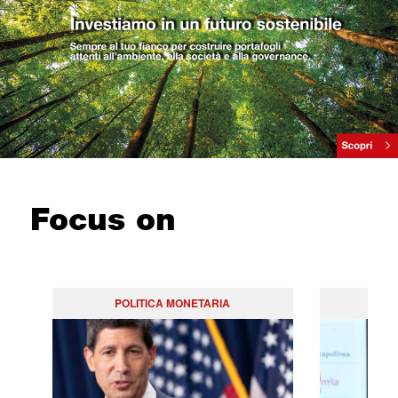
Focus on
POLITICA MONETARIA