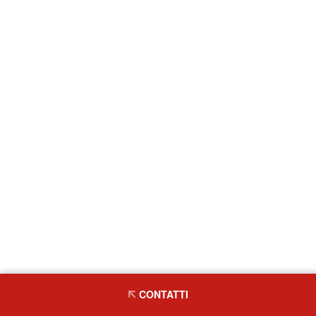
CONTATTI