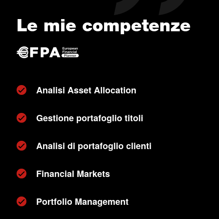
Le mie competenze
Analisi Asset Allocation
Gestione portafoglio titoli
Analisi di portafoglio clienti
Financial Markets
Portfolio Management