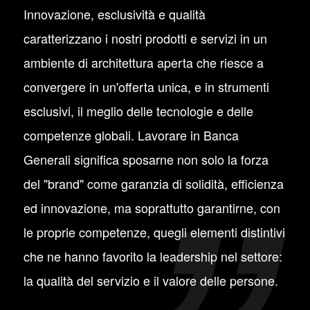
Innovazione, esclusività e qualità
caratterizzano i nostri prodotti e servizi in un
ambiente di architettura aperta che riesce a
convergere in un'offerta unica, e in strumenti
esclusivi, il meglio delle tecnologie e delle
competenze globali. Lavorare in Banca
Generali significa sposarne non solo la forza
del "brand" come garanzia di solidità, efficienza
ed innovazione, ma soprattutto garantirne, con
le proprie competenze, quegli elementi distintivi
che ne hanno favorito la leadership nel settore:
la qualità del servizio e il valore delle persone.