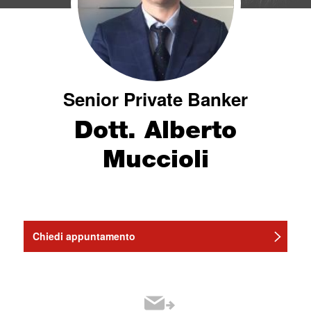
Senior Private Banker
Dott. Alberto
Muccioli
Chiedi appuntamento