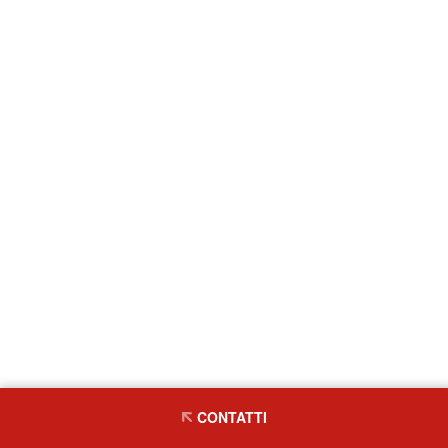
CONTATTI