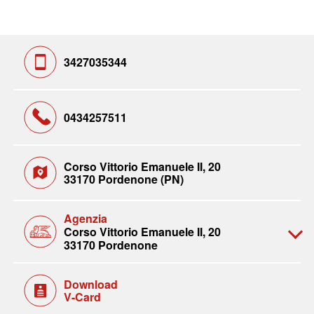
3427035344
0434257511
Corso Vittorio Emanuele II, 20
33170 Pordenone (PN)
Agenzia
Corso Vittorio Emanuele II, 20
33170 Pordenone
Download
V-Card