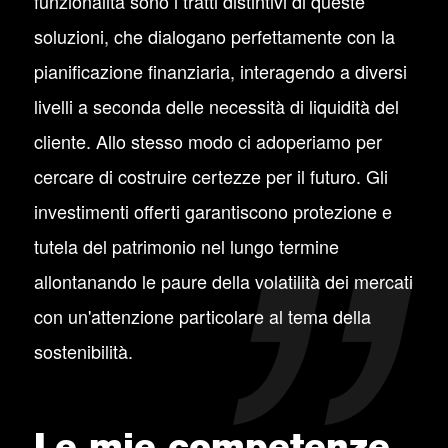
funzionalità sono i tratti distintivi di queste
soluzioni, che dialogano perfettamente con la
pianificazione finanziaria, interagendo a diversi
livelli a seconda delle necessità di liquidità del
cliente. Allo stesso modo ci adoperiamo per
cercare di costruire certezze per il futuro. Gli
investimenti offerti garantiscono protezione e
tutela del patrimonio nel lungo termine
allontanando le paure della volatilità dei mercati
con un'attenzione particolare al tema della
sostenibilità.
Le mie competenze