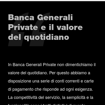
Banca Generali
Private e il valore
del quotidiano
In Banca Generali Private non dimentichiamo il
valore del quotidiano. Per questo abbiamo a
disposizione una serie di conti correnti e carte
di pagamento che risponde ad ogni esigenza.
La competitività del servizio, la semplicità e la