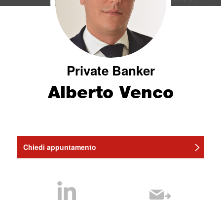
Private Banker
Alberto Venco
Chiedi appuntamento