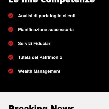
Analisi di portafoglio clienti
Pianificazione successoria
Servizi Fiduciari
Tutela del Patrimonio
Wealth Management
Breaking News