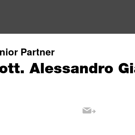
nior Partner
ott. Alessandro Gi