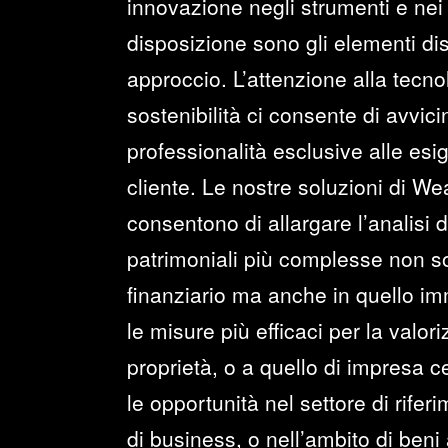
innovazione negli strumenti e nei 
disposizione sono gli elementi dist
approccio. L’attenzione alla tecno
sostenibilità ci consente di avvi
professionalità esclusive alle esi
cliente. Le nostre soluzioni di 
consentono di allargare l’analisi 
patrimoniali più complesse non s
finanziario ma anche in quello im
le misure più efficaci per la valor
proprietà, o a quello di impresa 
le opportunità nel settore di rifer
di business, o nell’ambito di beni 