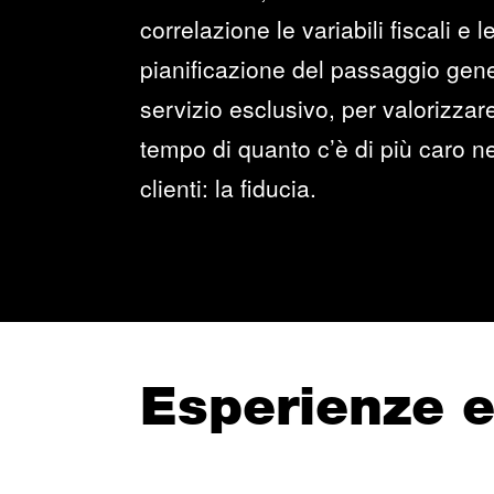
correlazione le variabili fiscali e 
pianificazione del passaggio gen
servizio esclusivo, per valorizzar
tempo di quanto c’è di più caro ne
clienti: la fiducia.
Esperienze 