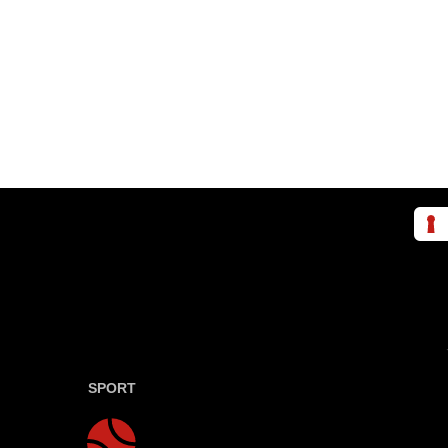
SPORT