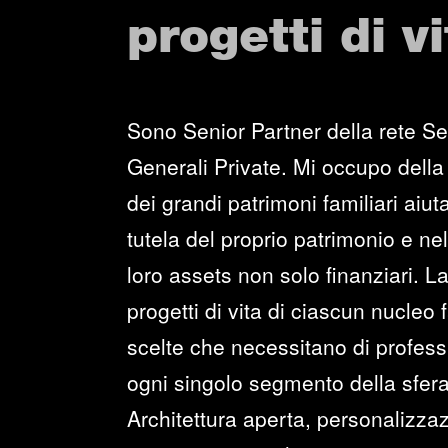
progetti di vi
Sono Senior Partner della rete Se
Generali Private. Mi occupo della
dei grandi patrimoni familiari aiuta
tutela del proprio patrimonio e ne
loro assets non solo finanziari. La
progetti di vita di ciascun nucleo
scelte che necessitano di professi
ogni singolo segmento della sfera
Architettura aperta, personalizzaz