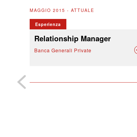
MAGGIO 2015 - ATTUALE
Esperienza
Relationship Manager
Banca Generali Private