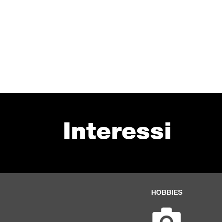
Interessi
HOBBIES