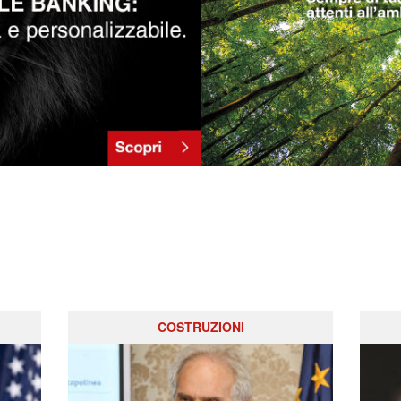
COSTRUZIONI