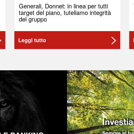
Generali, Donnet: in linea per tutti
target del piano, tuteliamo integrità
del gruppo
Leggi tutto