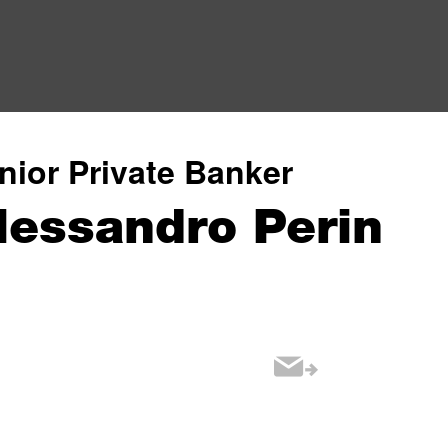
nior Private Banker
lessandro Perin