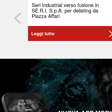
Seri Industrial verso fusione in
SE.R.I. S.p.A. per delisting da
Piazza Affari
Leggi tutto