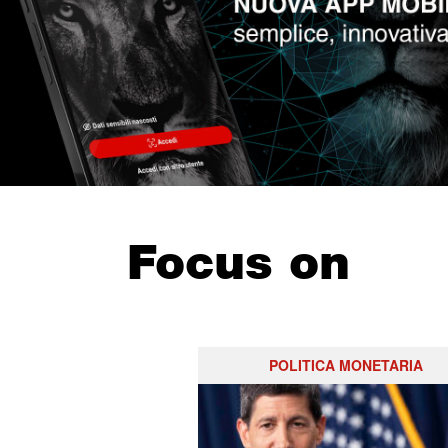
Focus on
POLITICA MONETARIA