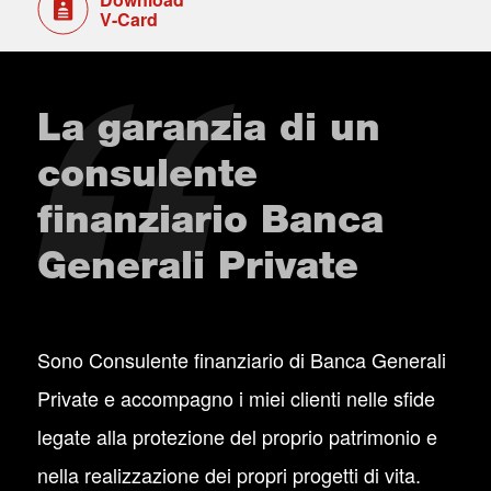
V-Card
La garanzia di un
consulente
finanziario Banca
Generali Private
Sono Consulente finanziario di Banca Generali
Private e accompagno i miei clienti nelle sfide
legate alla protezione del proprio patrimonio e
nella realizzazione dei propri progetti di vita.