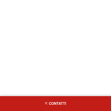
CONTATTI