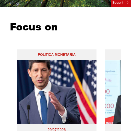
Focus on
POLITICA MONETARIA
29/07/2026