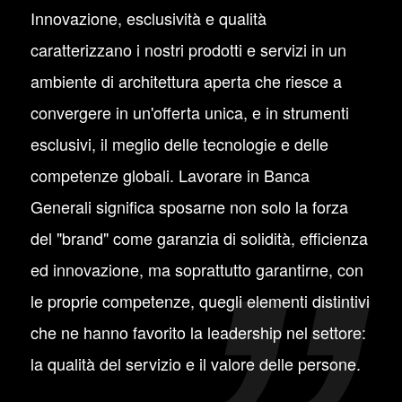
Innovazione, esclusività e qualità
caratterizzano i nostri prodotti e servizi in un
ambiente di architettura aperta che riesce a
convergere in un'offerta unica, e in strumenti
esclusivi, il meglio delle tecnologie e delle
competenze globali. Lavorare in Banca
Generali significa sposarne non solo la forza
del "brand" come garanzia di solidità, efficienza
ed innovazione, ma soprattutto garantirne, con
le proprie competenze, quegli elementi distintivi
che ne hanno favorito la leadership nel settore:
la qualità del servizio e il valore delle persone.