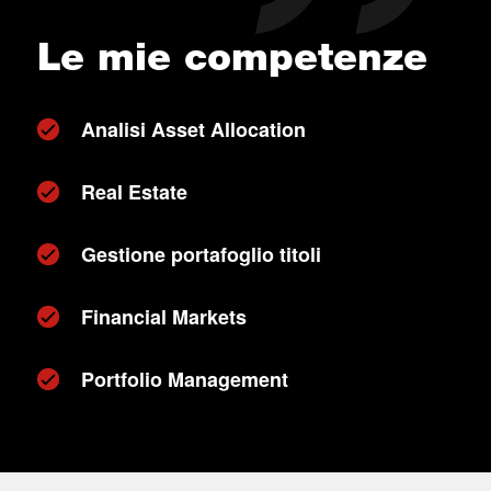
Le mie competenze
Analisi Asset Allocation
Real Estate
Gestione portafoglio titoli
Financial Markets
Portfolio Management