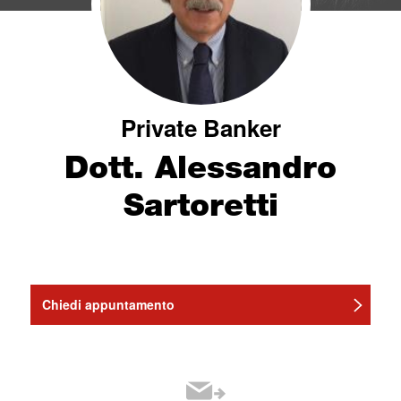
Private Banker
Dott. Alessandro
Sartoretti
Chiedi appuntamento