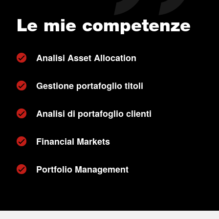
Le mie competenze
Analisi Asset Allocation
Gestione portafoglio titoli
Analisi di portafoglio clienti
Financial Markets
Portfolio Management