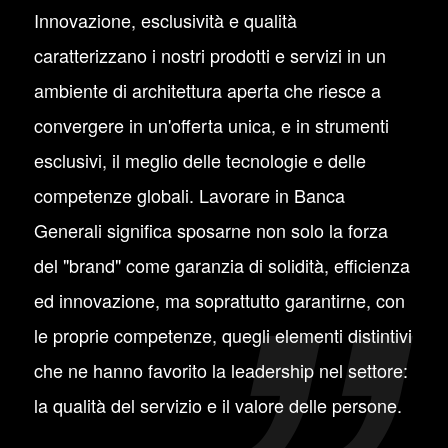
Innovazione, esclusività e qualità
caratterizzano i nostri prodotti e servizi in un
ambiente di architettura aperta che riesce a
convergere in un'offerta unica, e in strumenti
esclusivi, il meglio delle tecnologie e delle
competenze globali. Lavorare in Banca
Generali significa sposarne non solo la forza
del "brand" come garanzia di solidità, efficienza
ed innovazione, ma soprattutto garantirne, con
le proprie competenze, quegli elementi distintivi
che ne hanno favorito la leadership nel settore:
la qualità del servizio e il valore delle persone.