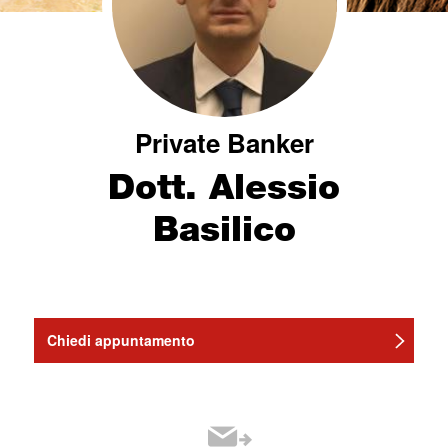
Private Banker
Dott. Alessio
Basilico
Chiedi appuntamento