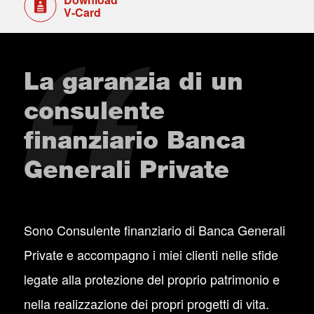
V-Card
La garanzia di un
consulente
finanziario Banca
Generali Private
Sono Consulente finanziario di Banca Generali
Private e accompagno i miei clienti nelle sfide
legate alla protezione del proprio patrimonio e
nella realizzazione dei propri progetti di vita.