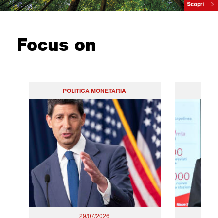
Focus on
POLITICA MONETARIA
29/07/2026