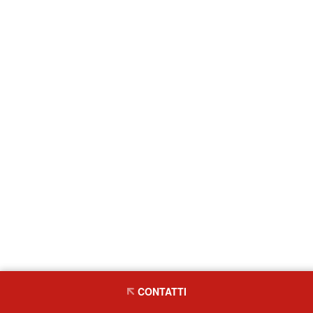
CONTATTI