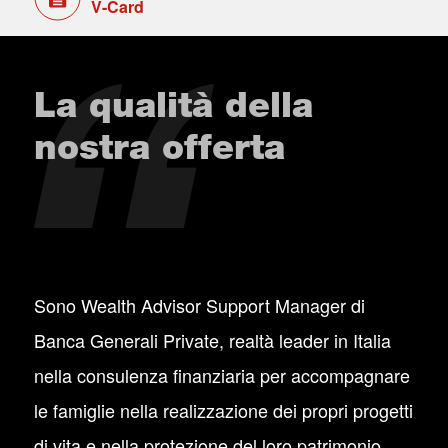
V-Card
La qualità della
nostra offerta
Sono Wealth Advisor Support Manager di
Banca Generali Private, realtà leader in Italia
nella consulenza finanziaria per accompagnare
le famiglie nella realizzazione dei propri progetti
di vita e nella protezione del loro patrimonio.