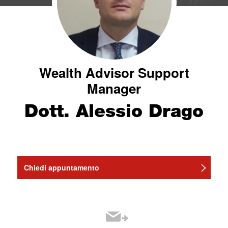
Wealth Advisor Support
Manager
Dott. Alessio Drago
Chiedi appuntamento