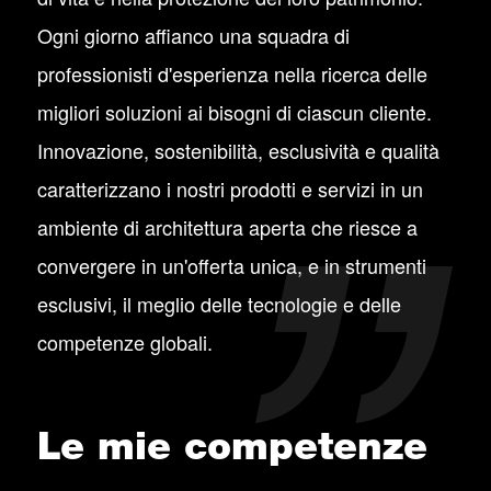
Ogni giorno affianco una squadra di
professionisti d'esperienza nella ricerca delle
migliori soluzioni ai bisogni di ciascun cliente.
Innovazione, sostenibilità, esclusività e qualità
caratterizzano i nostri prodotti e servizi in un
ambiente di architettura aperta che riesce a
convergere in un'offerta unica, e in strumenti
esclusivi, il meglio delle tecnologie e delle
competenze globali.
Le mie competenze