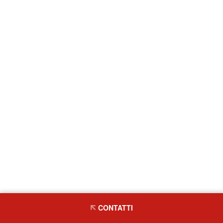
CONTATTI