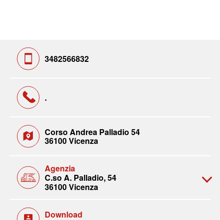
3482566832
.
Corso Andrea Palladio 54
36100 Vicenza
Agenzia
C.so A. Palladio, 54
36100 Vicenza
Download