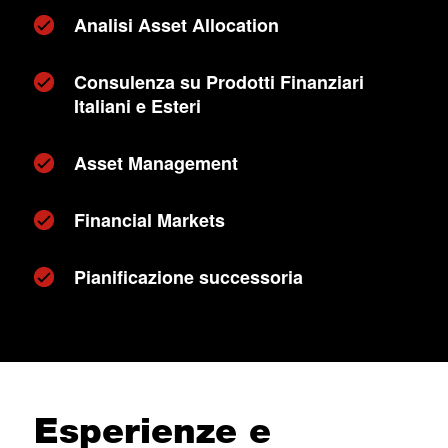
Analisi Asset Allocation
Consulenza su Prodotti Finanziari
Italiani e Esteri
Asset Management
Financial Markets
Pianificazione successoria
Esperienze e