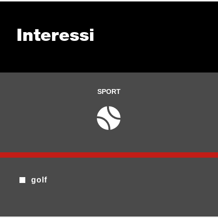
Interessi
SPORT
golf