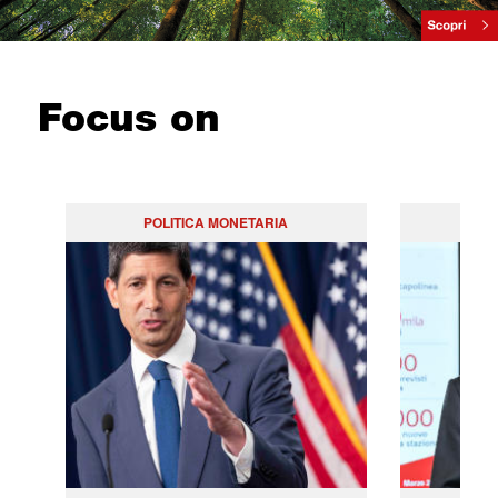
Focus on
POLITICA MONETARIA