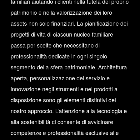
familiari aiutando i clienti nella tutela del proprio
patrimonio e nella valorizzazione dei loro
assets non solo finanziari. La pianificazione dei
progetti di vita di ciascun nucleo familiare
passa per scelte che necessitano di
professionalità dedicate in ogni singolo
segmento della sfera patrimoniale. Architettura
aperta, personalizzazione del servizio e
innovazione negli strumenti e nei prodotti a
disposizione sono gli elementi distintivi del
nostro approccio. L’attenzione alla tecnologia e
alla sostenibilità ci consente di avvicinare
competenze e professionalità esclusive alle