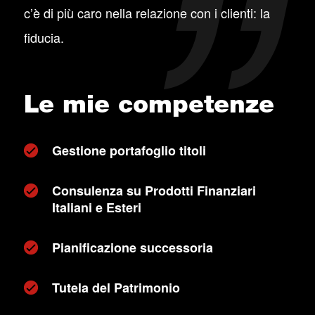
c’è di più caro nella relazione con i clienti: la
fiducia.
Le mie competenze
Gestione portafoglio titoli
Consulenza su Prodotti Finanziari
Italiani e Esteri
Pianificazione successoria
Tutela del Patrimonio