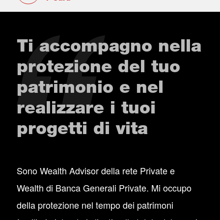
Ti accompagno nella
protezione del tuo
patrimonio e nel
realizzare i tuoi
progetti di vita
Sono Wealth Advisor della rete Private e
Wealth di Banca Generali Private. Mi occupo
della protezione nel tempo dei patrimoni