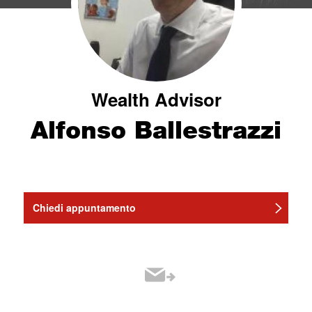
Wealth Advisor
Alfonso Ballestrazzi
Chiedi appuntamento