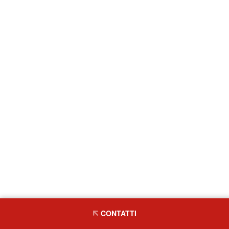
CONTATTI