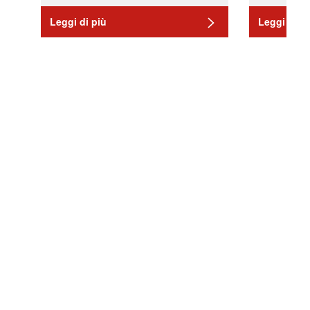
Leggi di più
Leggi di pi