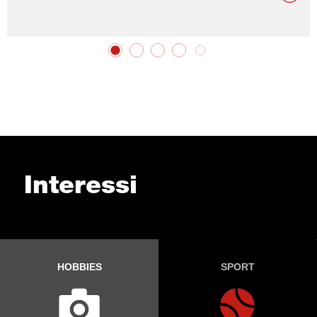
Interessi
HOBBIES
SPORT