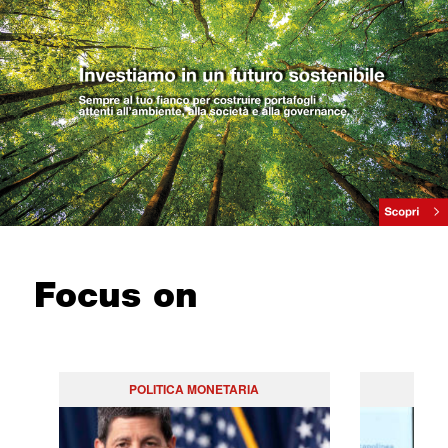
Focus on
POLITICA MONETARIA