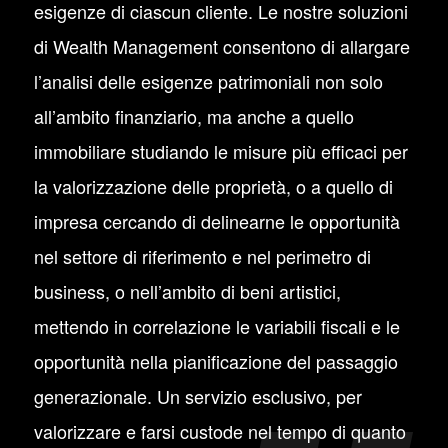
esigenze di ciascun cliente. Le nostre soluzioni
di Wealth Management consentono di allargare
l’analisi delle esigenze patrimoniali non solo
all’ambito finanziario, ma anche a quello
immobiliare studiando le misure più efficaci per
la valorizzazione delle proprietà, o a quello di
impresa cercando di delinearne le opportunità
nel settore di riferimento e nel perimetro di
business, o nell’ambito di beni artistici,
mettendo in correlazione le variabili fiscali e le
opportunità nella pianificazione del passaggio
generazionale. Un servizio esclusivo, per
valorizzare e farsi custode nel tempo di quanto