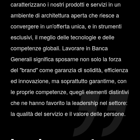
caratterizzano i nostri prodotti e servizi in un
ambiente di architettura aperta che riesce a
convergere in un'offerta unica, e in strumenti
esclusivi, il meglio delle tecnologie e delle
competenze globali. Lavorare in Banca
Generali significa sposarne non solo la forza
del "brand" come garanzia di solidità, efficienza
ed innovazione, ma soprattutto garantirne, con
le proprie competenze, quegli elementi distintivi
che ne hanno favorito la leadership nel settore:
la qualità del servizio e il valore delle persone.