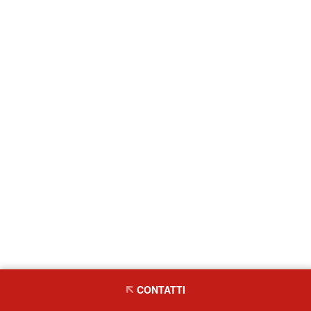
CONTATTI