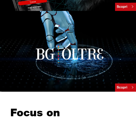
Focus on