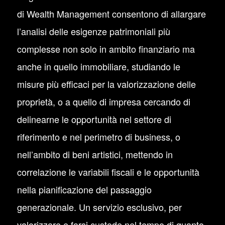
di Wealth Management consentono di allargare
l’analisi delle esigenze patrimoniali più
complesse non solo in ambito finanziario ma
anche in quello immobiliare, studiando le
misure più efficaci per la valorizzazione delle
proprietà, o a quello di impresa cercando di
delinearne le opportunità nel settore di
riferimento e nel perimetro di business, o
nell’ambito di beni artistici, mettendo in
correlazione le variabili fiscali e le opportunità
nella pianificazione del passaggio
generazionale. Un servizio esclusivo, per
valorizzare e farsi custode nel tempo di quanto