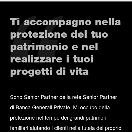
Ti accompagno nella
protezione del tuo
patrimonio e nel
realizzare i tuoi
progetti di vita
Sono Senior Partner della rete Senior Partner
di Banca Generali Private. Mi occupo della
protezione nel tempo dei grandi patrimoni
familiari aiutando i clienti nella tutela del proprio