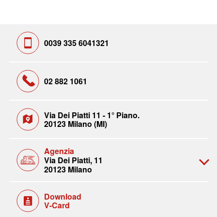
0039 335 6041321
02 882 1061
Via Dei Piatti 11 - 1° Piano.
20123 Milano (MI)
Agenzia
Via Dei Piatti, 11
20123 Milano
Download
V-Card