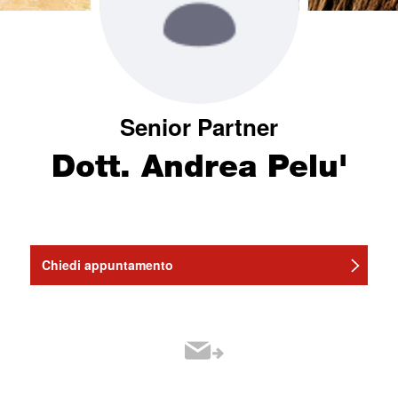
Senior Partner
Dott. Andrea Pelu'
Chiedi appuntamento