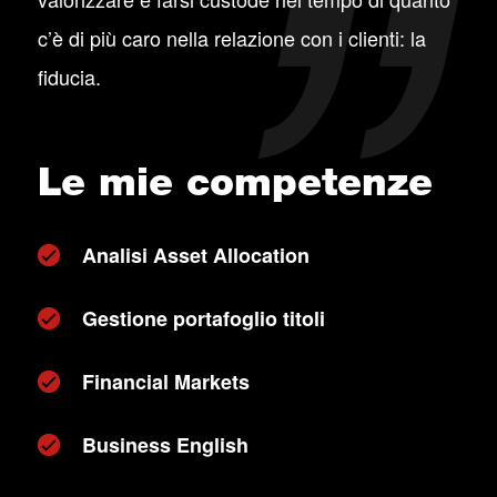
c’è di più caro nella relazione con i clienti: la
fiducia.
Le mie competenze
Analisi Asset Allocation
Gestione portafoglio titoli
Financial Markets
Business English