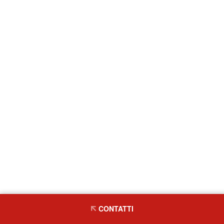
CONTATTI