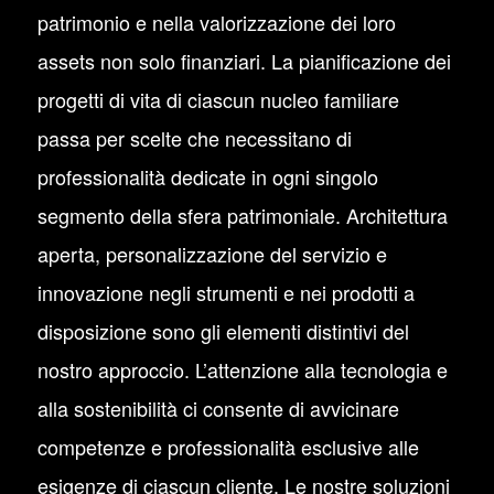
patrimonio e nella valorizzazione dei loro
assets non solo finanziari. La pianificazione dei
progetti di vita di ciascun nucleo familiare
passa per scelte che necessitano di
professionalità dedicate in ogni singolo
segmento della sfera patrimoniale. Architettura
aperta, personalizzazione del servizio e
innovazione negli strumenti e nei prodotti a
disposizione sono gli elementi distintivi del
nostro approccio. L’attenzione alla tecnologia e
alla sostenibilità ci consente di avvicinare
competenze e professionalità esclusive alle
esigenze di ciascun cliente. Le nostre soluzioni