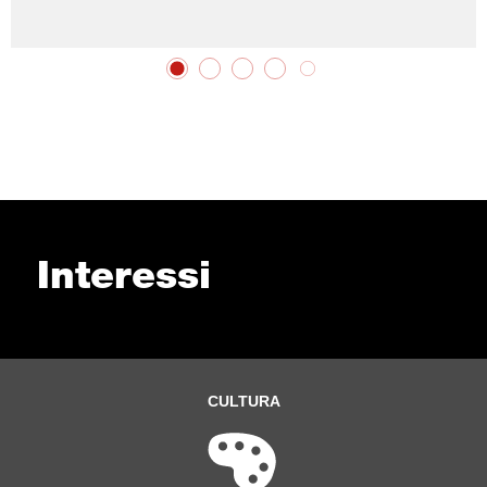
Interessi
CULTURA