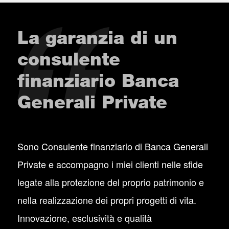
La garanzia di un
consulente
finanziario Banca
Generali Private
Sono Consulente finanziario di Banca Generali
Private e accompagno i miei clienti nelle sfide
legate alla protezione del proprio patrimonio e
nella realizzazione dei propri progetti di vita.
Innovazione, esclusività e qualità