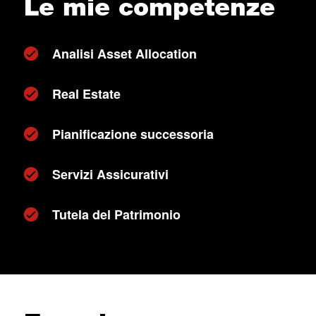
Le mie competenze
Analisi Asset Allocation
Real Estate
Pianificazione successoria
Servizi Assicurativi
Tutela del Patrimonio