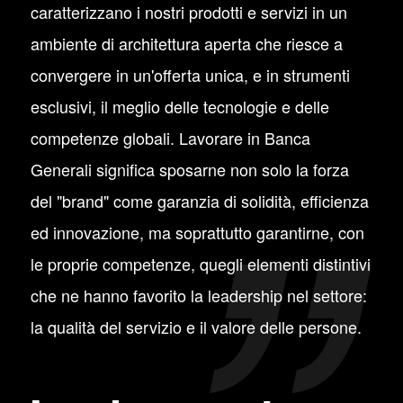
caratterizzano i nostri prodotti e servizi in un
ambiente di architettura aperta che riesce a
convergere in un'offerta unica, e in strumenti
esclusivi, il meglio delle tecnologie e delle
competenze globali. Lavorare in Banca
Generali significa sposarne non solo la forza
del "brand" come garanzia di solidità, efficienza
ed innovazione, ma soprattutto garantirne, con
le proprie competenze, quegli elementi distintivi
che ne hanno favorito la leadership nel settore:
la qualità del servizio e il valore delle persone.