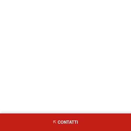
CONTATTI