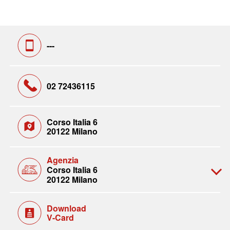
---
02 72436115
Corso Italia 6
20122 Milano
Agenzia
Corso Italia 6
20122 Milano
Download
V-Card