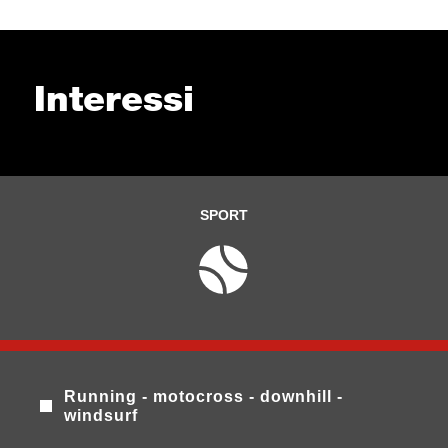
Interessi
SPORT
Running - motocross - downhill -
windsurf