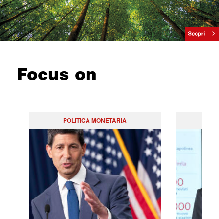
Focus on
POLITICA MONETARIA