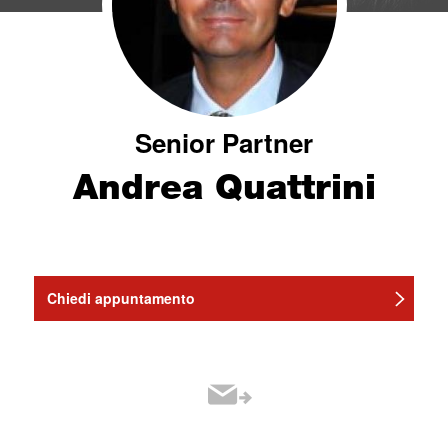
Senior Partner
Andrea Quattrini
Chiedi appuntamento