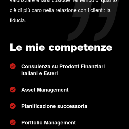
c’è di più caro nella relazione con i clienti: la
fiducia.
Le mie competenze
Consulenza su Prodotti Finanziari
Italiani e Esteri
Asset Management
Pianificazione successoria
Portfolio Management