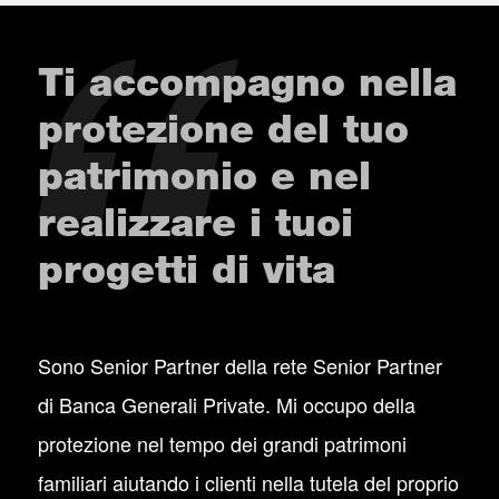
Ti accompagno nella
protezione del tuo
patrimonio e nel
realizzare i tuoi
progetti di vita
Sono Senior Partner della rete Senior Partner
di Banca Generali Private. Mi occupo della
protezione nel tempo dei grandi patrimoni
familiari aiutando i clienti nella tutela del proprio