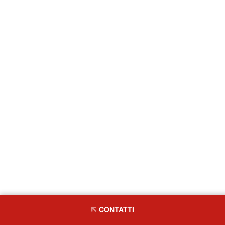
CONTATTI