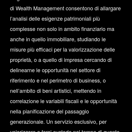
di Wealth Management consentono di allargare
l’analisi delle esigenze patrimoniali più
complesse non solo in ambito finanziario ma
anche in quello immobiliare, studiando le
misure più efficaci per la valorizzazione delle
proprietà, o a quello di impresa cercando di
delinearne le opportunità nel settore di
riferimento e nel perimetro di business, o
nell’ambito di beni artistici, mettendo in
correlazione le variabili fiscali e le opportunità
nella pianificazione del passaggio
generazionale. Un servizio esclusivo, per
valorizzare e farsi custode nel tempo di quanto