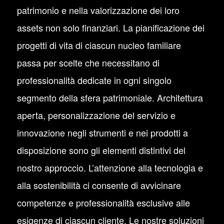
patrimonio e nella valorizzazione dei loro
assets non solo finanziari. La pianificazione dei
progetti di vita di ciascun nucleo familiare
passa per scelte che necessitano di
professionalità dedicate in ogni singolo
segmento della sfera patrimoniale. Architettura
aperta, personalizzazione del servizio e
innovazione negli strumenti e nei prodotti a
disposizione sono gli elementi distintivi del
nostro approccio. L’attenzione alla tecnologia e
alla sostenibilità ci consente di avvicinare
competenze e professionalità esclusive alle
esigenze di ciascun cliente. Le nostre soluzioni