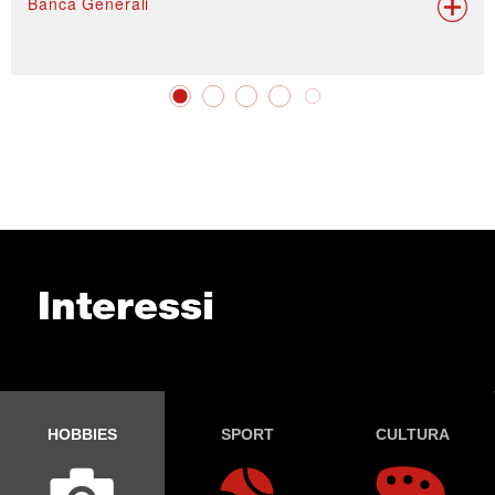
Banca Generali
Interessi
HOBBIES
SPORT
CULTURA