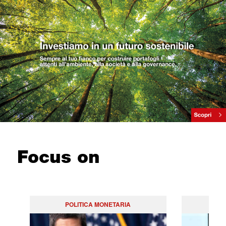
Focus on
POLITICA MONETARIA