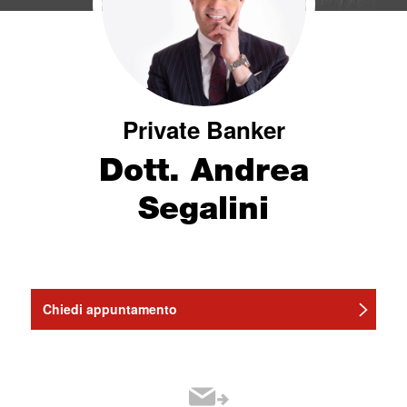
Private Banker
Dott. Andrea
Segalini
Chiedi appuntamento