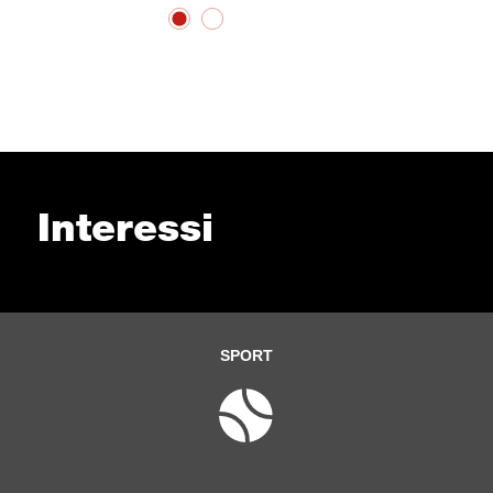
Interessi
SPORT