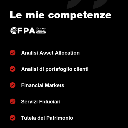
Le mie competenze
Analisi Asset Allocation
Analisi di portafoglio clienti
Financial Markets
Servizi Fiduciari
Tutela del Patrimonio