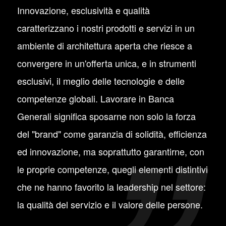
Innovazione, esclusività e qualità
caratterizzano i nostri prodotti e servizi in un
ambiente di architettura aperta che riesce a
convergere in un'offerta unica, e in strumenti
esclusivi, il meglio delle tecnologie e delle
competenze globali. Lavorare in Banca
Generali significa sposarne non solo la forza
del "brand" come garanzia di solidità, efficienza
ed innovazione, ma soprattutto garantirne, con
le proprie competenze, quegli elementi distintivi
che ne hanno favorito la leadership nel settore:
la qualità del servizio e il valore delle persone.