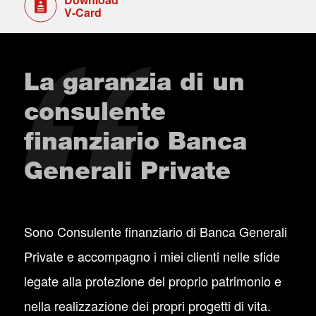
V-Card
La garanzia di un
consulente
finanziario Banca
Generali Private
Sono Consulente finanziario di Banca Generali
Private e accompagno i miei clienti nelle sfide
legate alla protezione del proprio patrimonio e
nella realizzazione dei propri progetti di vita.