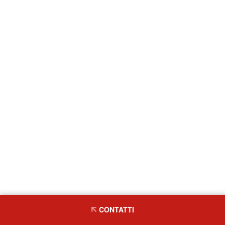
CONTATTI