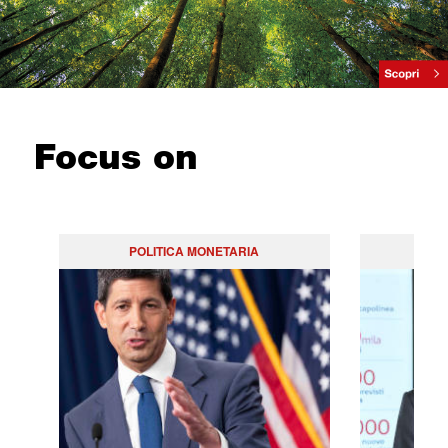
Focus on
POLITICA MONETARIA