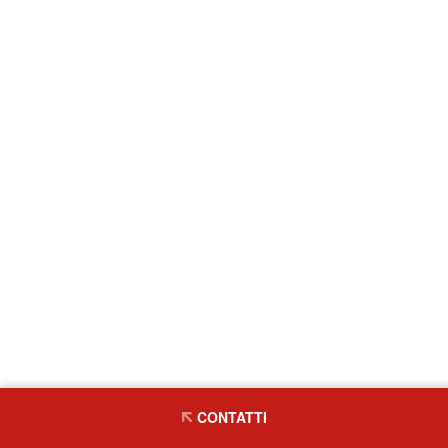
CONTATTI