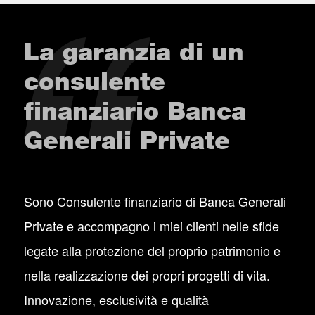
La garanzia di un
consulente
finanziario Banca
Generali Private
Sono Consulente finanziario di Banca Generali
Private e accompagno i miei clienti nelle sfide
legate alla protezione del proprio patrimonio e
nella realizzazione dei propri progetti di vita.
Innovazione, esclusività e qualità