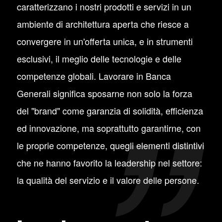
caratterizzano i nostri prodotti e servizi in un
ambiente di architettura aperta che riesce a
convergere in un'offerta unica, e in strumenti
esclusivi, il meglio delle tecnologie e delle
competenze globali. Lavorare in Banca
Generali significa sposarne non solo la forza
del "brand" come garanzia di solidità, efficienza
ed innovazione, ma soprattutto garantirne, con
le proprie competenze, quegli elementi distintivi
che ne hanno favorito la leadership nel settore:
la qualità del servizio e il valore delle persone.