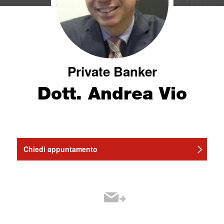
Private Banker
Dott. Andrea Vio
Chiedi appuntamento