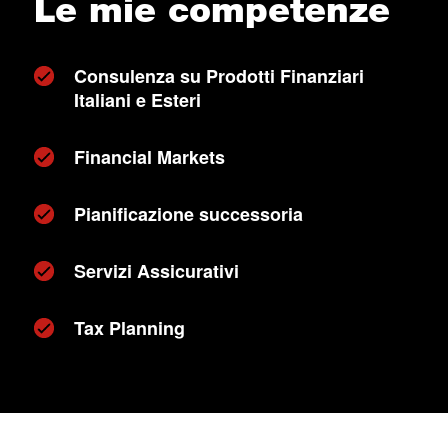
Le mie competenze
Consulenza su Prodotti Finanziari
Italiani e Esteri
Financial Markets
Pianificazione successoria
Servizi Assicurativi
Tax Planning