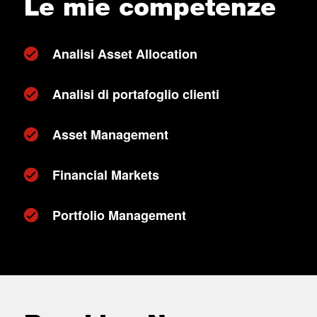
Le mie competenze
Analisi Asset Allocation
Analisi di portafoglio clienti
Asset Management
Financial Markets
Portfolio Management