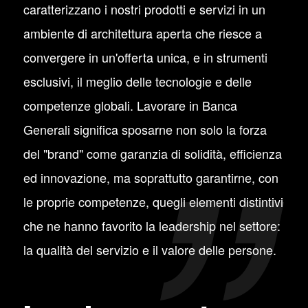
caratterizzano i nostri prodotti e servizi in un
ambiente di architettura aperta che riesce a
convergere in un'offerta unica, e in strumenti
esclusivi, il meglio delle tecnologie e delle
competenze globali. Lavorare in Banca
Generali significa sposarne non solo la forza
del "brand" come garanzia di solidità, efficienza
ed innovazione, ma soprattutto garantirne, con
le proprie competenze, quegli elementi distintivi
che ne hanno favorito la leadership nel settore:
la qualità del servizio e il valore delle persone.