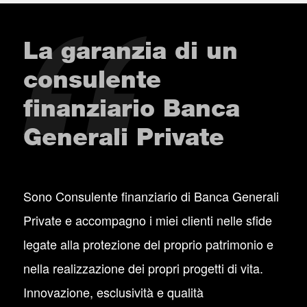
La garanzia di un
consulente
finanziario Banca
Generali Private
Sono Consulente finanziario di Banca Generali
Private e accompagno i miei clienti nelle sfide
legate alla protezione del proprio patrimonio e
nella realizzazione dei propri progetti di vita.
Innovazione, esclusività e qualità