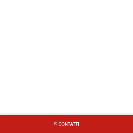
CONTATTI