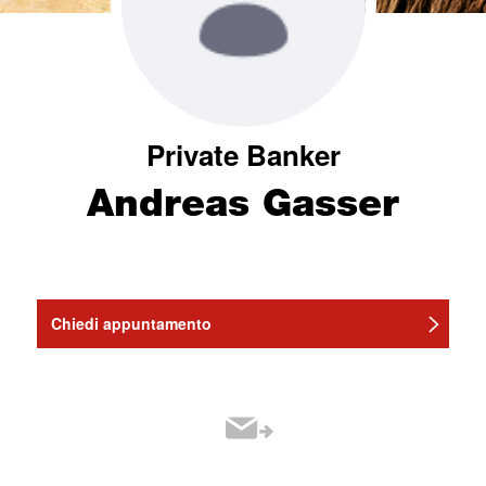
Private Banker
Andreas Gasser
Chiedi appuntamento